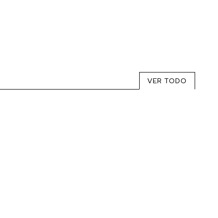
VER TODO