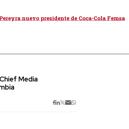
Pereyra nuevo presidente de Coca-Cola Femsa
 Chief Media
ombia