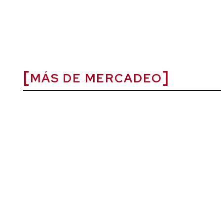
MÁS DE MERCADEO