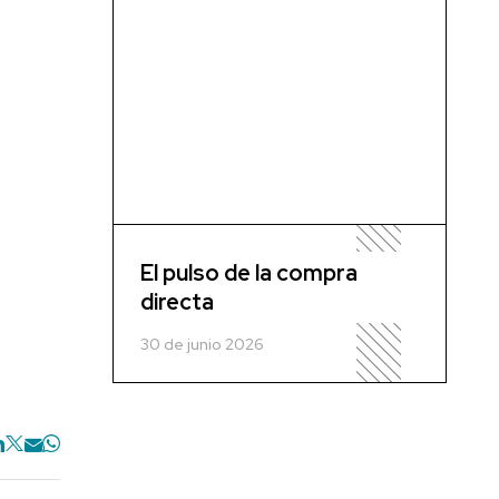
El pulso de la compra
directa
30 de junio 2026