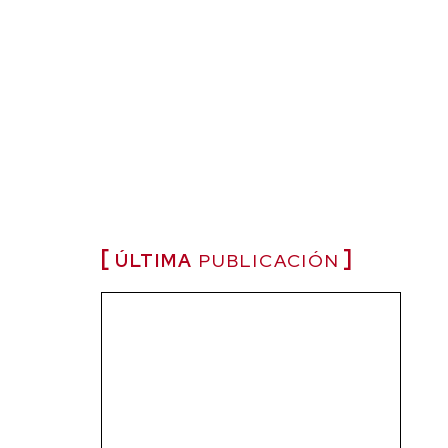
ÚLTIMA
PUBLICACIÓN