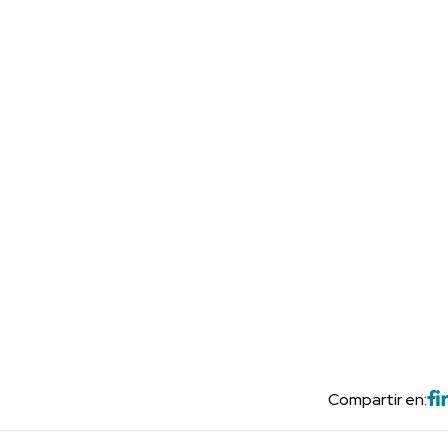
Compartir en: