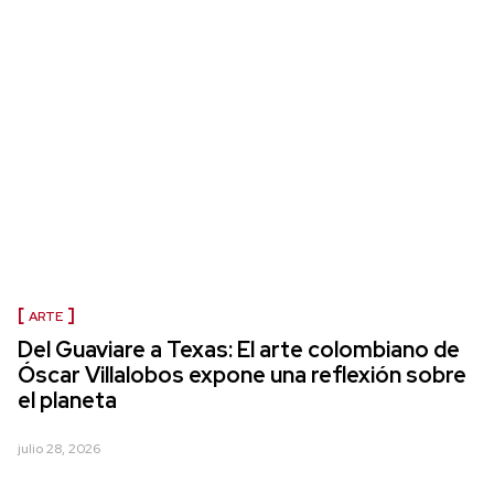
ARTE
Del Guaviare a Texas: El arte colombiano de
Óscar Villalobos expone una reflexión sobre
el planeta
julio 28, 2026