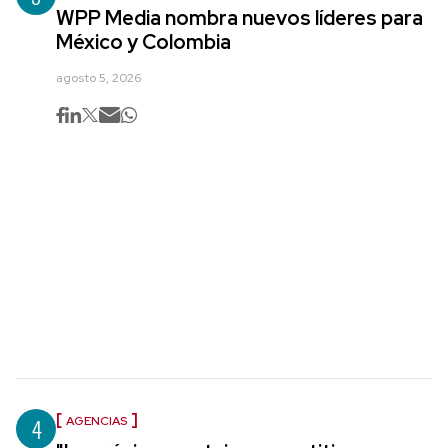
WPP Media nombra nuevos líderes para
México y Colombia
agosto 5, 2026
4
AGENCIAS