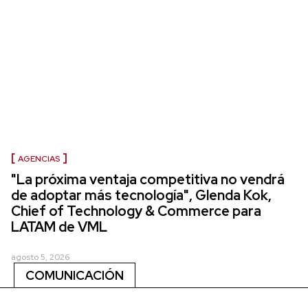
AGENCIAS
"La próxima ventaja competitiva no vendrá
de adoptar más tecnología", Glenda Kok,
Chief of Technology & Commerce para
LATAM de VML
agosto 5, 2026
COMUNICACIÓN