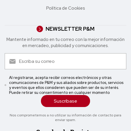
Política de Cookies
NEWSLETTER P&M
Mantente informado en tu correo con la mejor in formación
en mercadeo, publicidad y comunicaciones.
Al registrarse, acepta recibir correos electrónicos y otras
comunicaciones de P&M y sus aliados sobre productos, servicios
y eventos que ellos consideren que pueden ser de su interés.
Puede retirar su consentimiento en cualquier momento
Suscríbase
Nos comprometemos a no utilizar su información de contacto para
enviar spam.