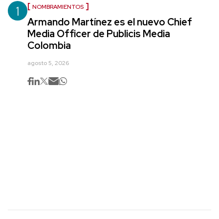
1
NOMBRAMIENTOS
Armando Martínez es el nuevo Chief
Media Officer de Publicis Media
Colombia
agosto 5, 2026