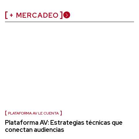
+ MERCADEO
PLATAFORMA AV LE CUENTA
Plataforma AV: Estrategias técnicas que
conectan audiencias