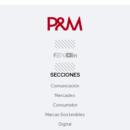
SECCIONES
Comunicación
Mercadeo
Consumidor
Marcas Sostenibles
Digital