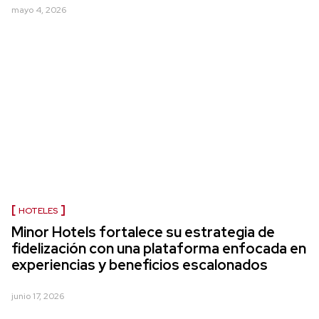
mayo 4, 2026
HOTELES
Minor Hotels fortalece su estrategia de
fidelización con una plataforma enfocada en
experiencias y beneficios escalonados
junio 17, 2026