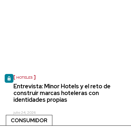
HOTELES
Entrevista: Minor Hotels y el reto de
construir marcas hoteleras con
identidades propias
julio 24, 2026
CONSUMIDOR