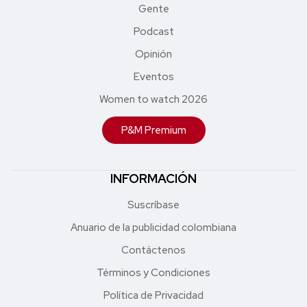
Gente
Podcast
Opinión
Eventos
Women to watch 2026
P&M Premium
INFORMACIÓN
Suscríbase
Anuario de la publicidad colombiana
Contáctenos
Términos y Condiciones
Política de Privacidad