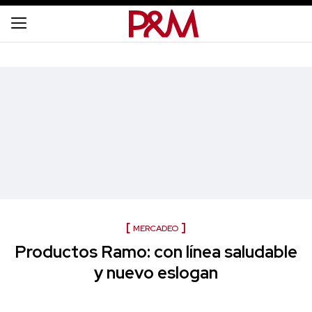
MERCADEO
Productos Ramo: con línea saludable
y nuevo eslogan