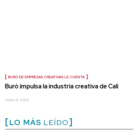
BURÓ DE EMPRESAS CREATIVAS LE CUENTA
Buró impulsa la industria creativa de Cali
mayo 4, 2026
LO MÁS
LEÍDO