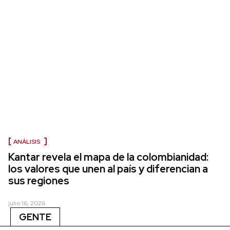
ANÁLISIS
Kantar revela el mapa de la colombianidad:
los valores que unen al país y diferencian a
sus regiones
julio 16, 2026
GENTE