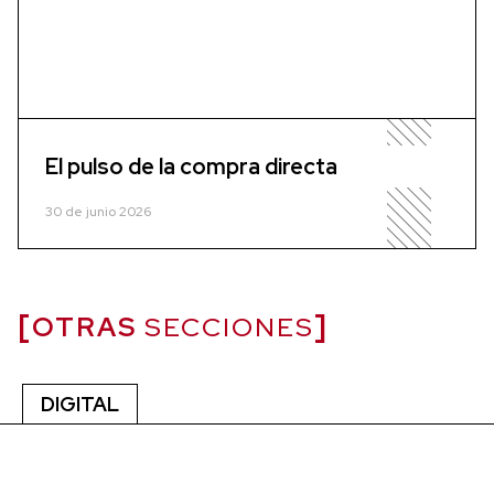
El pulso de la compra directa
30 de junio 2026
OTRAS
SECCIONES
DIGITAL