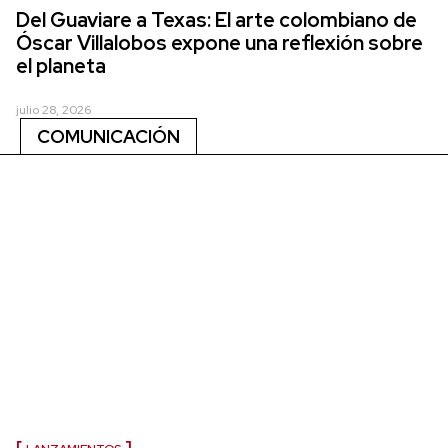
Del Guaviare a Texas: El arte colombiano de
Óscar Villalobos expone una reflexión sobre
el planeta
julio 28, 2026
COMUNICACIÓN