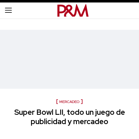
MERCADEO
Super Bowl LII, todo un juego de
publicidad y mercadeo