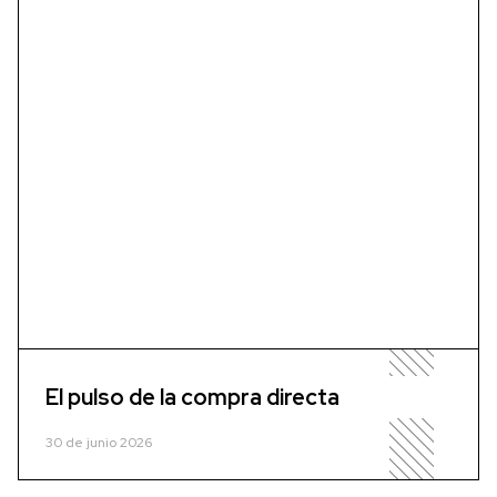
El pulso de la compra directa
30 de junio 2026