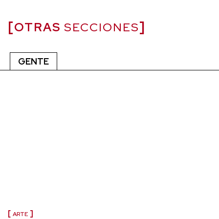
OTRAS
SECCIONES
GENTE
ARTE