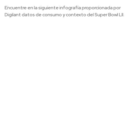
Encuentre en la siguiente infografía proporcionada por
Digilant datos de consumo y contexto del Super Bowl LII.