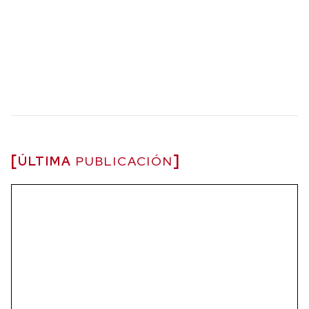
ÚLTIMA
PUBLICACIÓN