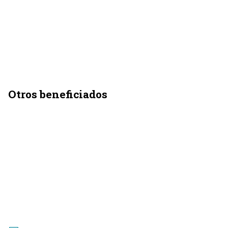
Otros beneficiados