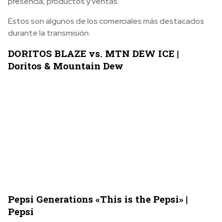
presencia, productos y ventas.
Estos son algunos de los comerciales más destacados
durante la transmisión:
DORITOS BLAZE vs. MTN DEW ICE |
Doritos & Mountain Dew
Pepsi Generations «This is the Pepsi» |
Pepsi