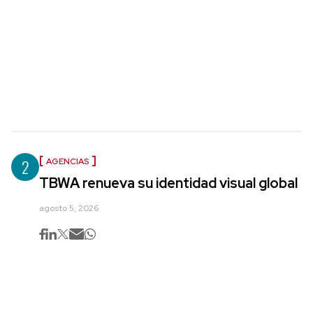
2
AGENCIAS
TBWA renueva su identidad visual global
agosto 5, 2026