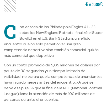
C
on victoria de los Philadelphia Eagles 41 – 33
sobre los New England Patriots, finalizó el Super
Bowl LII en el U.S. Bank Stadium, un reñido
encuentro que no solo permitió ver una gran
competencia deportiva sino también comercial, quizás
más comercial que deportiva.
Con un costo promedio de 5,05 millones de dólares por
pauta de 30 segundos y un tiempo limitado de
visibilidad, no es raro que la competencia de anunciantes
haya iniciado meses antes del encuentro. ¿A qué se
debe esa puja? A que la final de la NFL (National Football
League) llama la atención de más de 100 millones de
personas durante el encuentro.