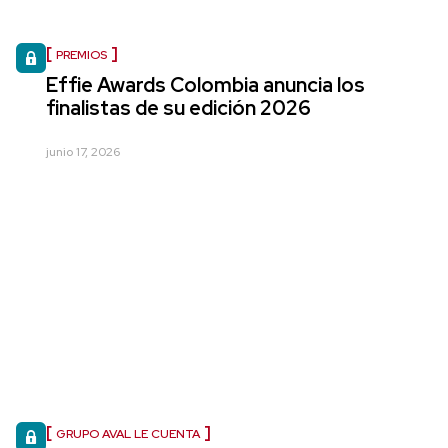
PREMIOS
Effie Awards Colombia anuncia los
finalistas de su edición 2026
junio 17, 2026
GRUPO AVAL LE CUENTA