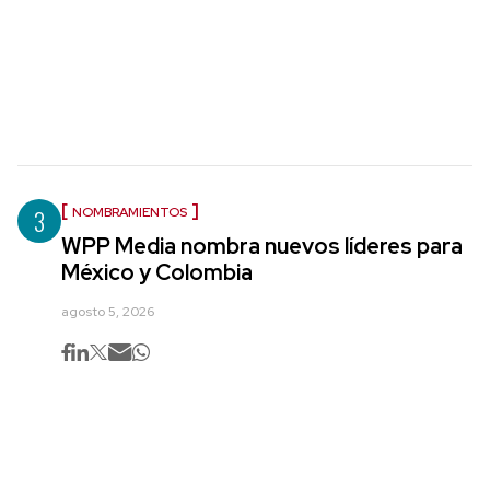
3
NOMBRAMIENTOS
WPP Media nombra nuevos líderes para
México y Colombia
agosto 5, 2026