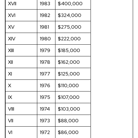
XVII
1983
$400,000
XVI
1982
$324,000
XV
1981
$275,000
XIV
1980
$222,000
XIII
1979
$185,000
XII
1978
$162,000
XI
1977
$125,000
X
1976
$110,000
IX
1975
$107,000
VIII
1974
$103,000
VII
1973
$88,000
VI
1972
$86,000