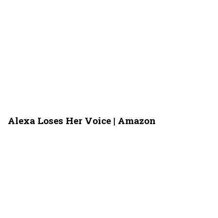
Alexa Loses Her Voice | Amazon