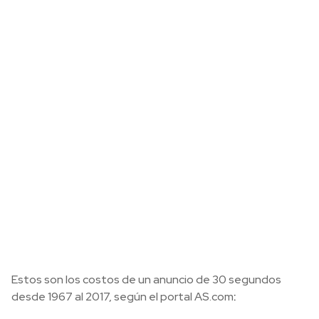
Estos son los costos de un anuncio de 30 segundos
desde 1967 al 2017, según el portal AS.com
: