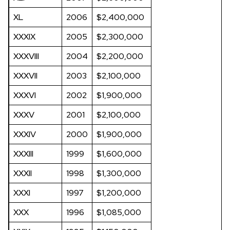
XL
2006
$2,400,000
XXXIX
2005
$2,300,000
XXXVIII
2004
$2,200,000
XXXVII
2003
$2,100,000
XXXVI
2002
$1,900,000
XXXV
2001
$2,100,000
XXXIV
2000
$1,900,000
XXXIII
1999
$1,600,000
XXXII
1998
$1,300,000
XXXI
1997
$1,200,000
XXX
1996
$1,085,000