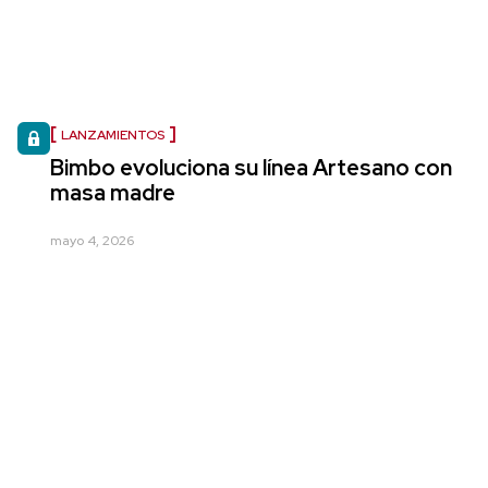
LANZAMIENTOS
Bimbo evoluciona su línea Artesano con
masa madre
mayo 4, 2026