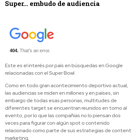
Super… embudo de audiencia
Este es el interés por país en búsquedas en Google
relacionadas con el Super Bowl.
Como en todo gran acontecimiento deportivo actual,
las audiencias se miden en millones y en países, sin
embargo de todas esas personas, multitudes de
diferentes target se encuentran reunidos en torno al
evento, por lo que las compañías no lo piensan dos
veces para figurar con algún spot o contenido
relacionado como parte de sus estrategias de content
marketing.