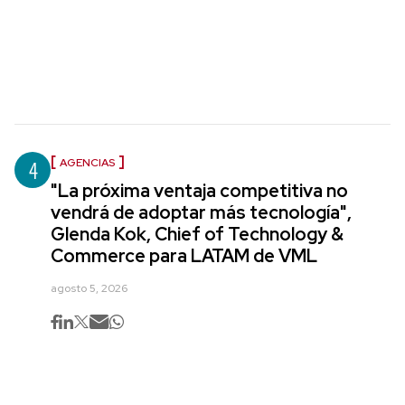
4
AGENCIAS
"La próxima ventaja competitiva no
vendrá de adoptar más tecnología",
Glenda Kok, Chief of Technology &
Commerce para LATAM de VML
agosto 5, 2026