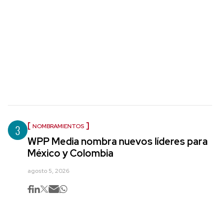
3
NOMBRAMIENTOS
WPP Media nombra nuevos líderes para
México y Colombia
agosto 5, 2026