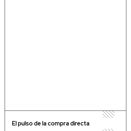
El pulso de la compra directa