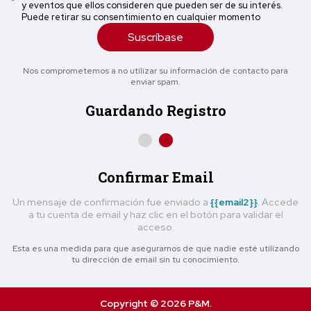
y eventos que ellos consideren que pueden ser de su interés.
Puede retirar su consentimiento en cualquier momento
Suscríbase
Nos comprometemos a no utilizar su información de contacto para
enviar spam.
Guardando Registro
Confirmar Email
Un mensaje de confirmación fue enviado a
{{email2}}
. Accede
a tu cuenta de email y haz clic en el botón para validar el
acceso.
Esta es una medida para que asegurarnos de que nadie esté utilizando
tu dirección de email sin tu conocimiento.
Copyright © 2026 P&M.