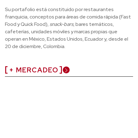
Su portafolio está constituido por restaurantes
franquicia, conceptos para áreas de comida rápida (Fast
Food y Quick Food),
snack-bars
, bares temáticos,
cafeterías, unidades móviles y marcas propias que
operan en México, Estados Unidos, Ecuador y, desde el
20 de diciembre, Colombia.
+ MERCADEO