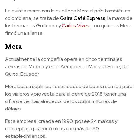
La quinta marca con la que llega Mera al país también es
colombiana, se trata de
Gaira Café Express
, la marca de
los hermanos Guillermo y
Carlos Vives
, con quienes Mera
firmó una alianza.
Mera
Actualmente la compañía opera en cinco terminales
aéreas de México y en el Aeropuerto Mariscal Sucre, de
Quito, Ecuador.
Mera busca suplir las necesidades de buena comida para
los viajeros y proyecta para al cierre de 2018 tener una
cifra de ventas alrededor de los US$8 millones de
dólares.
Esta empresa, creada en 1990, posee 24 marcas y
conceptos gastronómicos con más de 50
establecimientos.