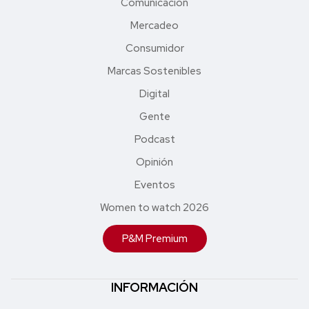
Comunicación
Mercadeo
Consumidor
Marcas Sostenibles
Digital
Gente
Podcast
Opinión
Eventos
Women to watch 2026
P&M Premium
INFORMACIÓN