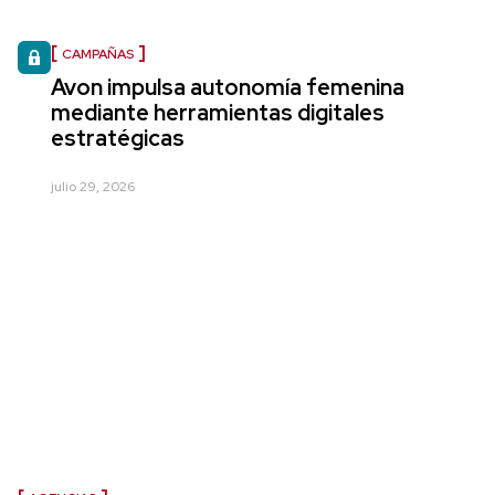
CAMPAÑAS
Avon impulsa autonomía femenina
mediante herramientas digitales
estratégicas
julio 29, 2026