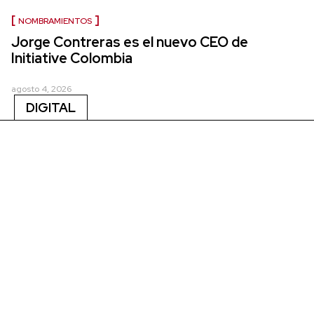
NOMBRAMIENTOS
Jorge Contreras es el nuevo CEO de
Initiative Colombia
agosto 4, 2026
DIGITAL