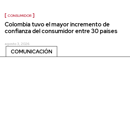
CONSUMIDOR
Colombia tuvo el mayor incremento de
confianza del consumidor entre 30 países
agosto 3, 2026
COMUNICACIÓN