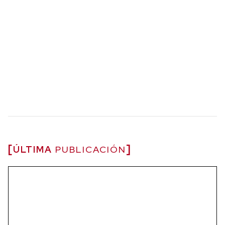
ÚLTIMA
PUBLICACIÓN