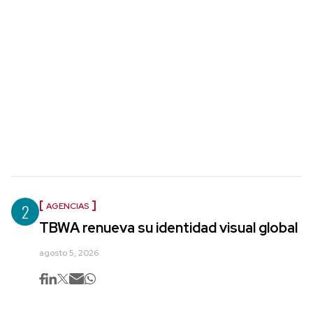
2
AGENCIAS
TBWA renueva su identidad visual global
agosto 5, 2026