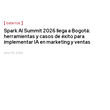
EVENTOS
Spark AI Summit 2026 llega a Bogotá:
herramientas y casos de éxito para
implementar IA en marketing y ventas
junio 19, 2026