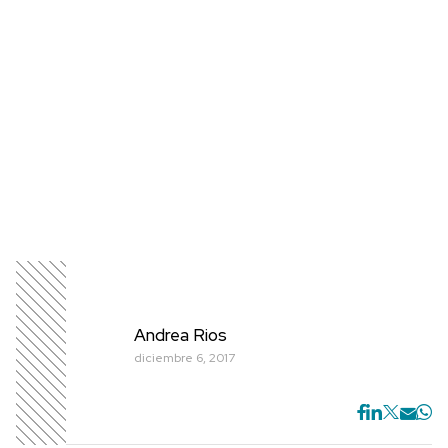
Andrea Rios
diciembre 6, 2017