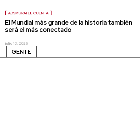
ADSMURAI LE CUENTA
El Mundial más grande de la historia también
será el más conectado
julio 10, 2026
GENTE