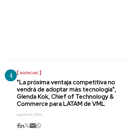
4
AGENCIAS
"La próxima ventaja competitiva no
vendrá de adoptar más tecnología",
Glenda Kok, Chief of Technology &
Commerce para LATAM de VML
agosto 5, 2026