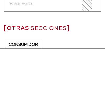
30 de junio 2026
OTRAS
SECCIONES
CONSUMIDOR