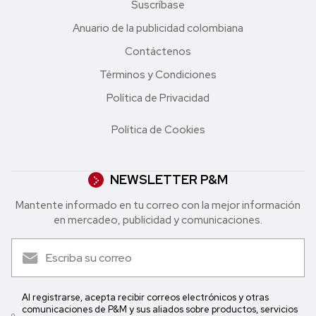
Suscríbase
Anuario de la publicidad colombiana
Contáctenos
Términos y Condiciones
Política de Privacidad
Política de Cookies
NEWSLETTER P&M
Mantente informado en tu correo con la mejor in formación
en mercadeo, publicidad y comunicaciones.
Al registrarse, acepta recibir correos electrónicos y otras
comunicaciones de P&M y sus aliados sobre productos, servicios