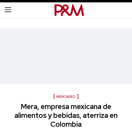
MERCADEO
Mera, empresa mexicana de
alimentos y bebidas, aterriza en
Colombia