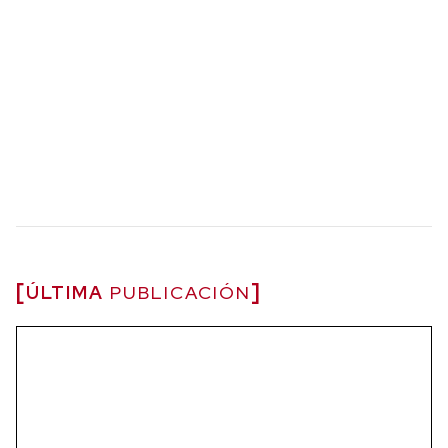
ÚLTIMA
PUBLICACIÓN