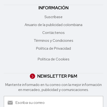
INFORMACIÓN
Suscríbase
Anuario de la publicidad colombiana
Contáctenos
Términos y Condiciones
Política de Privacidad
Política de Cookies
NEWSLETTER P&M
Mantente informado en tu correo con la mejor in formación
en mercadeo, publicidad y comunicaciones.