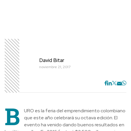
David Bitar
noviembre 21, 2017
B
URO es la feria del emprendimiento colombiano
que este año celebrará su octava edición. El
evento ha venido dando buenos resultados en