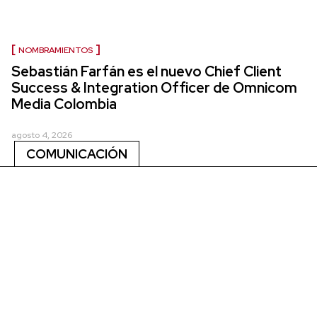
NOMBRAMIENTOS
Sebastián Farfán es el nuevo Chief Client
Success & Integration Officer de Omnicom
Media Colombia
agosto 4, 2026
COMUNICACIÓN