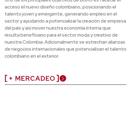
acceso el nuevo diseño colombiano, posicionando el
talento joven y emergente, generando empleo en el
sector y ayudando a potencializar la creación de empresa
del país y así mover nuestra economía interna que
resulta beneficiario para el sector moda y creativo de
nuestra Colombia. Adicionalmente se estrechan alianzas
de negocios internacionales que potencializan el talento
colombiano en el exterior.
+ MERCADEO