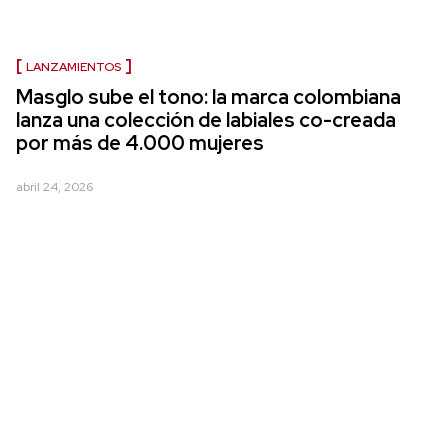
LANZAMIENTOS
Masglo sube el tono: la marca colombiana
lanza una colección de labiales co-creada
por más de 4.000 mujeres
abril 24, 2026