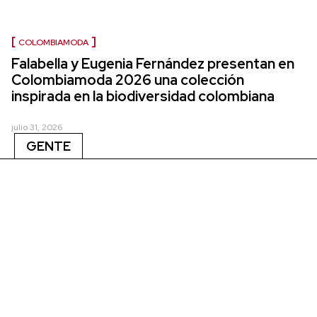
COLOMBIAMODA
Falabella y Eugenia Fernández presentan en
Colombiamoda 2026 una colección
inspirada en la biodiversidad colombiana
julio 31, 2026
GENTE