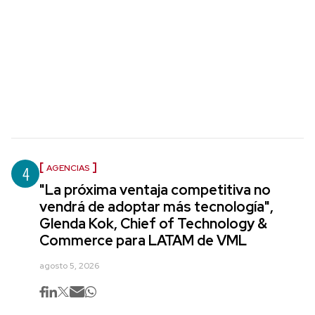
4
AGENCIAS
"La próxima ventaja competitiva no
vendrá de adoptar más tecnología",
Glenda Kok, Chief of Technology &
Commerce para LATAM de VML
agosto 5, 2026