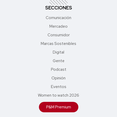
SECCIONES
Comunicación
Mercadeo
Consumidor
Marcas Sostenibles
Digital
Gente
Podcast
Opinión
Eventos
Women to watch 2026
P&M Premium