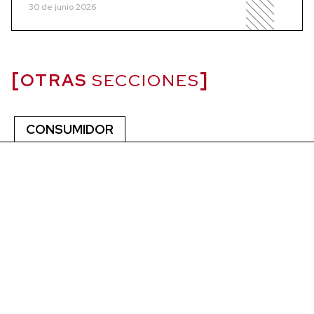
30 de junio 2026
OTRAS
SECCIONES
CONSUMIDOR