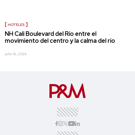
HOTELES
NH Cali Boulevard del Río entre el
movimiento del centro y la calma del río
julio 16, 2026