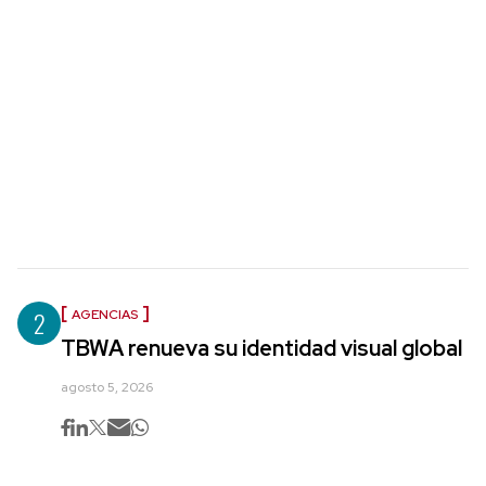
2
AGENCIAS
TBWA renueva su identidad visual global
agosto 5, 2026