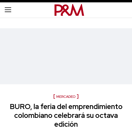
MERCADEO
BURO, la feria del emprendimiento
colombiano celebrará su octava
edición