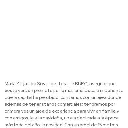
María Alejandra Silva, directora de BURO, aseguró que
«esta versión promete ser la más ambiciosa e imponente
que la capital ha percibido, contamos con un área donde
además de tener stands comerciales; tendremos por
primera vez un área de experiencia para vivir en familia y
con amigos, la villa navideña, un ala dedicada a la época
más linda del año: la navidad. Con un árbol de 15 metros.