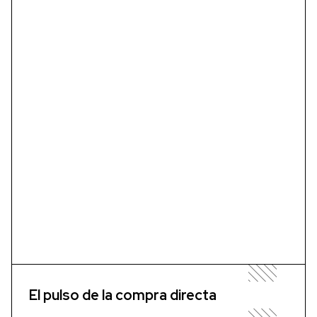
El pulso de la compra directa