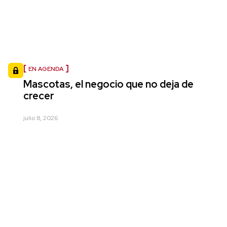
EN AGENDA
Mascotas, el negocio que no deja de
crecer
julio 8, 2026