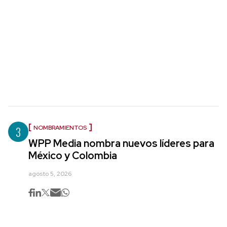
3
NOMBRAMIENTOS
WPP Media nombra nuevos líderes para
México y Colombia
agosto 5, 2026