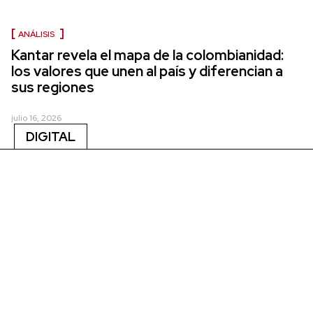
ANÁLISIS
Kantar revela el mapa de la colombianidad:
los valores que unen al país y diferencian a
sus regiones
julio 16, 2026
DIGITAL