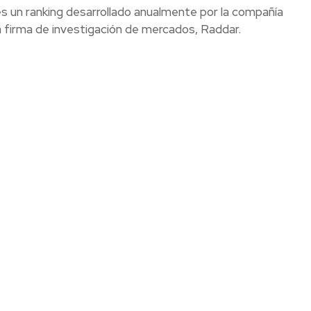
s un ranking desarrollado anualmente por la compañía
 firma de investigación de mercados, Raddar.