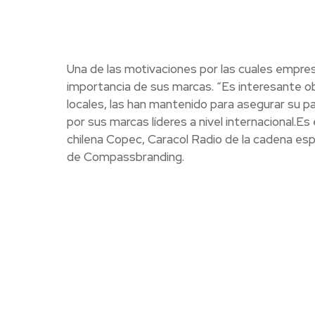
Una de las motivaciones por las cuales empres
importancia de sus marcas. “Es interesante o
locales, las han mantenido para asegurar su 
por sus marcas líderes a nivel internacional.Es
chilena Copec, Caracol Radio de la cadena e
de Compassbranding.