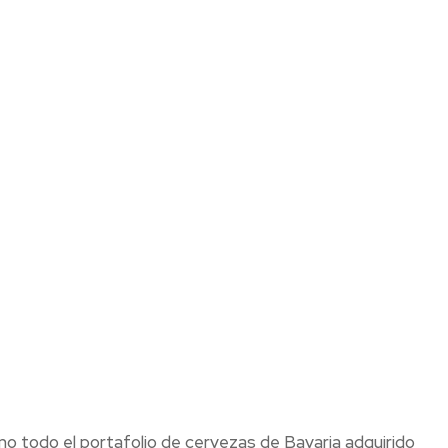
 todo el portafolio de cervezas de Bavaria adquirido