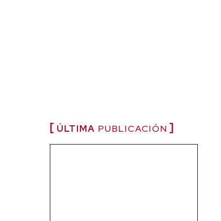
ÚLTIMA
PUBLICACIÓN