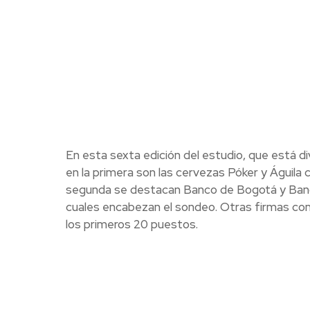
En esta sexta edición del estudio, que está di
en la primera son las cervezas Póker y Águila c
segunda se destacan Banco de Bogotá y Bancolo
cuales encabezan el sondeo. Otras firmas com
los primeros 20 puestos.