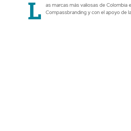
L
as marcas más valiosas de Colombia e
Compassbranding y con el apoyo de la