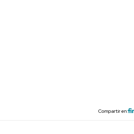
Compartir en: