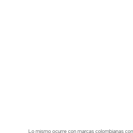
Lo mismo ocurre con marcas colombianas como