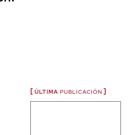
ÚLTIMA
PUBLICACIÓN