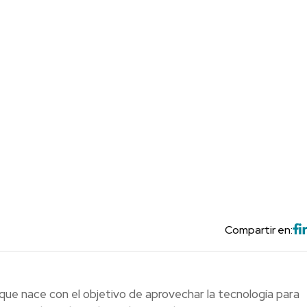
Compartir en:
ue nace con el objetivo de aprovechar la tecnología para