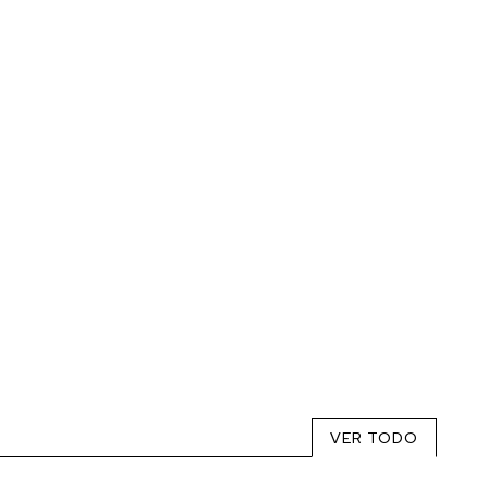
VER TODO