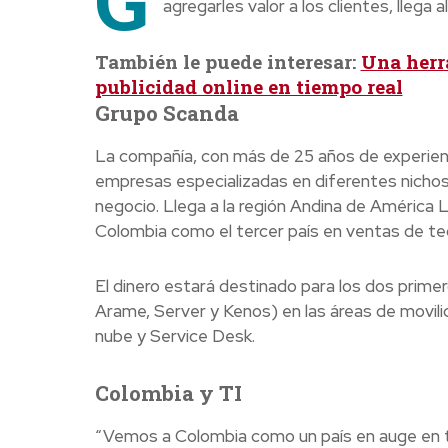
agregarles valor a los clientes, lleg
También le puede interesar:
Una herr
publicidad online en tiempo real
Grupo Scanda
La compañía, con más de 25 años de experien
empresas especializadas en diferentes nichos
negocio. Llega a la región Andina de América 
Colombia como el tercer país en ventas de te
El dinero estará destinado para los dos prime
Arame, Server y Kenos) en las áreas de movilid
nube y Service Desk.
Colombia y TI
“Vemos a Colombia como un país en auge en 