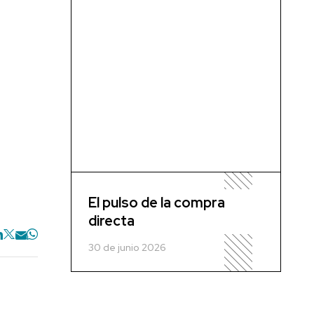
El pulso de la compra
directa
30 de junio 2026