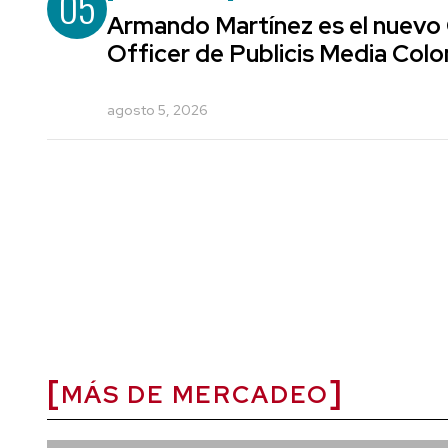
05
Armando Martínez es el nuevo
Officer de Publicis Media Col
agosto 5, 2026
MÁS DE MERCADEO