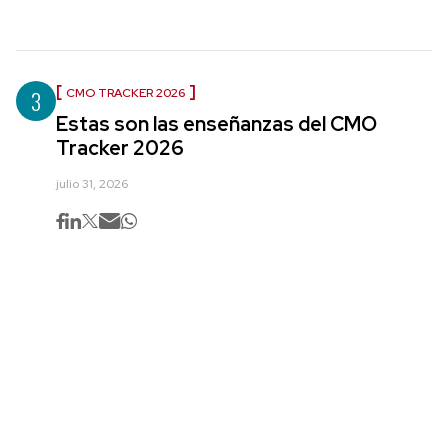
3
CMO TRACKER 2026
Estas son las enseñanzas del CMO
Tracker 2026
julio 31, 2026