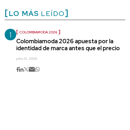
LO MÁS
LEÍDO
1
COLOMBIAMODA 2026
Colombiamoda 2026 apuesta por la
identidad de marca antes que el precio
julio 31, 2026