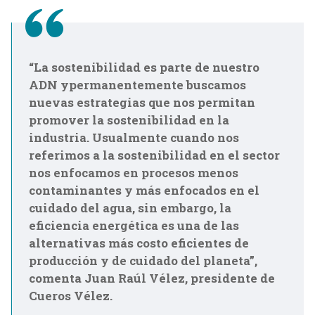
“La sostenibilidad es parte de nuestro
ADN ypermanentemente buscamos
nuevas estrategias que nos permitan
promover la sostenibilidad en la
industria. Usualmente cuando nos
referimos a la sostenibilidad en el sector
nos enfocamos en procesos menos
contaminantes y más enfocados en el
cuidado del agua, sin embargo, la
eficiencia energética es una de las
alternativas más costo eficientes de
producción y de cuidado del planeta”,
comenta Juan Raúl Vélez, presidente de
Cueros Vélez.