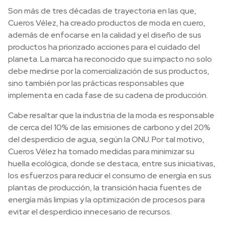
Son más de tres décadas de trayectoria en las que,
Cueros Vélez, ha creado productos de moda en cuero,
además de enfocarse en la calidad y el diseño de sus
productos ha priorizado acciones para el cuidado del
planeta. La marca ha reconocido que su impacto no solo
debe medirse por la comercialización de sus productos,
sino también por las prácticas responsables que
implementa en cada fase de su cadena de producción.
Cabe resaltar que la industria de la moda es responsable
de cerca del 10% de las emisiones de carbono y del 20%
del desperdicio de agua, según la ONU. Por tal motivo,
Cueros Vélez ha tomado medidas para minimizar su
huella ecológica, donde se destaca, entre sus iniciativas,
los esfuerzos para reducir el consumo de energía en sus
plantas de producción, la transición hacia fuentes de
energía más limpias y la optimización de procesos para
evitar el desperdicio innecesario de recursos.