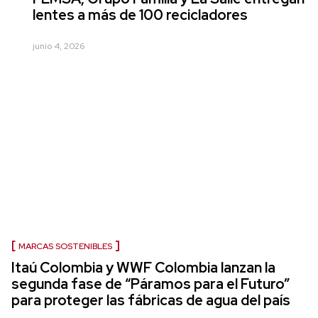
lentes a más de 100 recicladores
junio 4, 2026
MARCAS SOSTENIBLES
Itaú Colombia y WWF Colombia lanzan la
segunda fase de “Páramos para el Futuro”
para proteger las fábricas de agua del país