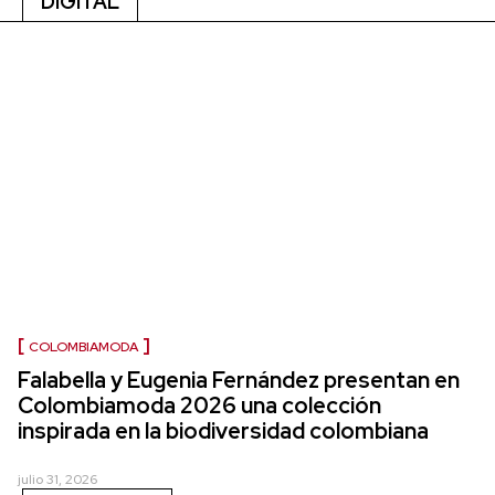
DIGITAL
COLOMBIAMODA
Falabella y Eugenia Fernández presentan en
Colombiamoda 2026 una colección
inspirada en la biodiversidad colombiana
julio 31, 2026