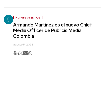
5
NOMBRAMIENTOS
Armando Martínez es el nuevo Chief
Media Officer de Publicis Media
Colombia
agosto 5, 2026