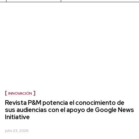
INNOVACIÓN
Revista P&M potencia el conocimiento de
sus audiencias con el apoyo de Google News
Initiative
julio 23, 2026