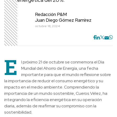
energética del 20%.
Redacción P&M
Juan Diego Gómez Ramírez
octubre 18, 2024
E
l próximo 21 de octubre se conmemora el Día
Mundial del Ahorro de Energía, una fecha
importante para que el mundo reflexione sobre
la importancia de reducir el consumo energético y su
impacto en el medio ambiente. Comprendiendo la
importancia de un mundo sostenible, Cueros Vélez, ha
integrando la eficiencia energética en su operación
diaria, además de reafirmar su compromiso con la
sostenibilidad.