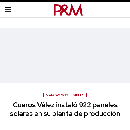
MARCAS SOSTENIBLES
Cueros Vélez instaló 922 paneles
solares en su planta de producción