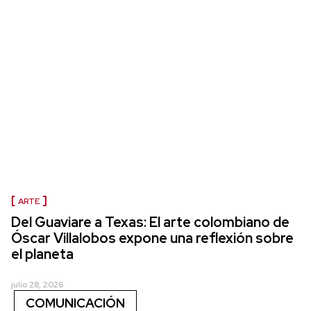
ARTE
Del Guaviare a Texas: El arte colombiano de
Óscar Villalobos expone una reflexión sobre
el planeta
julio 28, 2026
COMUNICACIÓN