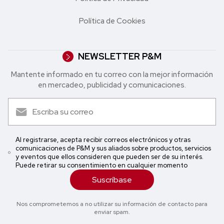
Política de Cookies
NEWSLETTER P&M
Mantente informado en tu correo con la mejor in formación
en mercadeo, publicidad y comunicaciones.
Al registrarse, acepta recibir correos electrónicos y otras
comunicaciones de P&M y sus aliados sobre productos, servicios
y eventos que ellos consideren que pueden ser de su interés.
Puede retirar su consentimiento en cualquier momento
Suscríbase
Nos comprometemos a no utilizar su información de contacto para
enviar spam.