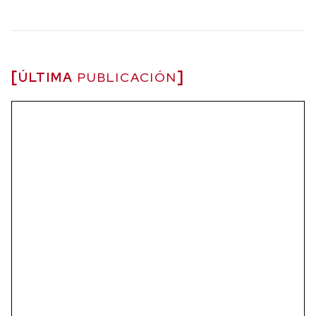
ÚLTIMA
PUBLICACIÓN