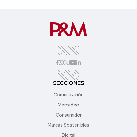
SECCIONES
Comunicación
Mercadeo
Consumidor
Marcas Sostenibles
Digital