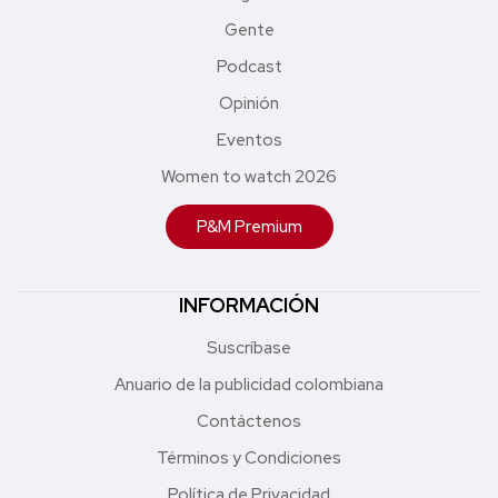
Gente
Podcast
Opinión
Eventos
Women to watch 2026
P&M Premium
INFORMACIÓN
Suscríbase
Anuario de la publicidad colombiana
Contáctenos
Términos y Condiciones
Política de Privacidad