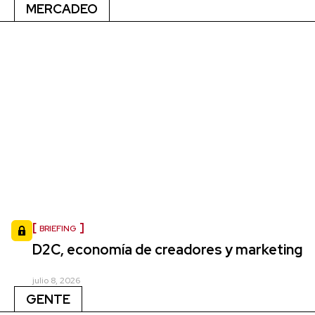
MERCADEO
BRIEFING
D2C, economía de creadores y marketing
julio 8, 2026
GENTE