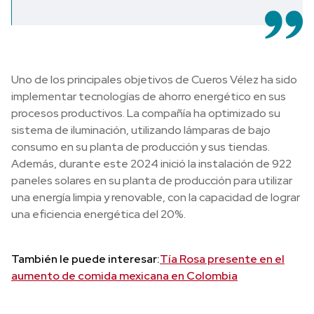
Uno de los principales objetivos de Cueros Vélez ha sido
implementar tecnologías de ahorro energético en sus
procesos productivos. La compañía ha optimizado su
sistema de iluminación, utilizando lámparas de bajo
consumo en su planta de producción y sus tiendas.
Además, durante este 2024 inició la instalación de 922
paneles solares en su planta de producción para utilizar
una energía limpia y renovable, con la capacidad de lograr
una eficiencia energética del 20%.
También le puede interesar:
Tía Rosa presente en el
aumento de comida mexicana en Colombia