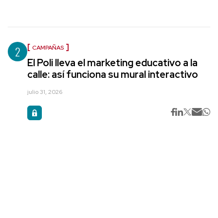
2
CAMPAÑAS
El Poli lleva el marketing educativo a la
calle: así funciona su mural interactivo
julio 31, 2026