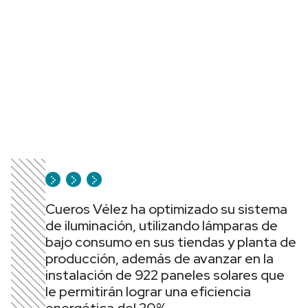
Cueros Vélez ha optimizado su sistema
de iluminación, utilizando lámparas de
bajo consumo en sus tiendas y planta de
producción, además de avanzar en la
instalación de 922 paneles solares que
le permitirán lograr una eficiencia