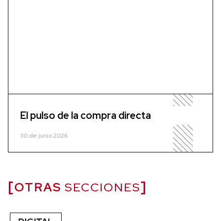
El pulso de la compra directa
30 de junio 2026
OTRAS
SECCIONES