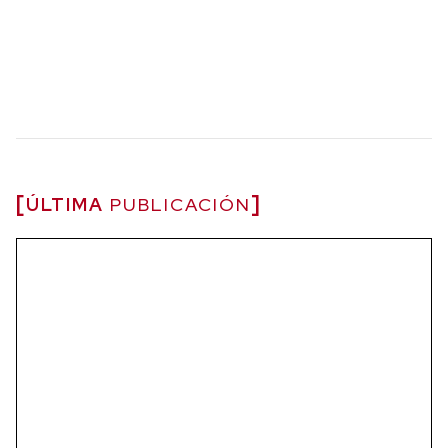
ÚLTIMA
PUBLICACIÓN