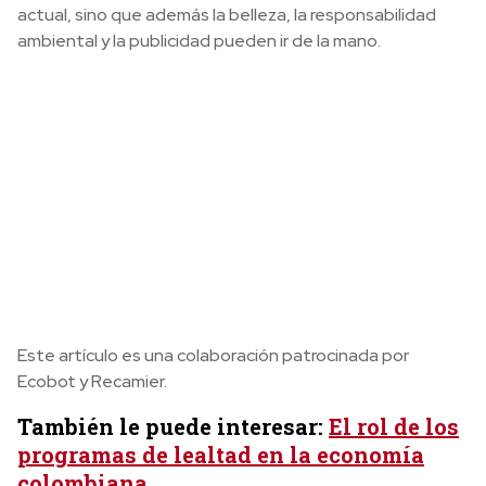
actual, sino que además la belleza, la responsabilidad
ambiental y la publicidad pueden ir de la mano.
Este artículo es una colaboración patrocinada por
Ecobot y Recamier.
También le puede interesar:
El rol de los
programas de lealtad en la economía
colombiana