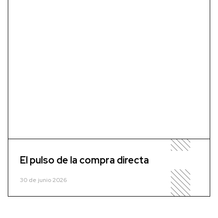
El pulso de la compra directa
30 de junio 2026