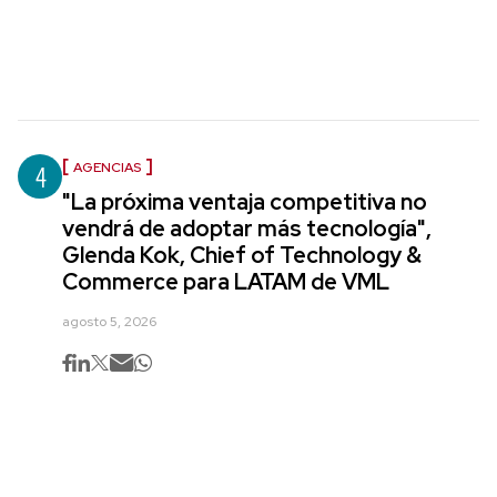
4
AGENCIAS
"La próxima ventaja competitiva no
vendrá de adoptar más tecnología",
Glenda Kok, Chief of Technology &
Commerce para LATAM de VML
agosto 5, 2026