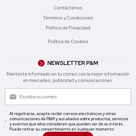
Contáctenos
Términos y Condiciones
Política de Privacidad
Política de Cookies
NEWSLETTER P&M
Mantente informado en tu correo con la mejor in formación
en mercadeo, publicidad y comunicaciones.
Al registrarse, acepta recibir correos electrónicos y otras
comunicaciones de P&M y sus aliados sobre productos, servicios
y eventos que ellos consideren que pueden ser de su interés.
Puede retirar su consentimiento en cualquier momento