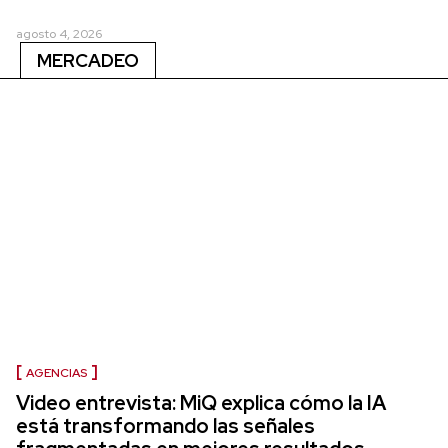
agosto 4, 2026
MERCADEO
AGENCIAS
Video entrevista: MiQ explica cómo la IA
está transformando las señales