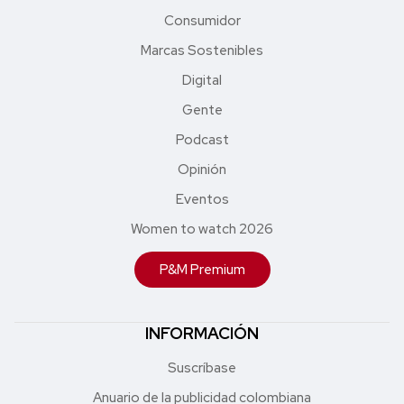
Consumidor
Marcas Sostenibles
Digital
Gente
Podcast
Opinión
Eventos
Women to watch 2026
P&M Premium
INFORMACIÓN
Suscríbase
Anuario de la publicidad colombiana