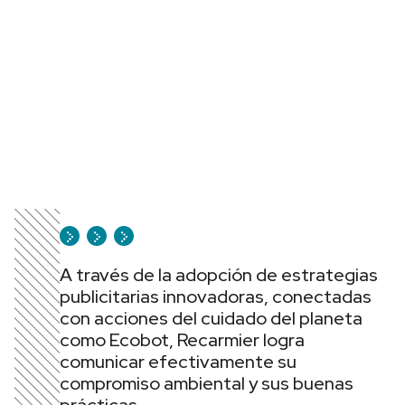
A través de la adopción de estrategias
publicitarias innovadoras, conectadas
con acciones del cuidado del planeta
como Ecobot, Recarmier logra
comunicar efectivamente su
compromiso ambiental y sus buenas