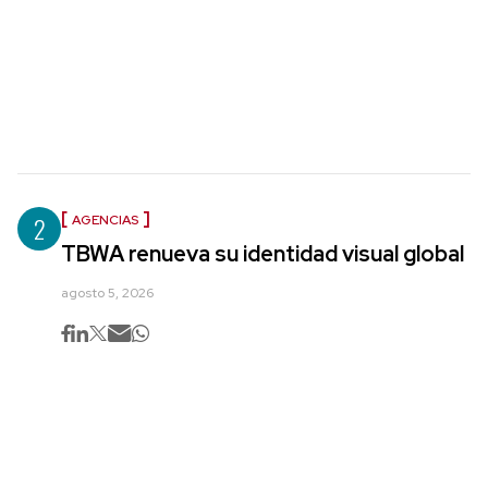
2
AGENCIAS
TBWA renueva su identidad visual global
agosto 5, 2026