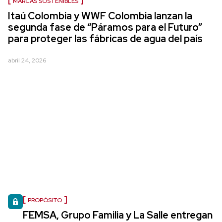
MARCAS SOSTENIBLES
Itaú Colombia y WWF Colombia lanzan la
segunda fase de “Páramos para el Futuro”
para proteger las fábricas de agua del país
abril 24, 2026
PROPÓSITO
FEMSA, Grupo Familia y La Salle entregan