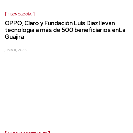
TECNOLOGÍA
OPPO, Claro y Fundación Luis Díaz llevan
tecnología a más de 500 beneficiarios enLa
Guajira
junio 11, 2026