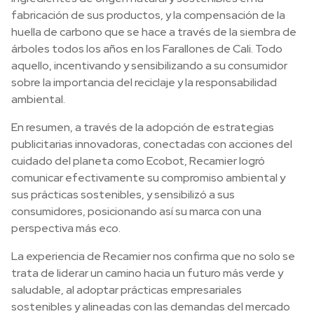
fabricación de sus productos, y la compensación de la
huella de carbono que se hace a través de la siembra de
árboles todos los años en los Farallones de Cali. Todo
aquello, incentivando y sensibilizando a su consumidor
sobre la importancia del reciclaje y la responsabilidad
ambiental.
En resumen, a través de la adopción de estrategias
publicitarias innovadoras, conectadas con acciones del
cuidado del planeta como Ecobot, Recamier logró
comunicar efectivamente su compromiso ambiental y
sus prácticas sostenibles, y sensibilizó a sus
consumidores, posicionando así su marca con una
perspectiva más eco.
La experiencia de Recamier nos confirma que no solo se
trata de liderar un camino hacia un futuro más verde y
saludable, al adoptar prácticas empresariales
sostenibles y alineadas con las demandas del mercado