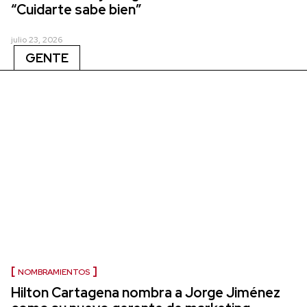
“Cuidarte sabe bien”
julio 23, 2026
GENTE
NOMBRAMIENTOS
Hilton Cartagena nombra a Jorge Jiménez