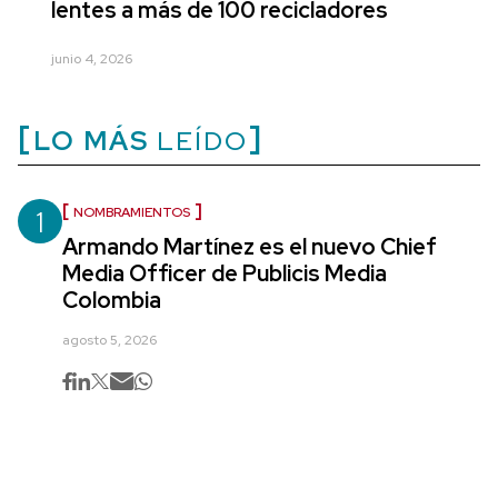
lentes a más de 100 recicladores
junio 4, 2026
LO MÁS
LEÍDO
1
NOMBRAMIENTOS
Armando Martínez es el nuevo Chief
Media Officer de Publicis Media
Colombia
agosto 5, 2026