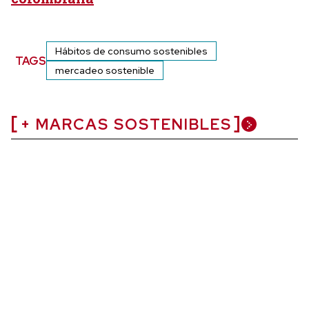
Hábitos de consumo sostenibles
TAGS
mercadeo sostenible
+ MARCAS SOSTENIBLES