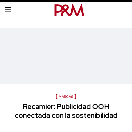
MARCAS
Recamier: Publicidad OOH
conectada con la sostenibilidad