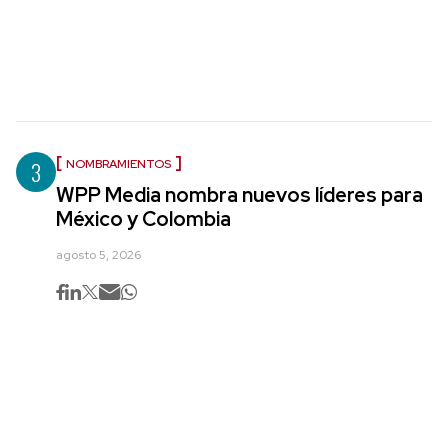
3
NOMBRAMIENTOS
WPP Media nombra nuevos líderes para
México y Colombia
agosto 5, 2026