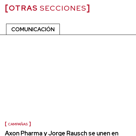
OTRAS
SECCIONES
COMUNICACIÓN
CAMPAÑAS
Axon Pharma y Jorge Rausch se unen en