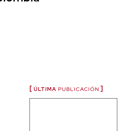
ÚLTIMA
PUBLICACIÓN