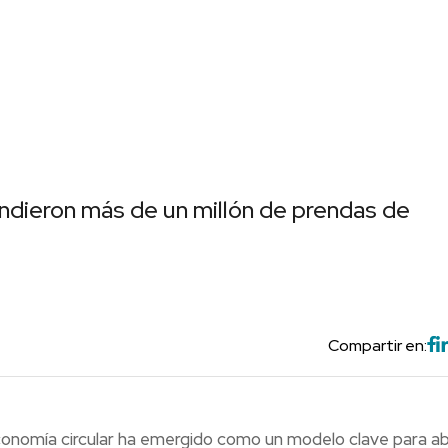
dieron más de un millón de prendas de
Compartir en:
economía circular ha emergido como un modelo clave para a