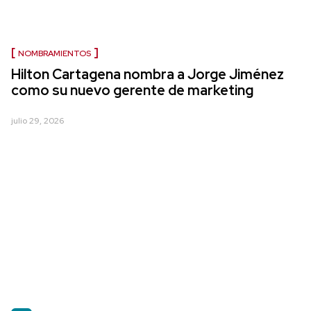
NOMBRAMIENTOS
Hilton Cartagena nombra a Jorge Jiménez
como su nuevo gerente de marketing
julio 29, 2026