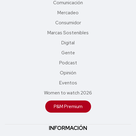
Comunicación
Mercadeo
Consumidor
Marcas Sostenibles
Digital
Gente
Podcast
Opinión
Eventos
Women to watch 2026
P&M Premium
INFORMACIÓN