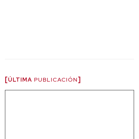
ÚLTIMA
PUBLICACIÓN