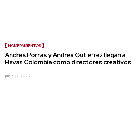
NOMBRAMIENTOS
Andrés Porras y Andrés Gutiérrez llegan a
Havas Colombia como directores creativos
junio 22, 2026