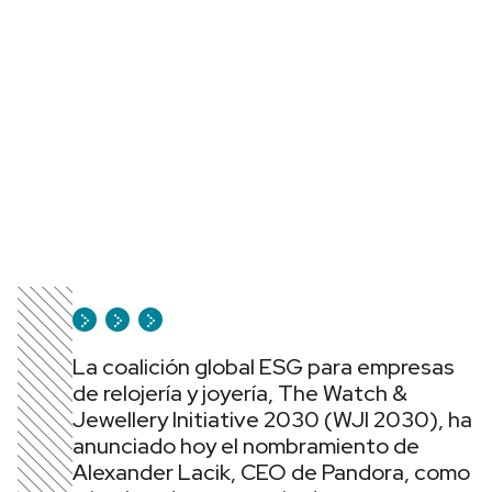
La coalición global ESG para empresas
de relojería y joyería, The Watch &
Jewellery Initiative 2030 (WJI 2030), ha
anunciado hoy el nombramiento de
Alexander Lacik, CEO de Pandora, como