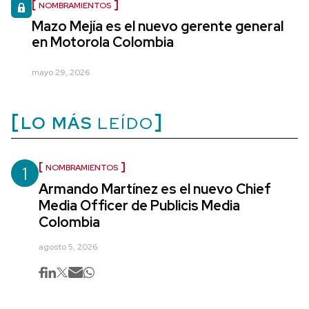
NOMBRAMIENTOS
Mazo Mejía es el nuevo gerente general
en Motorola Colombia
mayo 29, 2026
LO MÁS
LEÍDO
1
NOMBRAMIENTOS
Armando Martínez es el nuevo Chief
Media Officer de Publicis Media
Colombia
agosto 5, 2026