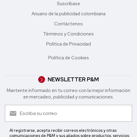
Suscríbase
Anuario de la publicidad colombiana
Contáctenos
Términos y Condiciones
Política de Privacidad
Política de Cookies
NEWSLETTER P&M
Mantente informado en tu correo con la mejor in formación
en mercadeo, publicidad y comunicaciones.
Al registrarse, acepta recibir correos electrónicos y otras
comunicaciones de P&M y sus aliados sobre productos, servicios