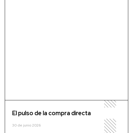
El pulso de la compra directa
30 de junio 2026