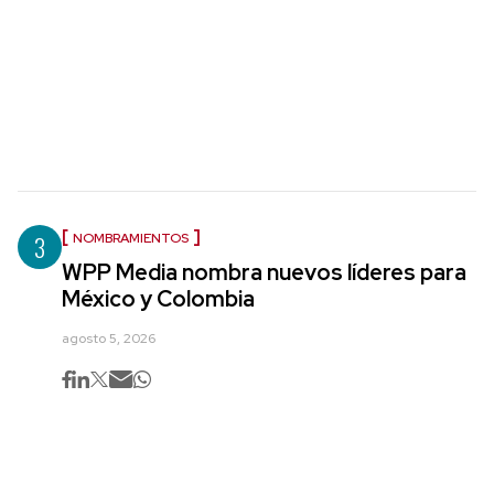
3
NOMBRAMIENTOS
WPP Media nombra nuevos líderes para
México y Colombia
agosto 5, 2026