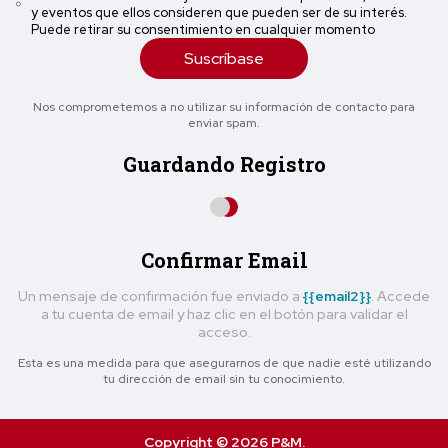
y eventos que ellos consideren que pueden ser de su interés.
Puede retirar su consentimiento en cualquier momento
Suscríbase
Nos comprometemos a no utilizar su información de contacto para
enviar spam.
Guardando Registro
Confirmar Email
Un mensaje de confirmación fue enviado a
{{email2}}
. Accede
a tu cuenta de email y haz clic en el botón para validar el
acceso.
Esta es una medida para que asegurarnos de que nadie esté utilizando
tu dirección de email sin tu conocimiento.
Copyright © 2026 P&M.