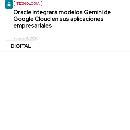
TECNOLOGÍA
Oracle integrará modelos Gemini de
Google Cloud en sus aplicaciones
empresariales
agosto 4, 2026
DIGITAL