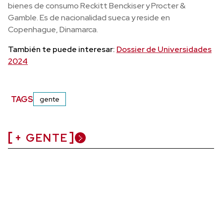
bienes de consumo Reckitt Benckiser y Procter &
Gamble. Es de nacionalidad sueca y reside en
Copenhague, Dinamarca.
También te puede interesar:
Dossier de Universidades
2024
TAGS
gente
+ GENTE