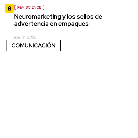
P&M SCIENCE
Neuromarketing y los sellos de
advertencia en empaques
julio 31, 2026
COMUNICACIÓN