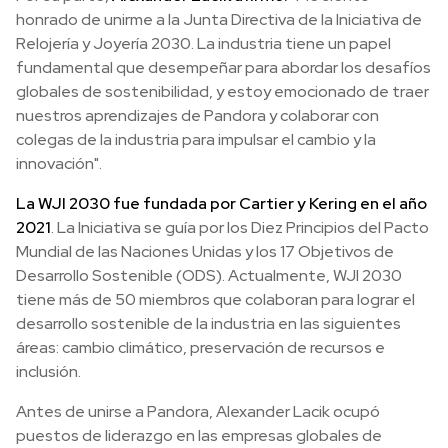
honrado de unirme a la Junta Directiva de la Iniciativa de
Relojería y Joyería 2030. La industria tiene un papel
fundamental que desempeñar para abordar los desafíos
globales de sostenibilidad, y estoy emocionado de traer
nuestros aprendizajes de Pandora y colaborar con
colegas de la industria para impulsar el cambio y la
innovación".
La WJI 2030 fue fundada por Cartier y Kering en el año
2021
. La Iniciativa se guía por los Diez Principios del Pacto
Mundial de las Naciones Unidas y los 17 Objetivos de
Desarrollo Sostenible (ODS). Actualmente, WJI 2030
tiene más de 50 miembros que colaboran para lograr el
desarrollo sostenible de la industria en las siguientes
áreas: cambio climático, preservación de recursos e
inclusión.
Antes de unirse a Pandora, Alexander Lacik ocupó
puestos de liderazgo en las empresas globales de