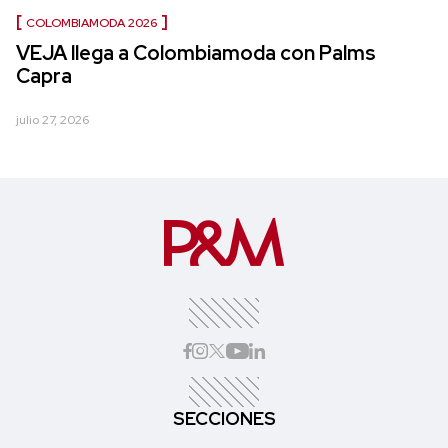
COLOMBIAMODA 2026
VEJA llega a Colombiamoda con Palms
Capra
julio 27, 2026
SECCIONES