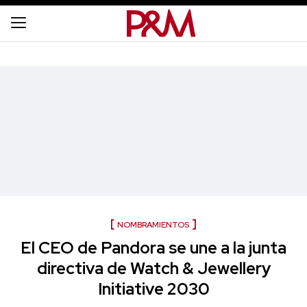
NOMBRAMIENTOS
El CEO de Pandora se une a la junta
directiva de Watch & Jewellery
Initiative 2030