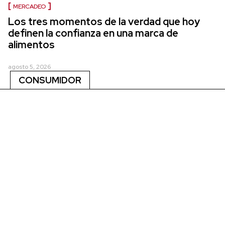
MERCADEO
Los tres momentos de la verdad que hoy
definen la confianza en una marca de
alimentos
agosto 5, 2026
CONSUMIDOR