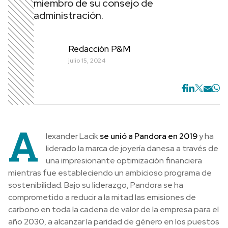
miembro de su consejo de
administración.
Redacción P&M
julio 15, 2024
A
lexander Lacik
se unió a Pandora en 2019
y ha
liderado la marca de joyería danesa a través de
una impresionante optimización financiera
mientras fue estableciendo un ambicioso programa de
sostenibilidad. Bajo su liderazgo, Pandora se ha
comprometido a reducir a la mitad las emisiones de
carbono en toda la cadena de valor de la empresa para el
año 2030, a alcanzar la paridad de género en los puestos