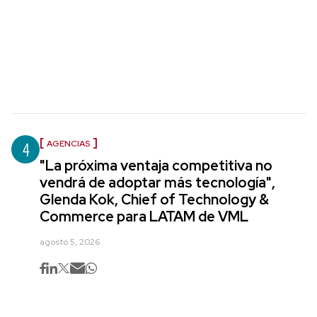
4
AGENCIAS
"La próxima ventaja competitiva no
vendrá de adoptar más tecnología",
Glenda Kok, Chief of Technology &
Commerce para LATAM de VML
agosto 5, 2026