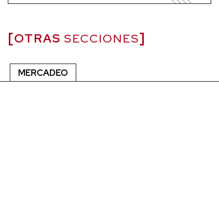
OTRAS
SECCIONES
MERCADEO