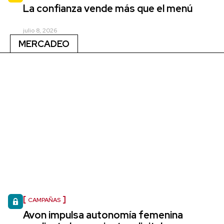
La confianza vende más que el menú
julio 8, 2026
MERCADEO
CAMPAÑAS
Avon impulsa autonomía femenina