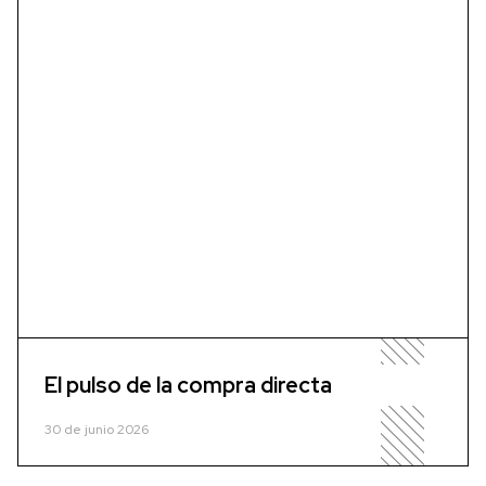
El pulso de la compra directa
30 de junio 2026