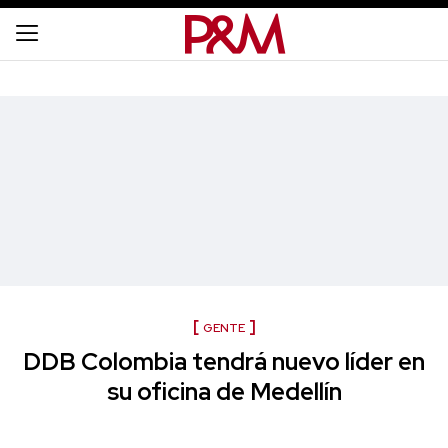
GENTE
DDB Colombia tendrá nuevo líder en
su oficina de Medellín