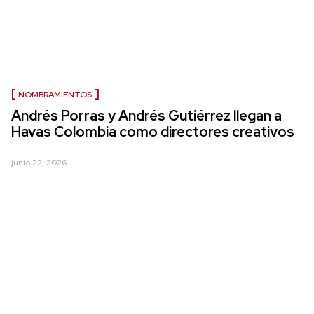
NOMBRAMIENTOS
Andrés Porras y Andrés Gutiérrez llegan a
Havas Colombia como directores creativos
junio 22, 2026