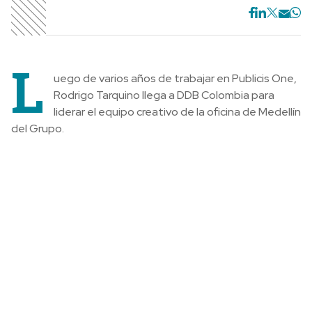
L
uego de varios años de trabajar en Publicis One,
Rodrigo Tarquino llega a DDB Colombia para
liderar el equipo creativo de la oficina de Medellín
del Grupo.