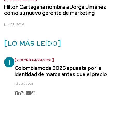
Hilton Cartagena nombra a Jorge Jiménez
como su nuevo gerente de marketing
julio 29, 2026
LO MÁS
LEÍDO
1
COLOMBIAMODA 2026
Colombiamoda 2026 apuesta por la
identidad de marca antes que el precio
julio 31, 2026