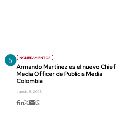
5
NOMBRAMIENTOS
Armando Martínez es el nuevo Chief
Media Officer de Publicis Media
Colombia
agosto 5, 2026