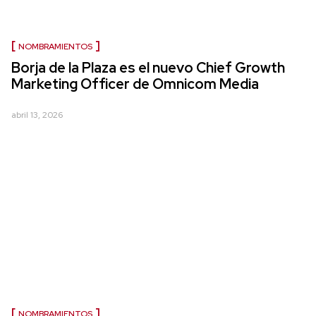
NOMBRAMIENTOS
Borja de la Plaza es el nuevo Chief Growth
Marketing Officer de Omnicom Media
abril 13, 2026
NOMBRAMIENTOS