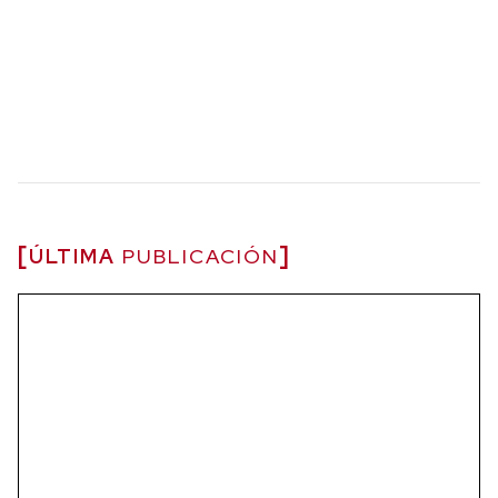
ÚLTIMA
PUBLICACIÓN