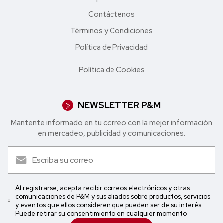
Contáctenos
Términos y Condiciones
Política de Privacidad
Política de Cookies
NEWSLETTER P&M
Mantente informado en tu correo con la mejor in formación
en mercadeo, publicidad y comunicaciones.
Al registrarse, acepta recibir correos electrónicos y otras
comunicaciones de P&M y sus aliados sobre productos, servicios
y eventos que ellos consideren que pueden ser de su interés.
Puede retirar su consentimiento en cualquier momento