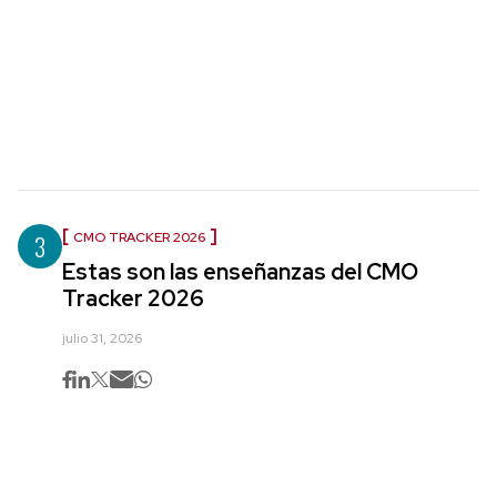
3
CMO TRACKER 2026
Estas son las enseñanzas del CMO
Tracker 2026
julio 31, 2026