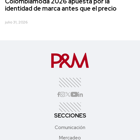
Colombiamoda 2026 apuesta por la
identidad de marca antes que el precio
julio 31, 2026
SECCIONES
Comunicación
Mercadeo