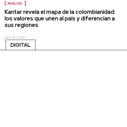
ANÁLISIS
Kantar revela el mapa de la colombianidad:
los valores que unen al país y diferencian a
sus regiones
julio 16, 2026
DIGITAL