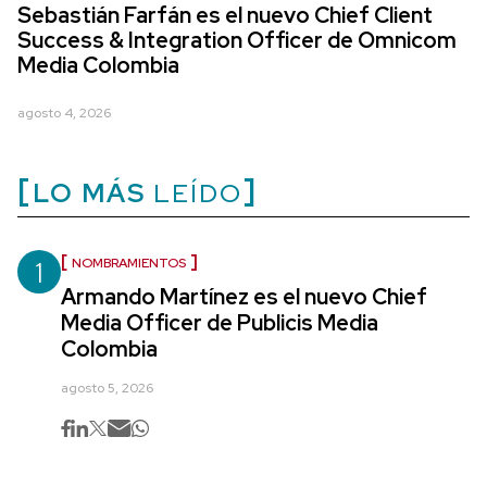
Sebastián Farfán es el nuevo Chief Client
Success & Integration Officer de Omnicom
Media Colombia
agosto 4, 2026
LO MÁS
LEÍDO
1
NOMBRAMIENTOS
Armando Martínez es el nuevo Chief
Media Officer de Publicis Media
Colombia
agosto 5, 2026