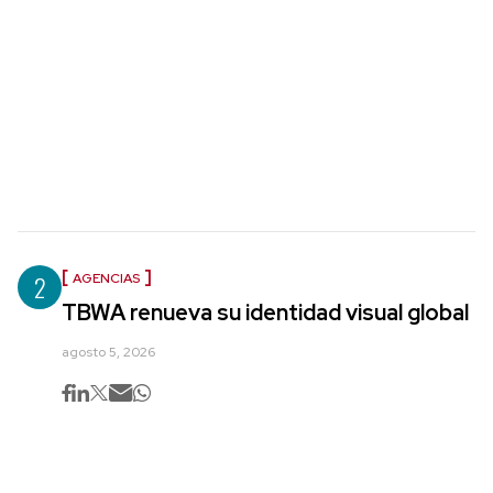
2
AGENCIAS
TBWA renueva su identidad visual global
agosto 5, 2026