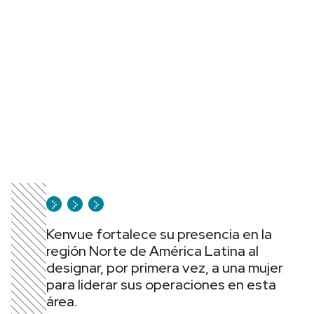
Kenvue fortalece su presencia en la
región Norte de América Latina al
designar, por primera vez, a una mujer
para liderar sus operaciones en esta
área.