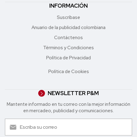
INFORMACIÓN
Suscríbase
Anuario de la publicidad colombiana
Contáctenos
Términos y Condiciones
Política de Privacidad
Política de Cookies
NEWSLETTER P&M
Mantente informado en tu correo con la mejor in formación
en mercadeo, publicidad y comunicaciones.