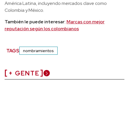
América Latina, incluyendo mercados clave como
Colombia y México.
También le puede interesar:
Marcas con mejor
reputación según los colombianos
TAGS
nombramientos
+ GENTE