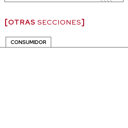
OTRAS
SECCIONES
CONSUMIDOR