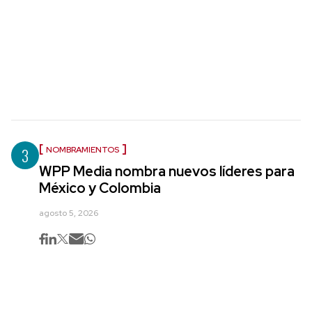
3
NOMBRAMIENTOS
WPP Media nombra nuevos líderes para
México y Colombia
agosto 5, 2026