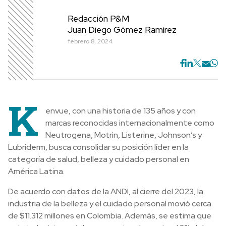
Redacción P&M
Juan Diego Gómez Ramírez
febrero 8, 2024
K
envue, con una historia de 135 años y con
marcas reconocidas internacionalmente como
Neutrogena, Motrin, Listerine, Johnson’s y
Lubriderm, busca consolidar su posición líder en la
categoría de salud, belleza y cuidado personal en
América Latina.
De acuerdo con datos de la ANDI, al cierre del 2023, la
industria de la belleza y el cuidado personal movió cerca
de $11.312 millones en Colombia. Además, se estima que