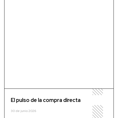
El pulso de la compra directa
30 de junio 2026