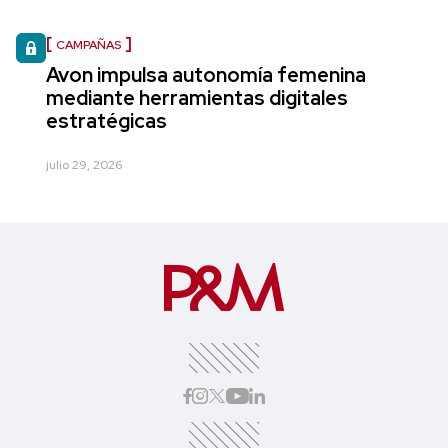
CAMPAÑAS
Avon impulsa autonomía femenina
mediante herramientas digitales
estratégicas
julio 29, 2026