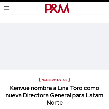
NOMBRAMIENTOS
Kenvue nombra a Lina Toro como
nueva Directora General para Latam
Norte