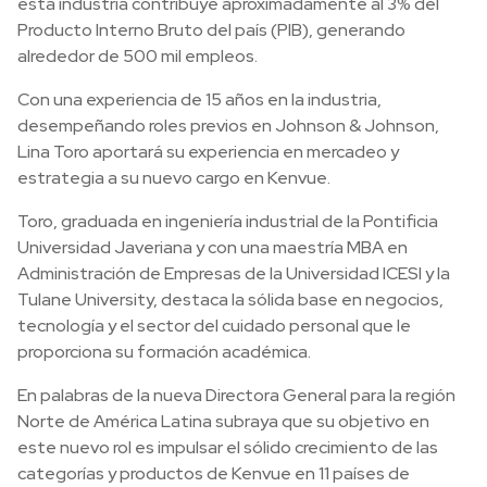
esta industria contribuye aproximadamente al 3% del
Producto Interno Bruto del país (PIB), generando
alrededor de 500 mil empleos.
Con una experiencia de 15 años en la industria,
desempeñando roles previos en Johnson & Johnson,
Lina Toro aportará su experiencia en mercadeo y
estrategia a su nuevo cargo en Kenvue.
Toro, graduada en ingeniería industrial de la Pontificia
Universidad Javeriana y con una maestría MBA en
Administración de Empresas de la Universidad ICESI y la
Tulane University, destaca la sólida base en negocios,
tecnología y el sector del cuidado personal que le
proporciona su formación académica.
En palabras de la nueva Directora General para la región
Norte de América Latina subraya que su objetivo en
este nuevo rol es impulsar el sólido crecimiento de las
categorías y productos de Kenvue en 11 países de