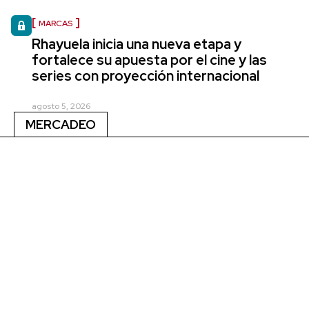
MARCAS
Rhayuela inicia una nueva etapa y
fortalece su apuesta por el cine y las
series con proyección internacional
agosto 5, 2026
MERCADEO