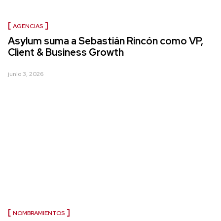
AGENCIAS
Asylum suma a Sebastián Rincón como VP,
Client & Business Growth
junio 3, 2026
NOMBRAMIENTOS