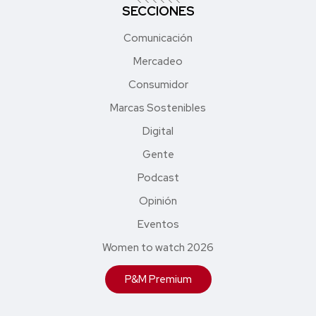
SECCIONES
Comunicación
Mercadeo
Consumidor
Marcas Sostenibles
Digital
Gente
Podcast
Opinión
Eventos
Women to watch 2026
P&M Premium