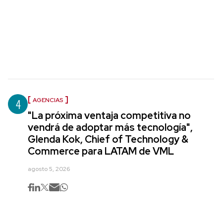
4
AGENCIAS
"La próxima ventaja competitiva no
vendrá de adoptar más tecnología",
Glenda Kok, Chief of Technology &
Commerce para LATAM de VML
agosto 5, 2026