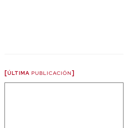
ÚLTIMA
PUBLICACIÓN