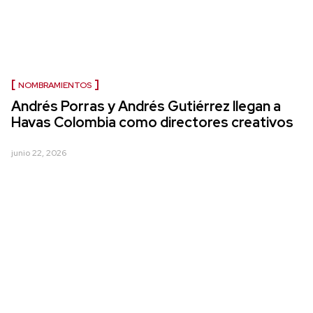
NOMBRAMIENTOS
Andrés Porras y Andrés Gutiérrez llegan a
Havas Colombia como directores creativos
junio 22, 2026