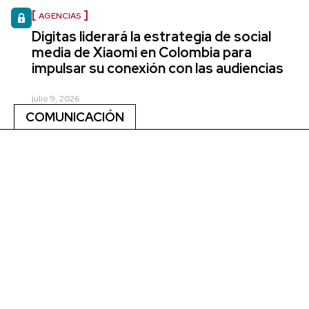
AGENCIAS
Digitas liderará la estrategia de social
media de Xiaomi en Colombia para
impulsar su conexión con las audiencias
julio 9, 2026
COMUNICACIÓN