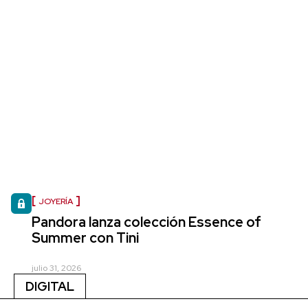
JOYERÍA
Pandora lanza colección Essence of
Summer con Tini
julio 31, 2026
DIGITAL