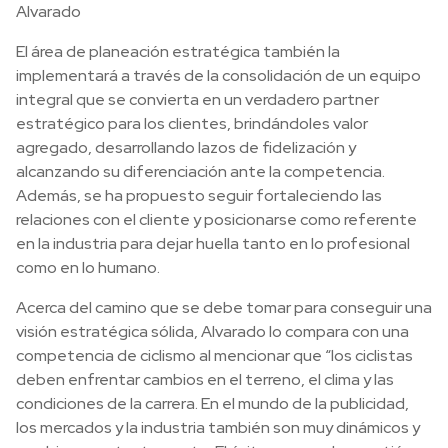
Alvarado
El área de planeación estratégica también la
implementará a través de la consolidación de un equipo
integral que se convierta en un verdadero partner
estratégico para los clientes, brindándoles valor
agregado, desarrollando lazos de fidelización y
alcanzando su diferenciación ante la competencia.
Además, se ha propuesto seguir fortaleciendo las
relaciones con el cliente y posicionarse como referente
en la industria para dejar huella tanto en lo profesional
como en lo humano.
Acerca del camino que se debe tomar para conseguir una
visión estratégica sólida, Alvarado lo compara con una
competencia de ciclismo al mencionar que “los ciclistas
deben enfrentar cambios en el terreno, el clima y las
condiciones de la carrera. En el mundo de la publicidad,
los mercados y la industria también son muy dinámicos y