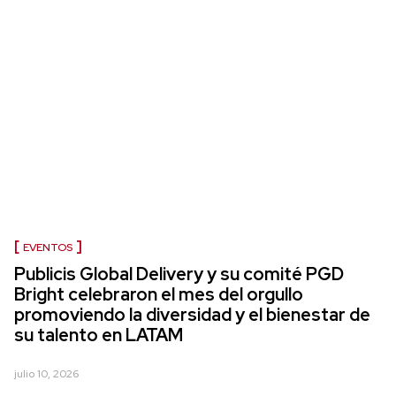
EVENTOS
Publicis Global Delivery y su comité PGD
Bright celebraron el mes del orgullo
promoviendo la diversidad y el bienestar de
su talento en LATAM
julio 10, 2026