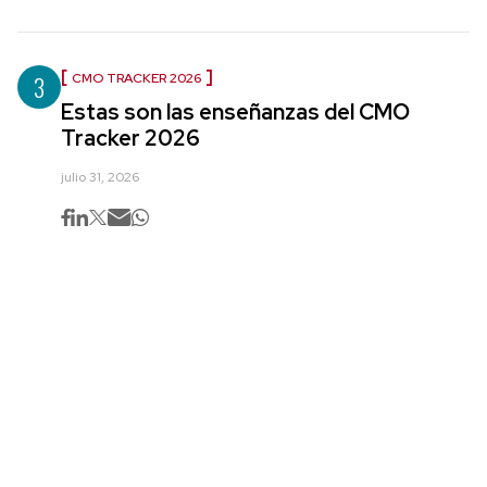
3
CMO TRACKER 2026
Estas son las enseñanzas del CMO
Tracker 2026
julio 31, 2026