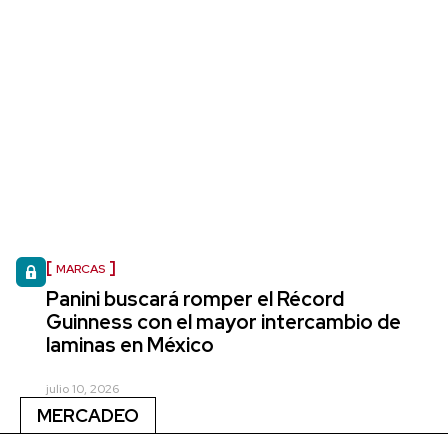
MARCAS
Panini buscará romper el Récord
Guinness con el mayor intercambio de
laminas en México
julio 10, 2026
MERCADEO