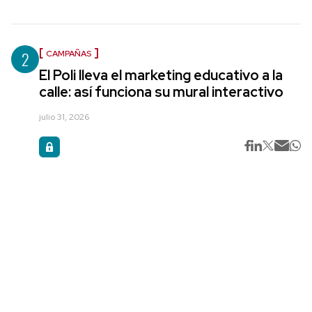
2
CAMPAÑAS
El Poli lleva el marketing educativo a la
calle: así funciona su mural interactivo
julio 31, 2026