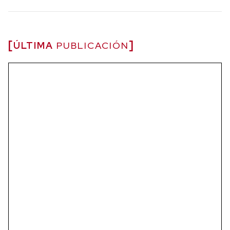
ÚLTIMA
PUBLICACIÓN