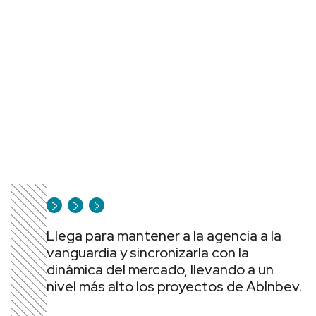
Llega para mantener a la agencia a la
vanguardia y sincronizarla con la
dinámica del mercado, llevando a un
nivel más alto los proyectos de AbInbev.