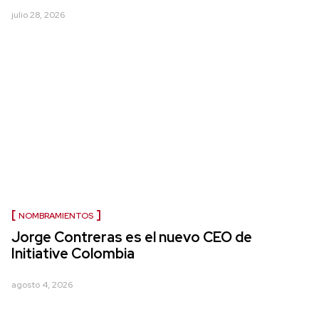
julio 28, 2026
NOMBRAMIENTOS
Jorge Contreras es el nuevo CEO de
Initiative Colombia
agosto 4, 2026