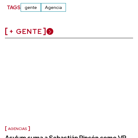
TAGS
gente
Agencia
+ GENTE
AGENCIAS