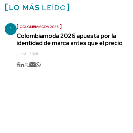
LO MÁS
LEÍDO
1
COLOMBIAMODA 2026
Colombiamoda 2026 apuesta por la
identidad de marca antes que el precio
julio 31, 2026