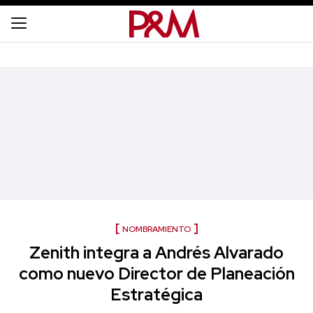
NOMBRAMIENTO
Zenith integra a Andrés Alvarado
como nuevo Director de Planeación
Estratégica