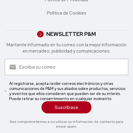
Política de Cookies
NEWSLETTER P&M
Mantente informado en tu correo con la mejor in formación
en mercadeo, publicidad y comunicaciones.
Al registrarse, acepta recibir correos electrónicos y otras
comunicaciones de P&M y sus aliados sobre productos, servicios
y eventos que ellos consideren que pueden ser de su interés.
Puede retirar su consentimiento en cualquier momento
Suscríbase
Nos comprometemos a no utilizar su información de contacto para
enviar spam.