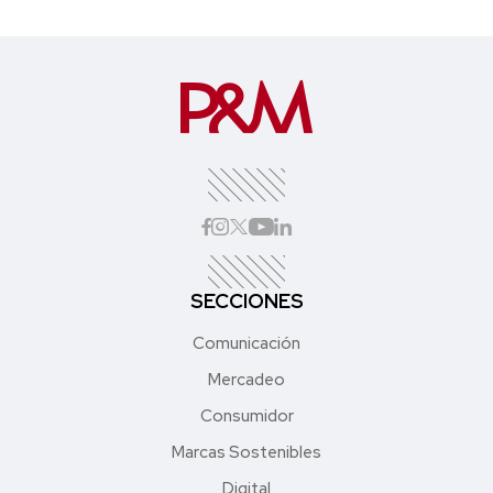
SECCIONES
Comunicación
Mercadeo
Consumidor
Marcas Sostenibles
Digital