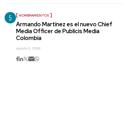
5
NOMBRAMIENTOS
Armando Martínez es el nuevo Chief
Media Officer de Publicis Media
Colombia
agosto 5, 2026