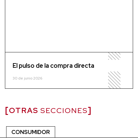
El pulso de la compra directa
30 de junio 2026
OTRAS
SECCIONES
CONSUMIDOR