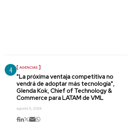
4
AGENCIAS
"La próxima ventaja competitiva no
vendrá de adoptar más tecnología",
Glenda Kok, Chief of Technology &
Commerce para LATAM de VML
agosto 5, 2026