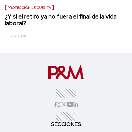
PROTECCIÓN LE CUENTA
¿Y si el retiro ya no fuera el final de la vida
laboral?
julio 16, 2026
SECCIONES