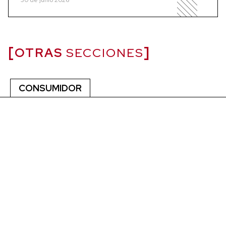
OTRAS
SECCIONES
CONSUMIDOR