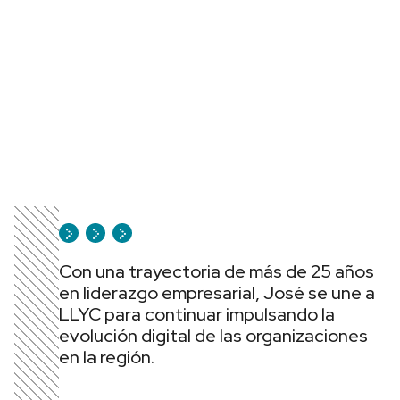
Con una trayectoria de más de 25 años
en liderazgo empresarial, José se une a
LLYC para continuar impulsando la
evolución digital de las organizaciones
en la región.