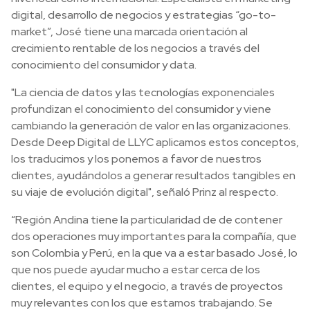
digital, desarrollo de negocios y estrategias “go-to-
market”, José tiene una marcada orientación al
crecimiento rentable de los negocios a través del
conocimiento del consumidor y data.
"La ciencia de datos y las tecnologías exponenciales
profundizan el conocimiento del consumidor y viene
cambiando la generación de valor en las organizaciones.
Desde Deep Digital de LLYC aplicamos estos conceptos,
los traducimos y los ponemos a favor de nuestros
clientes, ayudándolos a generar resultados tangibles en
su viaje de evolución digital", señaló Prinz al respecto.
“Región Andina tiene la particularidad de de contener
dos operaciones muy importantes para la compañía, que
son Colombia y Perú, en la que va a estar basado José, lo
que nos puede ayudar mucho a estar cerca de los
clientes, el equipo y el negocio, a través de proyectos
muy relevantes con los que estamos trabajando. Se