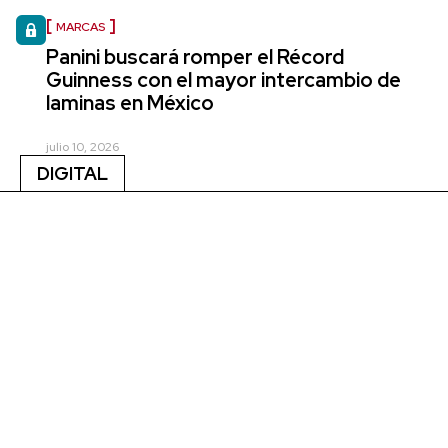
MARCAS
Panini buscará romper el Récord
Guinness con el mayor intercambio de
laminas en México
julio 10, 2026
DIGITAL