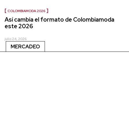
COLOMBIAMODA 2026
Así cambia el formato de Colombiamoda
este 2026
julio 24, 2026
MERCADEO