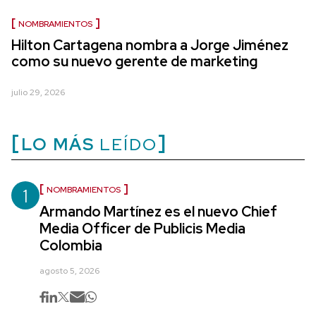
NOMBRAMIENTOS
Hilton Cartagena nombra a Jorge Jiménez
como su nuevo gerente de marketing
julio 29, 2026
LO MÁS
LEÍDO
1
NOMBRAMIENTOS
Armando Martínez es el nuevo Chief
Media Officer de Publicis Media
Colombia
agosto 5, 2026