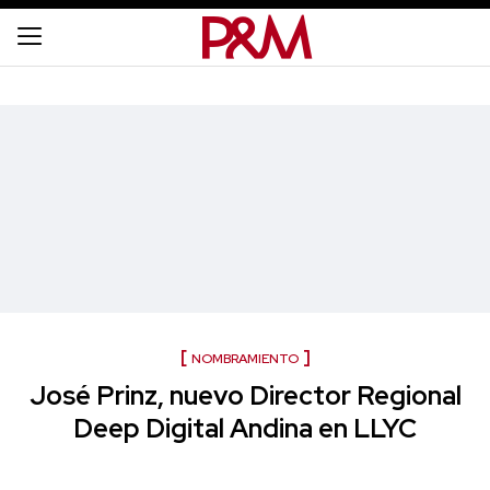
NOMBRAMIENTO
José Prinz, nuevo Director Regional
Deep Digital Andina en LLYC