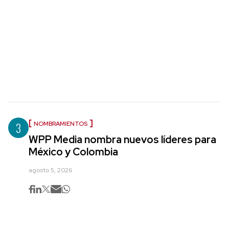
3
NOMBRAMIENTOS
WPP Media nombra nuevos líderes para
México y Colombia
agosto 5, 2026