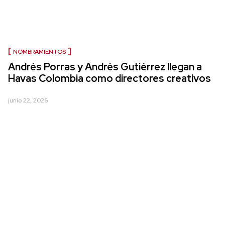
NOMBRAMIENTOS
Andrés Porras y Andrés Gutiérrez llegan a
Havas Colombia como directores creativos
junio 22, 2026