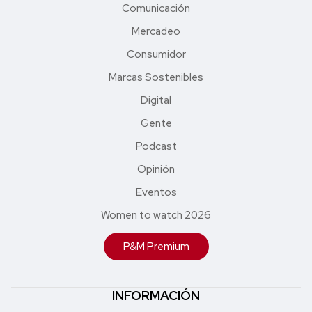
Comunicación
Mercadeo
Consumidor
Marcas Sostenibles
Digital
Gente
Podcast
Opinión
Eventos
Women to watch 2026
P&M Premium
INFORMACIÓN