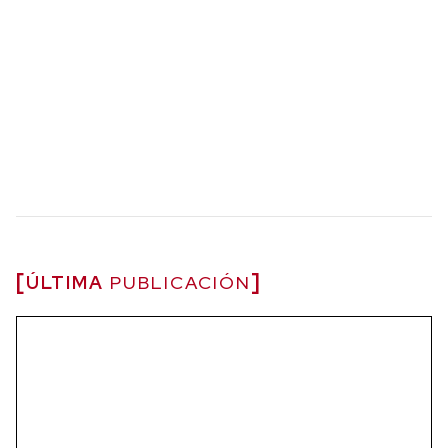
ÚLTIMA
PUBLICACIÓN