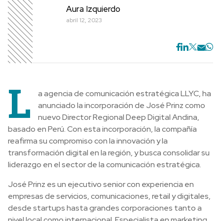
Aura Izquierdo
abril 12, 2023
L
a agencia de comunicación estratégica LLYC, ha
anunciado la incorporación de José Prinz como
nuevo Director Regional Deep Digital Andina,
basado en Perú. Con esta incorporación, la compañía
reafirma su compromiso con la innovación y la
transformación digital en la región, y busca consolidar su
liderazgo en el sector de la comunicación estratégica.
José Prinz es un ejecutivo senior con experiencia en
empresas de servicios, comunicaciones, retail y digitales,
desde startups hasta grandes corporaciones tanto a
nivel local como internacional. Especialista en marketing