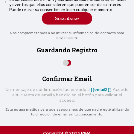
y eventos que ellos consideren que pueden ser de su interés.
Puede retirar su consentimiento en cualquier momento
Suscríbase
Nos comprometemos a no utilizar su información de contacto para
enviar spam.
Guardando Registro
Confirmar Email
Un mensaje de confirmación fue enviado a
{{email2}}
. Accede
a tu cuenta de email y haz clic en el botón para validar el
acceso.
Esta es una medida para que asegurarnos de que nadie esté utilizando
tu dirección de email sin tu conocimiento.
Copyright © 2026 P&M.