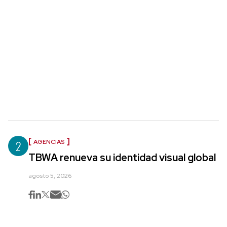
2
AGENCIAS
TBWA renueva su identidad visual global
agosto 5, 2026