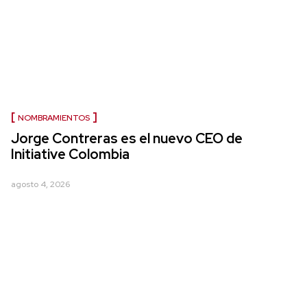
NOMBRAMIENTOS
Jorge Contreras es el nuevo CEO de
Initiative Colombia
agosto 4, 2026