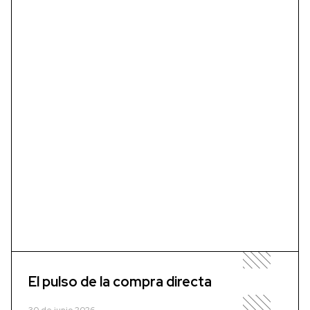
El pulso de la compra directa
30 de junio 2026