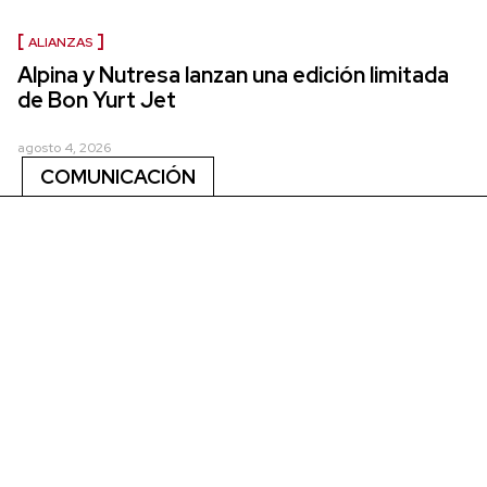
ALIANZAS
Alpina y Nutresa lanzan una edición limitada
de Bon Yurt Jet
agosto 4, 2026
COMUNICACIÓN