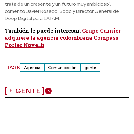
trata de un presente y un futuro muy ambicioso”,
comentó Javier Rosado, Socio y Director General de
Deep Digital para LATAM.
También le puede interesar:
Grupo Garnier
adquiere la agencia colombiana Compass
Porter Novelli
TAGS
Agencia
Comunicación
gente
+ GENTE