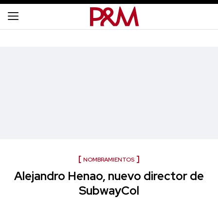
NOMBRAMIENTOS
Alejandro Henao, nuevo director de
SubwayCol