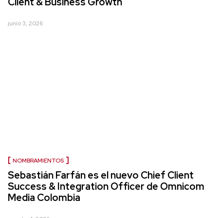
Client & Business Growth
junio 3, 2026
NOMBRAMIENTOS
Sebastián Farfán es el nuevo Chief Client
Success & Integration Officer de Omnicom
Media Colombia