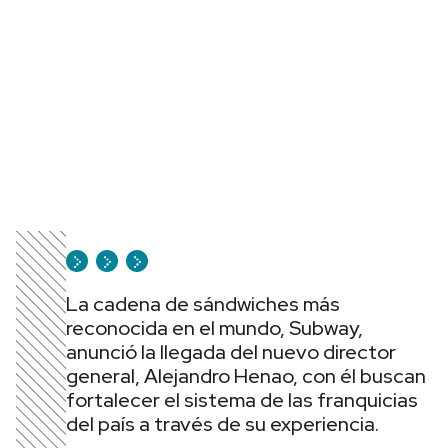
La cadena de sándwiches más
reconocida en el mundo, Subway,
anunció la llegada del nuevo director
general, Alejandro Henao, con él buscan
fortalecer el sistema de las franquicias
del país a través de su experiencia.