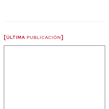
ÚLTIMA
PUBLICACIÓN