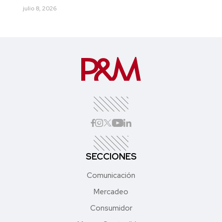
julio 8, 2026
SECCIONES
Comunicación
Mercadeo
Consumidor