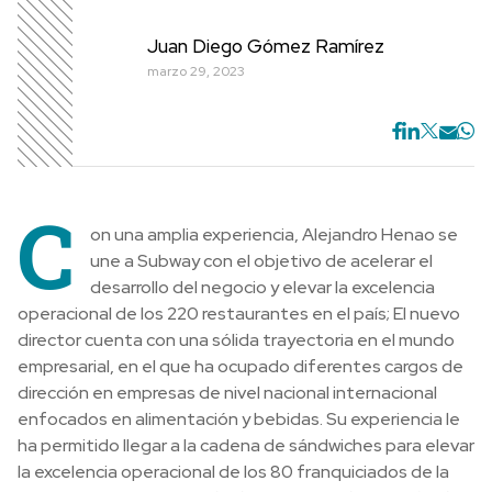
Juan Diego Gómez Ramírez
marzo 29, 2023
C
on una amplia experiencia, Alejandro Henao se
une a Subway con el objetivo de acelerar el
desarrollo del negocio y elevar la excelencia
operacional de los 220 restaurantes en el país; El nuevo
director cuenta con una sólida trayectoria en el mundo
empresarial, en el que ha ocupado diferentes cargos de
dirección en empresas de nivel nacional internacional
enfocados en alimentación y bebidas. Su experiencia le
ha permitido llegar a la cadena de sándwiches para elevar
la excelencia operacional de los 80 franquiciados de la