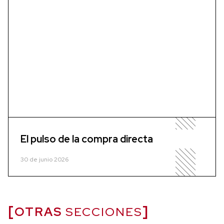
El pulso de la compra directa
30 de junio 2026
OTRAS
SECCIONES