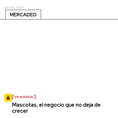
julio 16, 2026
MERCADEO
EN AGENDA
Mascotas, el negocio que no deja de
crecer