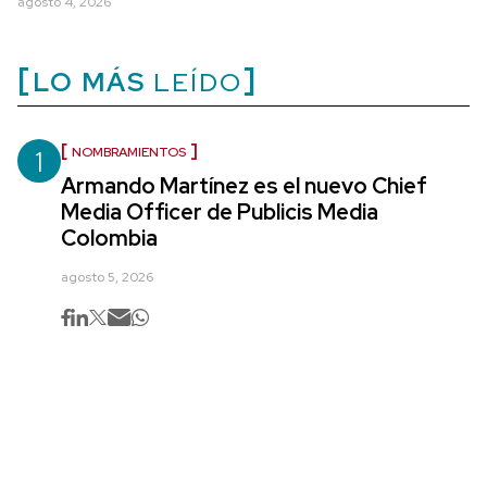
agosto 4, 2026
LO MÁS
LEÍDO
1
NOMBRAMIENTOS
Armando Martínez es el nuevo Chief
Media Officer de Publicis Media
Colombia
agosto 5, 2026