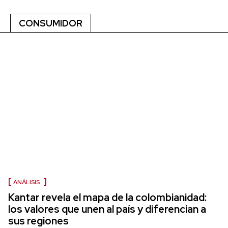
CONSUMIDOR
ANÁLISIS
Kantar revela el mapa de la colombianidad:
los valores que unen al país y diferencian a
sus regiones