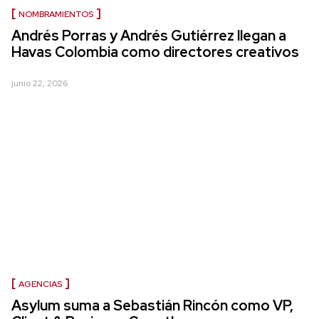
NOMBRAMIENTOS
Andrés Porras y Andrés Gutiérrez llegan a
Havas Colombia como directores creativos
junio 22, 2026
AGENCIAS
Asylum suma a Sebastián Rincón como VP,