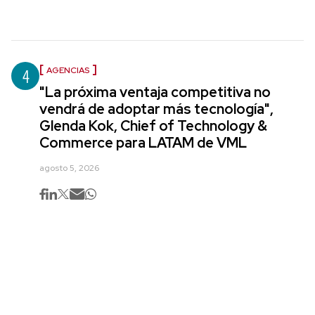
4
AGENCIAS
"La próxima ventaja competitiva no
vendrá de adoptar más tecnología",
Glenda Kok, Chief of Technology &
Commerce para LATAM de VML
agosto 5, 2026