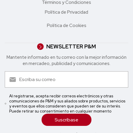
Términos y Condiciones
Política de Privacidad
Política de Cookies
NEWSLETTER P&M
Mantente informado en tu correo con la mejor in formación
en mercadeo, publicidad y comunicaciones.
Al registrarse, acepta recibir correos electrónicos y otras
comunicaciones de P&M y sus aliados sobre productos, servicios
y eventos que ellos consideren que pueden ser de su interés.
Puede retirar su consentimiento en cualquier momento
Suscríbase