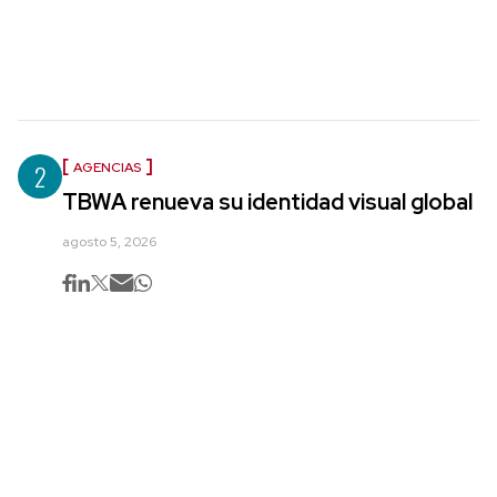
2
AGENCIAS
TBWA renueva su identidad visual global
agosto 5, 2026