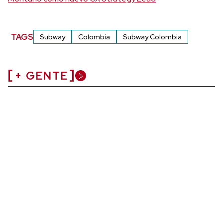
TAGS
Subway
Colombia
Subway Colombia
+ GENTE