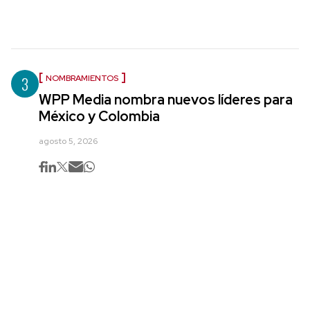
3
NOMBRAMIENTOS
WPP Media nombra nuevos líderes para
México y Colombia
agosto 5, 2026