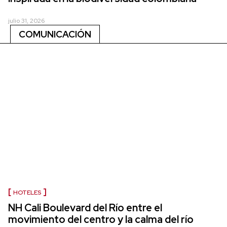
julio 31, 2026
COMUNICACIÓN
HOTELES
NH Cali Boulevard del Río entre el
movimiento del centro y la calma del río