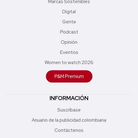
Marcas Sostenibles
Digital
Gente
Podcast
Opinión
Eventos
Women to watch 2026
P&M Premium
INFORMACIÓN
Suscríbase
Anuario de la publicidad colombiana
Contáctenos