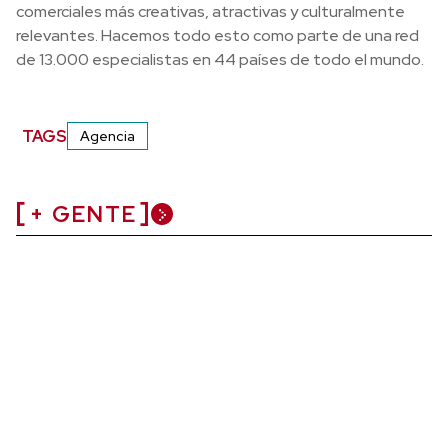
comerciales más creativas, atractivas y culturalmente
relevantes. Hacemos todo esto como parte de una red
de 13.000 especialistas en 44 países de todo el mundo.
TAGS
Agencia
+ GENTE