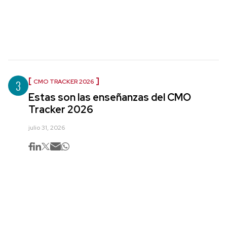
3
CMO TRACKER 2026
Estas son las enseñanzas del CMO
Tracker 2026
julio 31, 2026