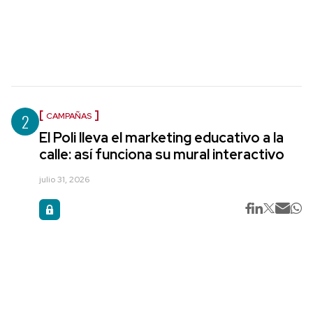
2
CAMPAÑAS
El Poli lleva el marketing educativo a la
calle: así funciona su mural interactivo
julio 31, 2026