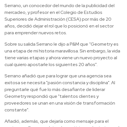
Serrano, un conocedor del mundo de la publicidad del
mercadeo, y profesor en el Colegio de Estudios
Superiores de Administración (CESA) por más de 20
años, decidió dejar el rol que lo posicionó en el sector
para emprender nuevos retos.
Sobre su salida Serrano le dijo a P&M que “Geometry es
una etapa de mi historia maravillosa. Sin embargo, la vida
tiene varias etapas y ahora viene un nuevo proyecto al
cual quiero apostarle los siguientes 20 años".
Serrano añadió que para lograr que una agencia sea
exitosa se necesita "pasión constancia y disciplina". Al
preguntarle qué fue lo más desafiante de liderar
Geometry respondió que "talentos clientes y
proveedores se unan en una visión de transformación
constante".
Añadió, además, que dejaría como mensaje para el