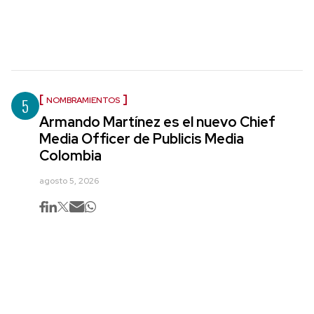
5
NOMBRAMIENTOS
Armando Martínez es el nuevo Chief
Media Officer de Publicis Media
Colombia
agosto 5, 2026