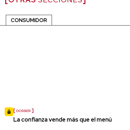
CONSUMIDOR
DOSSIER
La confianza vende más que el menú