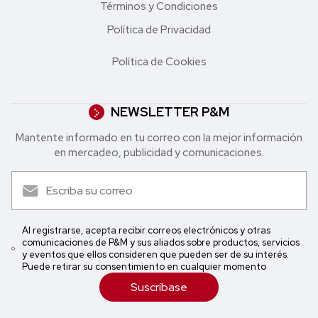
Términos y Condiciones
Política de Privacidad
Política de Cookies
NEWSLETTER P&M
Mantente informado en tu correo con la mejor in formación
en mercadeo, publicidad y comunicaciones.
Al registrarse, acepta recibir correos electrónicos y otras
comunicaciones de P&M y sus aliados sobre productos, servicios
y eventos que ellos consideren que pueden ser de su interés.
Puede retirar su consentimiento en cualquier momento
Suscríbase