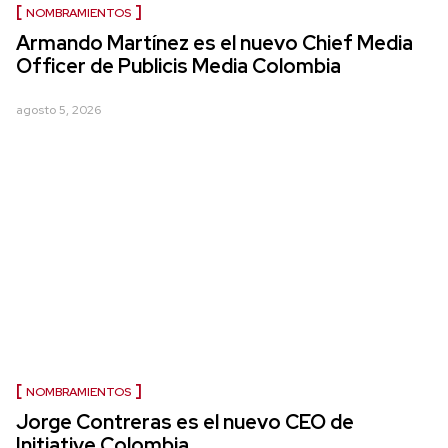
NOMBRAMIENTOS
Armando Martínez es el nuevo Chief Media
Officer de Publicis Media Colombia
agosto 5, 2026
NOMBRAMIENTOS
Jorge Contreras es el nuevo CEO de
Initiative Colombia