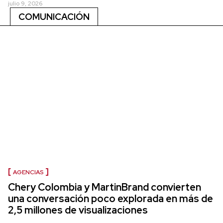
julio 9, 2026
COMUNICACIÓN
AGENCIAS
Chery Colombia y MartinBrand convierten
una conversación poco explorada en más de
2,5 millones de visualizaciones