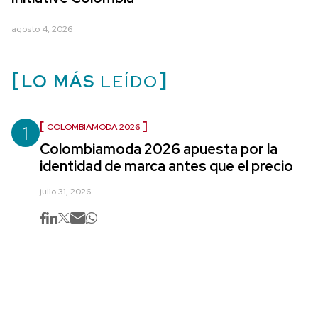
agosto 4, 2026
LO MÁS
LEÍDO
1
COLOMBIAMODA 2026
Colombiamoda 2026 apuesta por la
identidad de marca antes que el precio
julio 31, 2026