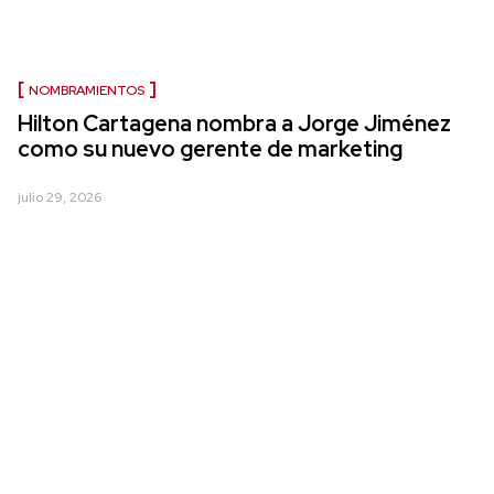
NOMBRAMIENTOS
Hilton Cartagena nombra a Jorge Jiménez
como su nuevo gerente de marketing
julio 29, 2026