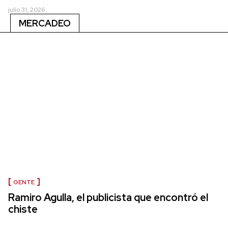
julio 31, 2026
MERCADEO
GENTE
Ramiro Agulla, el publicista que encontró el
chiste