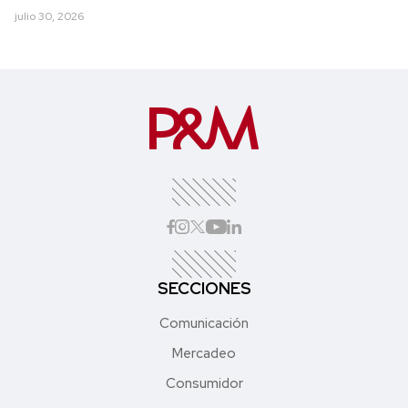
julio 30, 2026
SECCIONES
Comunicación
Mercadeo
Consumidor