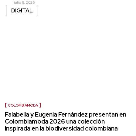
julio 8, 2026
DIGITAL
COLOMBIAMODA
Falabella y Eugenia Fernández presentan en
Colombiamoda 2026 una colección
inspirada en la biodiversidad colombiana