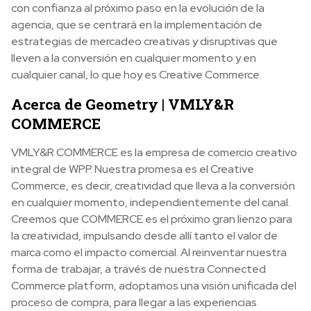
con confianza al próximo paso en la evolución de la
agencia, que se centrará en la implementación de
estrategias de mercadeo creativas y disruptivas que
lleven a la conversión en cualquier momento y en
cualquier canal, lo que hoy es Creative Commerce.
Acerca de Geometry | VMLY&R
COMMERCE
VMLY&R COMMERCE es la empresa de comercio creativo
integral de WPP. Nuestra promesa es el Creative
Commerce, es decir, creatividad que lleva a la conversión
en cualquier momento, independientemente del canal.
Creemos que COMMERCE es el próximo gran lienzo para
la creatividad, impulsando desde allí tanto el valor de
marca como el impacto comercial. Al reinventar nuestra
forma de trabajar, a través de nuestra Connected
Commerce platform, adoptamos una visión unificada del
proceso de compra, para llegar a las experiencias