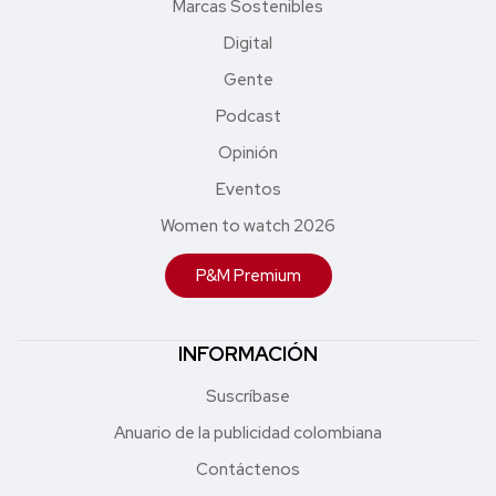
Marcas Sostenibles
Digital
Gente
Podcast
Opinión
Eventos
Women to watch 2026
P&M Premium
INFORMACIÓN
Suscríbase
Anuario de la publicidad colombiana
Contáctenos