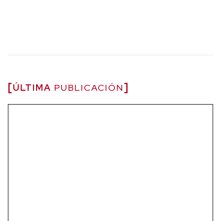
ÚLTIMA
PUBLICACIÓN