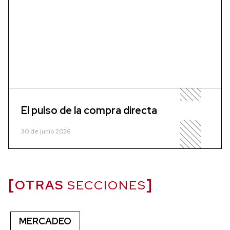
El pulso de la compra directa
30 de junio 2026
OTRAS
SECCIONES
MERCADEO