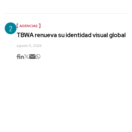
2
AGENCIAS
TBWA renueva su identidad visual global
agosto 5, 2026