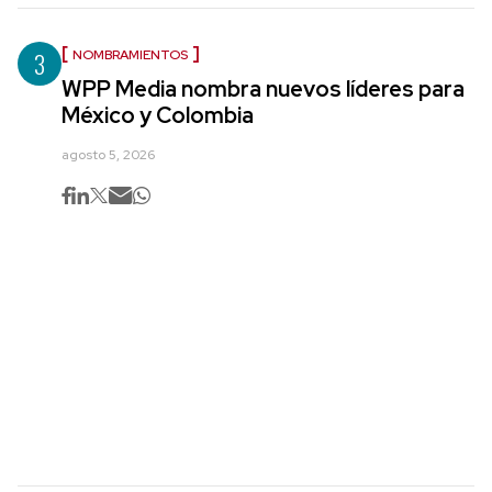
3
NOMBRAMIENTOS
WPP Media nombra nuevos líderes para
México y Colombia
agosto 5, 2026