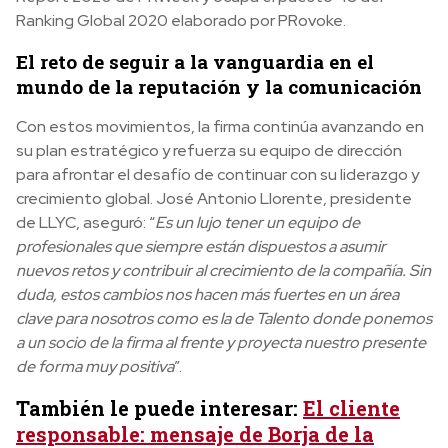
Ranking Global 2020 elaborado por PRovoke.
El reto de seguir a la vanguardia en el
mundo de la reputación y la comunicación
Con estos movimientos, la firma continúa avanzando en
su plan estratégico y refuerza su equipo de dirección
para afrontar el desafío de continuar con su liderazgo y
crecimiento global. José Antonio Llorente, presidente
de LLYC, aseguró: “
Es un lujo tener un equipo de
profesionales que siempre están dispuestos a asumir
nuevos retos y contribuir al crecimiento de la compañía. Sin
duda, estos cambios nos hacen más fuertes en un área
clave para nosotros como es la de Talento donde ponemos
a un socio de la firma al frente y proyecta nuestro presente
de forma muy positiva
”.
También le puede interesar:
El cliente
responsable: mensaje de Borja de la