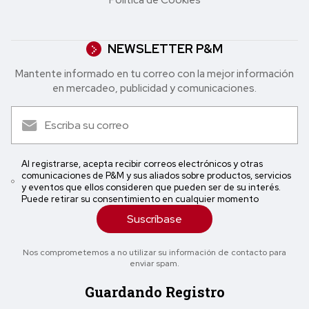
NEWSLETTER P&M
Mantente informado en tu correo con la mejor in formación
en mercadeo, publicidad y comunicaciones.
Al registrarse, acepta recibir correos electrónicos y otras
comunicaciones de P&M y sus aliados sobre productos, servicios
y eventos que ellos consideren que pueden ser de su interés.
Puede retirar su consentimiento en cualquier momento
Suscríbase
Nos comprometemos a no utilizar su información de contacto para
enviar spam.
Guardando Registro