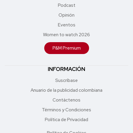
Podcast
Opinión
Eventos
Women to watch 2026
P&M Premium
INFORMACIÓN
Suscríbase
Anuario de la publicidad colombiana
Contáctenos
Términos y Condiciones
Política de Privacidad
Política de Cookies