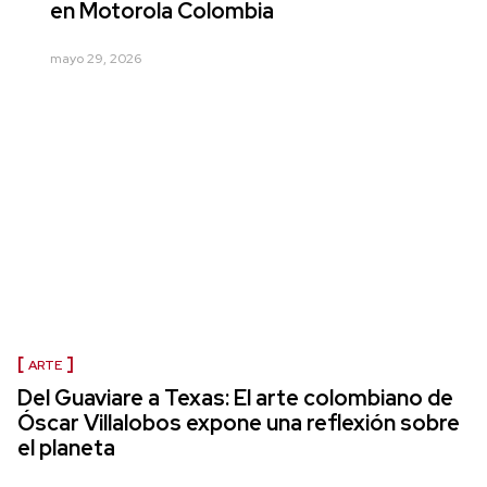
en Motorola Colombia
mayo 29, 2026
ARTE
Del Guaviare a Texas: El arte colombiano de
Óscar Villalobos expone una reflexión sobre
el planeta