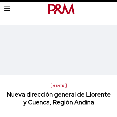
GENTE
Nueva dirección general de Llorente
y Cuenca, Región Andina