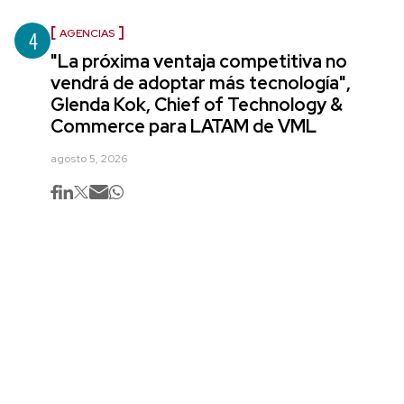
4
AGENCIAS
"La próxima ventaja competitiva no
vendrá de adoptar más tecnología",
Glenda Kok, Chief of Technology &
Commerce para LATAM de VML
agosto 5, 2026