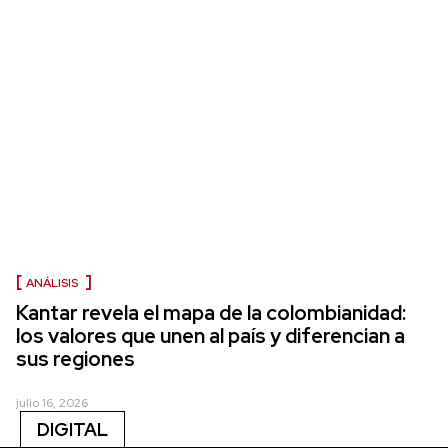
ANÁLISIS
Kantar revela el mapa de la colombianidad:
los valores que unen al país y diferencian a
sus regiones
julio 16, 2026
DIGITAL