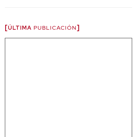
ÚLTIMA
PUBLICACIÓN