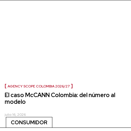
AGENCY SCOPE COLOMBIA 2026/27
El caso McCANN Colombia: del número al
modelo
julio 16, 2026
CONSUMIDOR