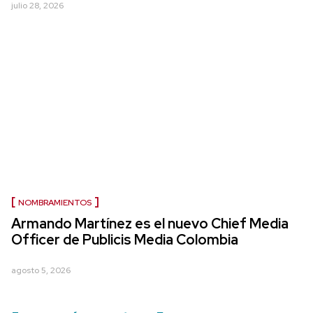
julio 28, 2026
NOMBRAMIENTOS
Armando Martínez es el nuevo Chief Media
Officer de Publicis Media Colombia
agosto 5, 2026