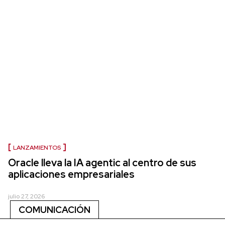
LANZAMIENTOS
Oracle lleva la IA agentic al centro de sus
aplicaciones empresariales
julio 27, 2026
COMUNICACIÓN