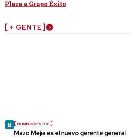
Plaza a Grupo Éxito
+ GENTE
NOMBRAMIENTOS
Mazo Mejía es el nuevo gerente general