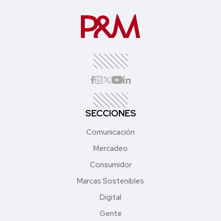
SECCIONES
Comunicación
Mercadeo
Consumidor
Marcas Sostenibles
Digital
Gente