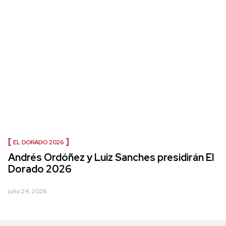
EL DORADO 2026
Andrés Ordóñez y Luiz Sanches presidirán El
Dorado 2026
julio 24, 2026