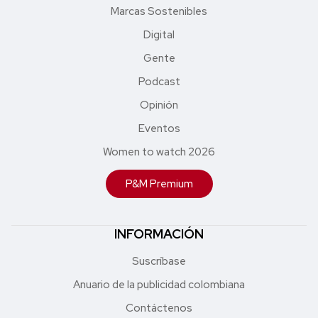
Marcas Sostenibles
Digital
Gente
Podcast
Opinión
Eventos
Women to watch 2026
P&M Premium
INFORMACIÓN
Suscríbase
Anuario de la publicidad colombiana
Contáctenos