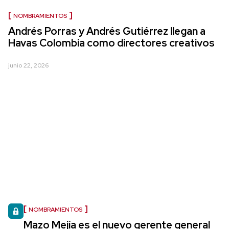
NOMBRAMIENTOS
Andrés Porras y Andrés Gutiérrez llegan a
Havas Colombia como directores creativos
junio 22, 2026
NOMBRAMIENTOS
Mazo Mejía es el nuevo gerente general