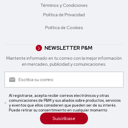
Términos y Condiciones
Política de Privacidad
Política de Cookies
NEWSLETTER P&M
Mantente informado en tu correo con la mejor in formación
en mercadeo, publicidad y comunicaciones.
Al registrarse, acepta recibir correos electrónicos y otras
comunicaciones de P&M y sus aliados sobre productos, servicios
y eventos que ellos consideren que pueden ser de su interés.
Puede retirar su consentimiento en cualquier momento
Suscríbase