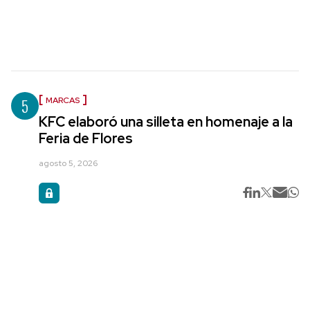
5
MARCAS
KFC elaboró una silleta en homenaje a la
Feria de Flores
agosto 5, 2026