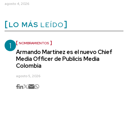
agosto 4, 2026
LO MÁS
LEÍDO
1
NOMBRAMIENTOS
Armando Martínez es el nuevo Chief
Media Officer de Publicis Media
Colombia
agosto 5, 2026