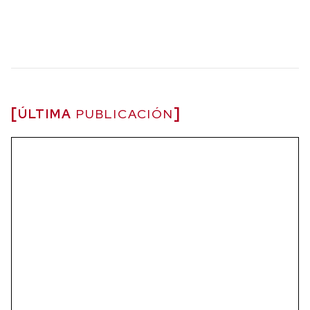
ÚLTIMA
PUBLICACIÓN