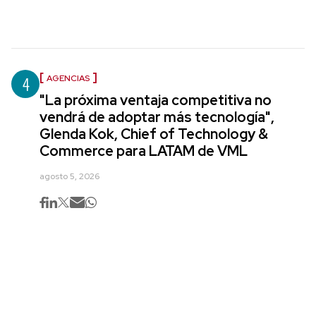
4
AGENCIAS
"La próxima ventaja competitiva no
vendrá de adoptar más tecnología",
Glenda Kok, Chief of Technology &
Commerce para LATAM de VML
agosto 5, 2026