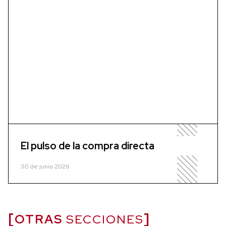
El pulso de la compra directa
30 de junio 2026
OTRAS
SECCIONES