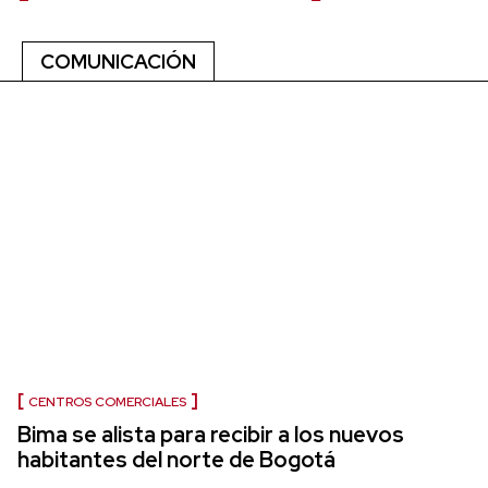
COMUNICACIÓN
CENTROS COMERCIALES
Bima se alista para recibir a los nuevos
habitantes del norte de Bogotá