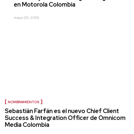
en Motorola Colombia
mayo 29, 2026
NOMBRAMIENTOS
Sebastián Farfán es el nuevo Chief Client
Success & Integration Officer de Omnicom
Media Colombia