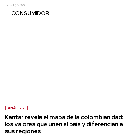
julio 17, 2026
CONSUMIDOR
ANÁLISIS
Kantar revela el mapa de la colombianidad:
los valores que unen al país y diferencian a
sus regiones