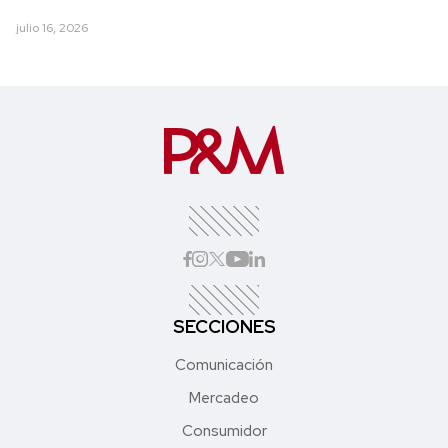
julio 16, 2026
SECCIONES
Comunicación
Mercadeo
Consumidor