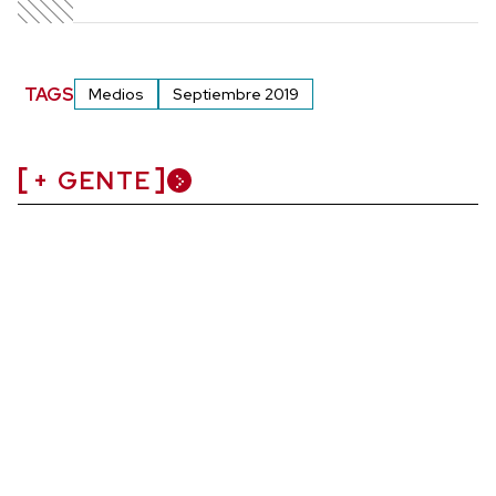
TAGS
Medios
Septiembre 2019
+ GENTE