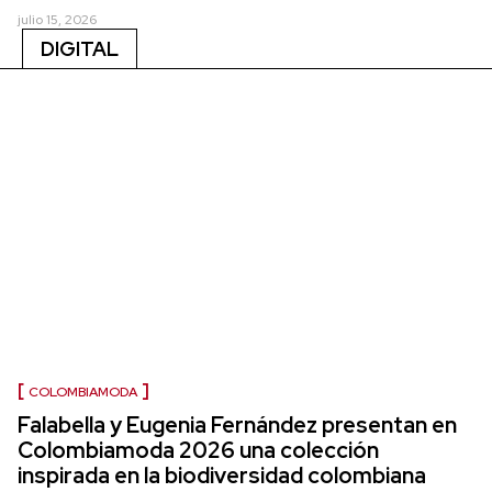
julio 15, 2026
DIGITAL
COLOMBIAMODA
Falabella y Eugenia Fernández presentan en
Colombiamoda 2026 una colección
inspirada en la biodiversidad colombiana