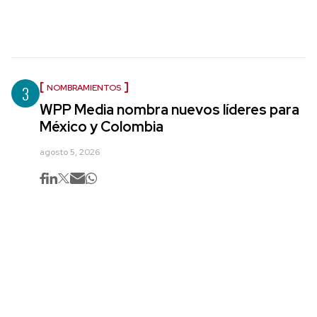
3
NOMBRAMIENTOS
WPP Media nombra nuevos líderes para
México y Colombia
agosto 5, 2026