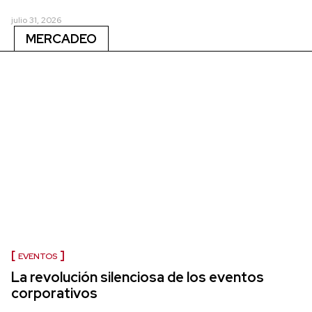
julio 31, 2026
MERCADEO
EVENTOS
La revolución silenciosa de los eventos
corporativos