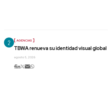
2
AGENCIAS
TBWA renueva su identidad visual global
agosto 5, 2026