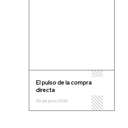
El pulso de la compra
directa
30 de junio 2026