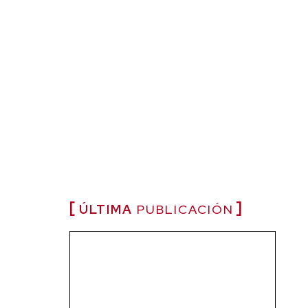
ÚLTIMA
PUBLICACIÓN