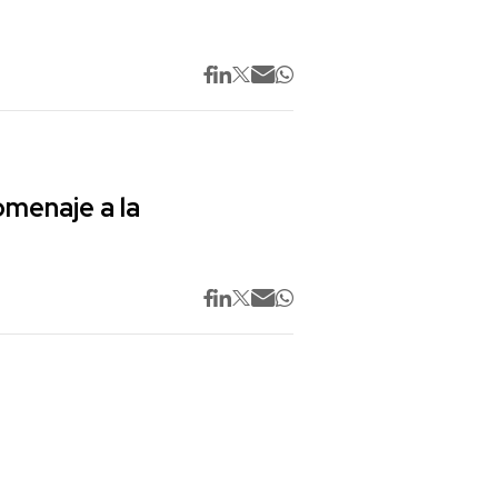
omenaje a la