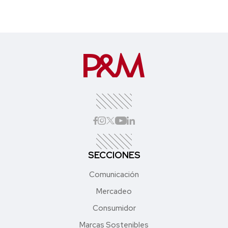
SECCIONES
Comunicación
Mercadeo
Consumidor
Marcas Sostenibles