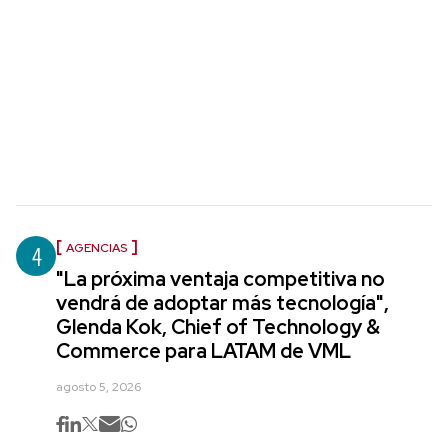
4
AGENCIAS
"La próxima ventaja competitiva no
vendrá de adoptar más tecnología",
Glenda Kok, Chief of Technology &
Commerce para LATAM de VML
agosto 5, 2026