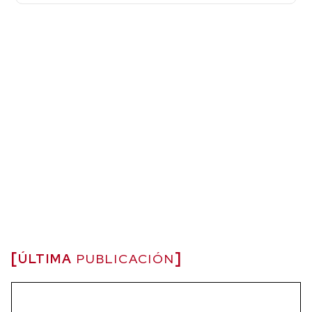
ÚLTIMA
PUBLICACIÓN