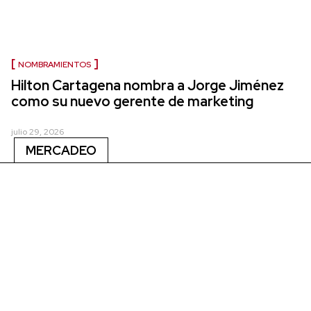
NOMBRAMIENTOS
Hilton Cartagena nombra a Jorge Jiménez
como su nuevo gerente de marketing
julio 29, 2026
MERCADEO