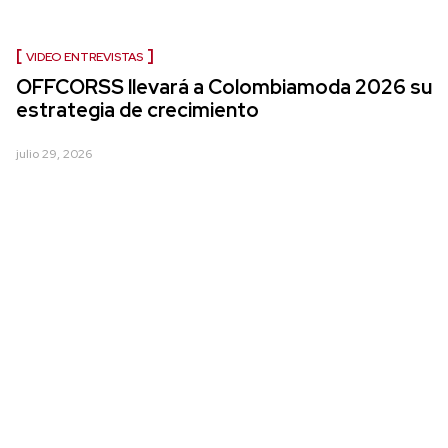
VIDEO ENTREVISTAS
OFFCORSS llevará a Colombiamoda 2026 su
estrategia de crecimiento
julio 29, 2026