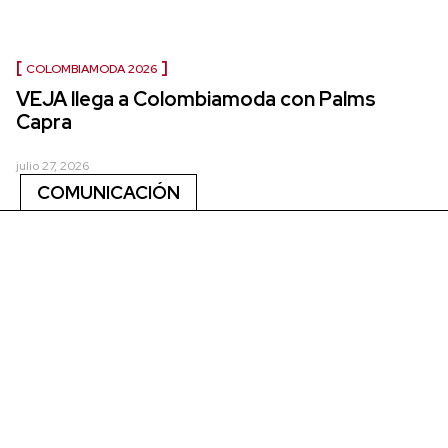
COLOMBIAMODA 2026
VEJA llega a Colombiamoda con Palms
Capra
julio 27, 2026
COMUNICACIÓN