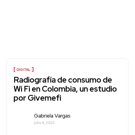
DIGITAL
Radiografía de consumo de
Wi Fi en Colombia, un estudio
por Givemefi
Gabriela Vargas
julio 6, 2022