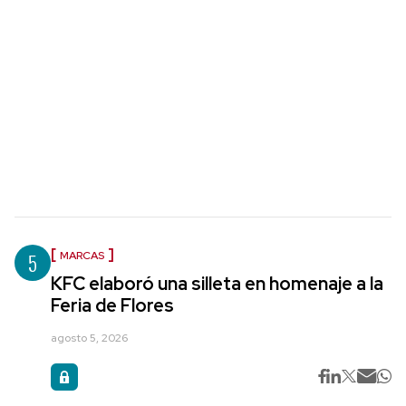
5
MARCAS
KFC elaboró una silleta en homenaje a la
Feria de Flores
agosto 5, 2026