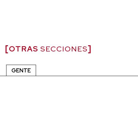
OTRAS
SECCIONES
GENTE