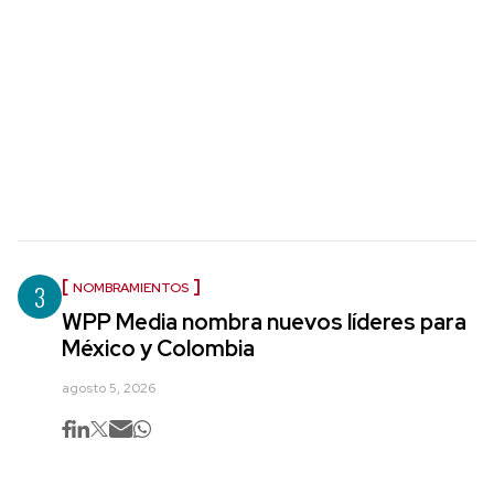
3
NOMBRAMIENTOS
WPP Media nombra nuevos líderes para
México y Colombia
agosto 5, 2026