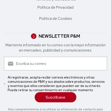
Política de Privacidad
Política de Cookies
NEWSLETTER P&M
Mantente informado en tu correo con la mejor in formación
en mercadeo, publicidad y comunicaciones.
Al registrarse, acepta recibir correos electrónicos y otras
comunicaciones de P&M y sus aliados sobre productos, servicios
y eventos que ellos consideren que pueden ser de su interés.
Puede retirar su consentimiento en cualquier momento
Suscríbase
Nos comprometemos a no utilizar su información de contacto para