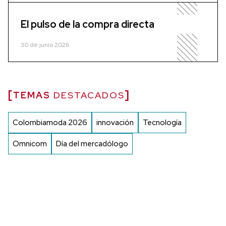
El pulso de la compra directa
30 de junio 2026
TEMAS
DESTACADOS
Colombiamoda 2026
innovación
Tecnología
Omnicom
Día del mercadólogo