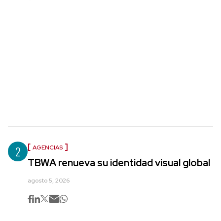
2
AGENCIAS
TBWA renueva su identidad visual global
agosto 5, 2026