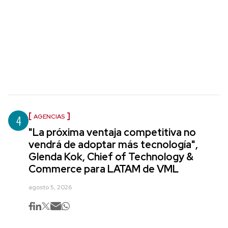
4
AGENCIAS
"La próxima ventaja competitiva no
vendrá de adoptar más tecnología",
Glenda Kok, Chief of Technology &
Commerce para LATAM de VML
agosto 5, 2026