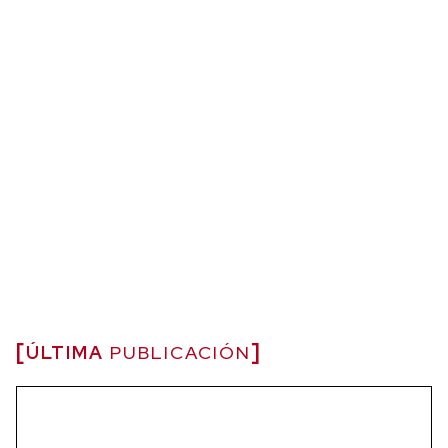
ÚLTIMA
PUBLICACIÓN