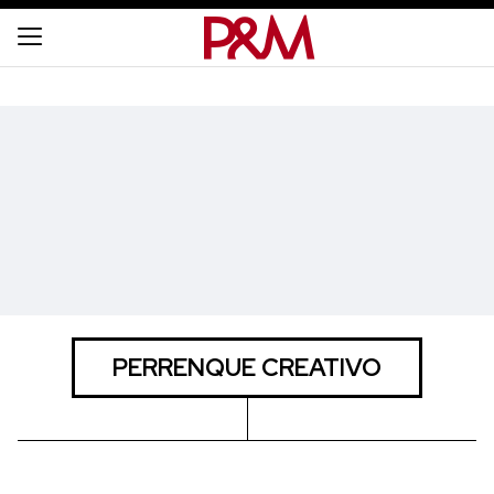
PERRENQUE CREATIVO