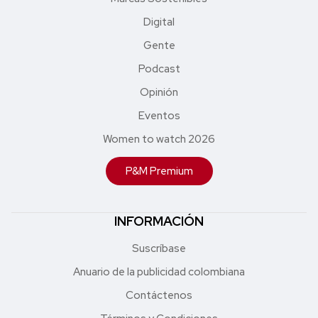
Digital
Gente
Podcast
Opinión
Eventos
Women to watch 2026
P&M Premium
INFORMACIÓN
Suscríbase
Anuario de la publicidad colombiana
Contáctenos