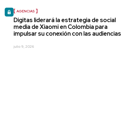
AGENCIAS
Digitas liderará la estrategia de social
media de Xiaomi en Colombia para
impulsar su conexión con las audiencias
julio 9, 2026