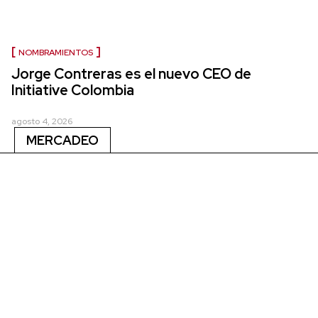
NOMBRAMIENTOS
Jorge Contreras es el nuevo CEO de
Initiative Colombia
agosto 4, 2026
MERCADEO