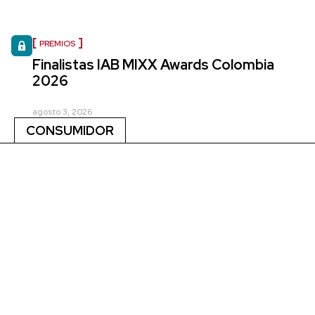
PREMIOS
Finalistas IAB MIXX Awards Colombia
2026
agosto 3, 2026
CONSUMIDOR