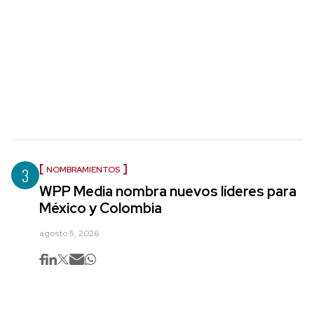
3
NOMBRAMIENTOS
WPP Media nombra nuevos líderes para
México y Colombia
agosto 5, 2026