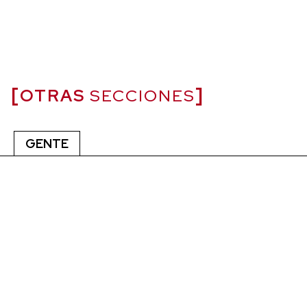
OTRAS
SECCIONES
GENTE