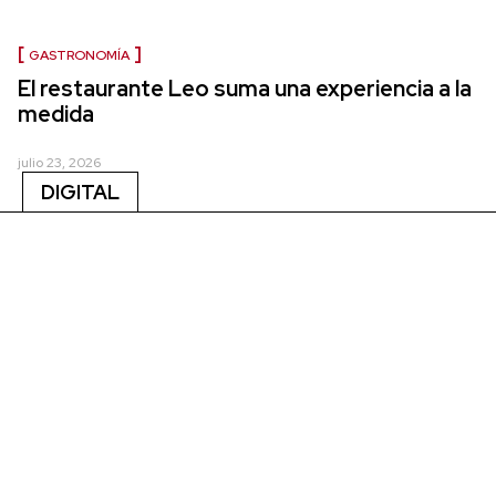
GASTRONOMÍA
El restaurante Leo suma una experiencia a la
medida
julio 23, 2026
DIGITAL