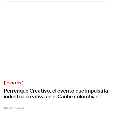
EVENTOS
Perrenque Creativo, el evento que impulsa la
industria creativa en el Caribe colombiano
mayo 14, 2025