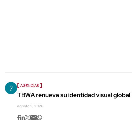
2
AGENCIAS
TBWA renueva su identidad visual global
agosto 5, 2026