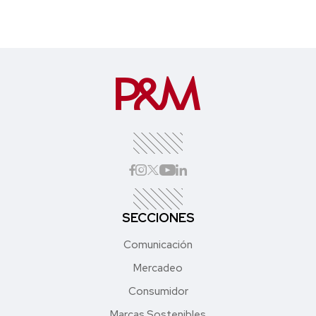
SECCIONES
Comunicación
Mercadeo
Consumidor
Marcas Sostenibles