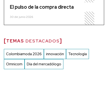
El pulso de la compra directa
30 de junio 2026
TEMAS
DESTACADOS
Colombiamoda 2026
innovación
Tecnología
Omnicom
Día del mercadólogo