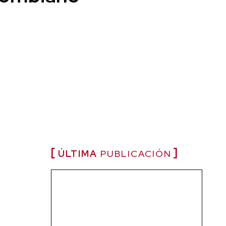
ÚLTIMA
PUBLICACIÓN