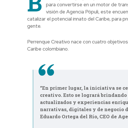
B
para convertirse en un motor de tran
visión de Agencia Pópuli, este encue
catalizar el potencial innato del Caribe, para 
gente.
Perrenque Creativo nace con cuatro objetivos
Caribe colombiano.
“En primer lugar, la iniciativa se 
creativo. Esto se logrará brindand
actualizados y experiencias enriqu
narrativas, digitales y de negocio d
Eduardo Ortega del Río, CEO de Age