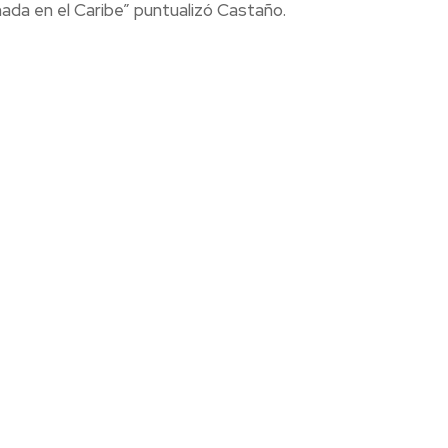
ada en el Caribe” puntualizó Castaño.