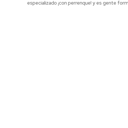
especializado ¡con perrenque! y es gente form