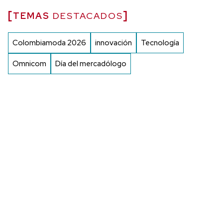
TEMAS
DESTACADOS
Colombiamoda 2026
innovación
Tecnología
Omnicom
Día del mercadólogo