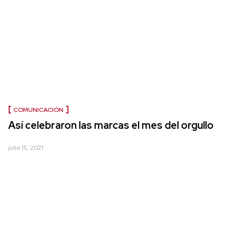
COMUNICACIÓN
Así celebraron las marcas el mes del orgullo
julio 15, 2021