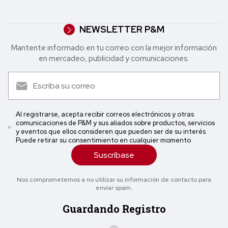
NEWSLETTER P&M
Mantente informado en tu correo con la mejor in formación
en mercadeo, publicidad y comunicaciones.
Al registrarse, acepta recibir correos electrónicos y otras
comunicaciones de P&M y sus aliados sobre productos, servicios
y eventos que ellos consideren que pueden ser de su interés.
Puede retirar su consentimiento en cualquier momento
Suscríbase
Nos comprometemos a no utilizar su información de contacto para
enviar spam.
Guardando Registro