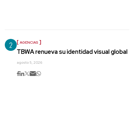
2
AGENCIAS
TBWA renueva su identidad visual global
agosto 5, 2026