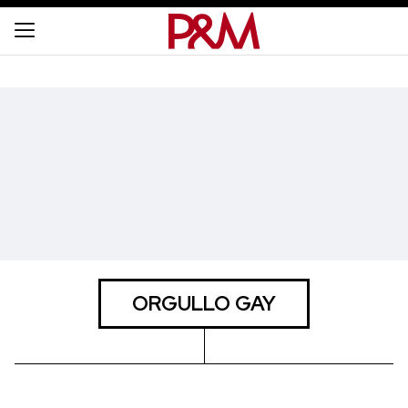
ORGULLO GAY