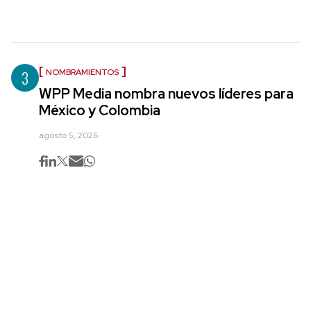
3
NOMBRAMIENTOS
WPP Media nombra nuevos líderes para
México y Colombia
agosto 5, 2026