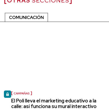
OTRAS
SECCIONES
COMUNICACIÓN
CAMPAÑAS
El Poli lleva el marketing educativo a la
calle: así funciona su mural interactivo