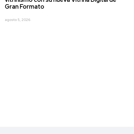
Gran Formato
agosto 5, 2026