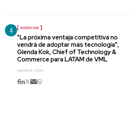
4
AGENCIAS
"La próxima ventaja competitiva no
vendrá de adoptar más tecnología",
Glenda Kok, Chief of Technology &
Commerce para LATAM de VML
agosto 5, 2026