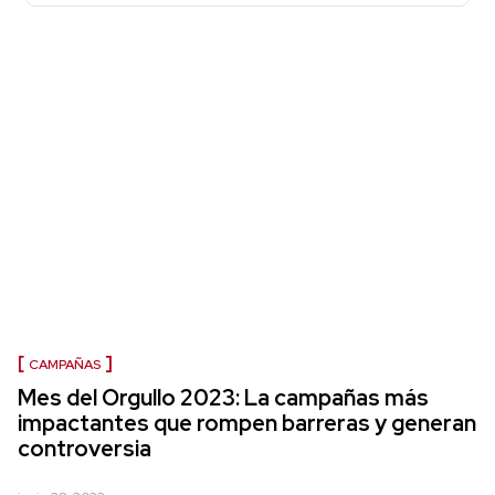
CAMPAÑAS
Mes del Orgullo 2023: La campañas más
impactantes que rompen barreras y generan
controversia