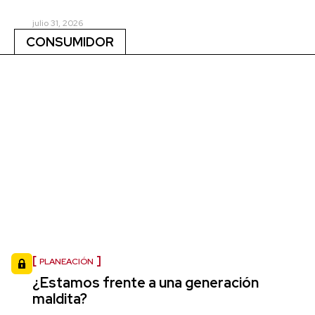
julio 31, 2026
CONSUMIDOR
PLANEACIÓN
¿Estamos frente a una generación
maldita?