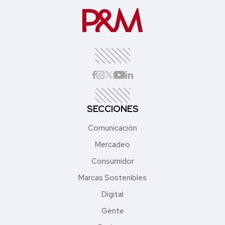
SECCIONES
Comunicación
Mercadeo
Consumidor
Marcas Sostenibles
Digital
Gente