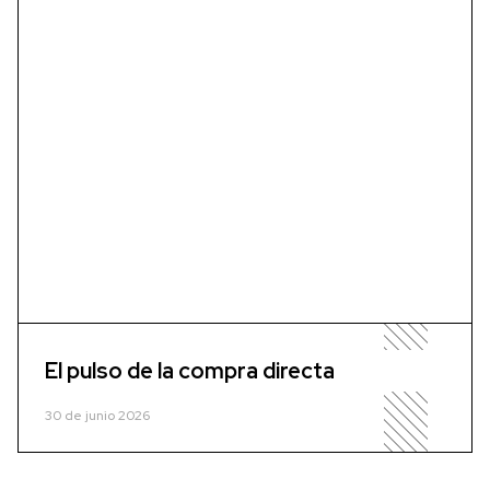
El pulso de la compra directa
30 de junio 2026