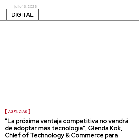
julio 16, 2026
DIGITAL
AGENCIAS
"La próxima ventaja competitiva no vendrá
de adoptar más tecnología", Glenda Kok,
Chief of Technology & Commerce para