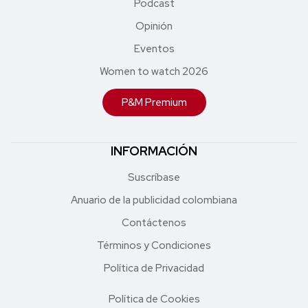
Podcast
Opinión
Eventos
Women to watch 2026
P&M Premium
INFORMACIÓN
Suscríbase
Anuario de la publicidad colombiana
Contáctenos
Términos y Condiciones
Política de Privacidad
Política de Cookies