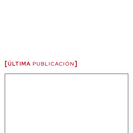
ÚLTIMA
PUBLICACIÓN