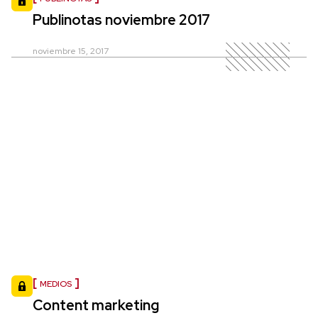
Publinotas noviembre 2017
noviembre 15, 2017
MEDIOS
Content marketing