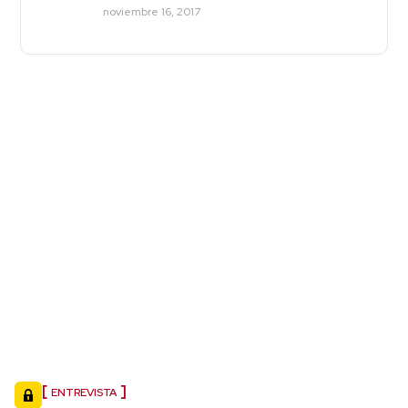
noviembre 16, 2017
ENTREVISTA