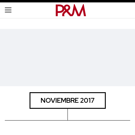
NOVIEMBRE 2017