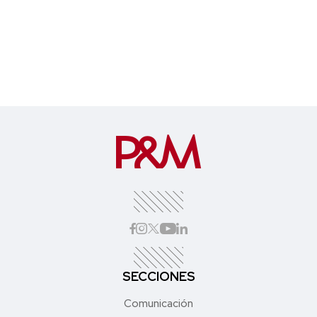
SECCIONES
Comunicación