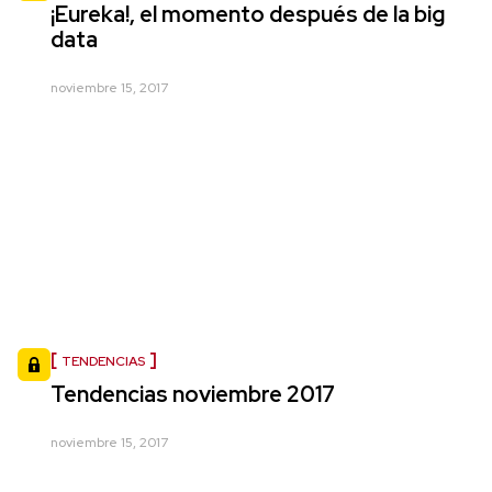
¡Eureka!, el momento después de la big
data
noviembre 15, 2017
TENDENCIAS
Tendencias noviembre 2017
noviembre 15, 2017