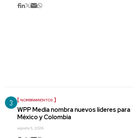
3
NOMBRAMIENTOS
WPP Media nombra nuevos líderes para
México y Colombia
agosto 5, 2026