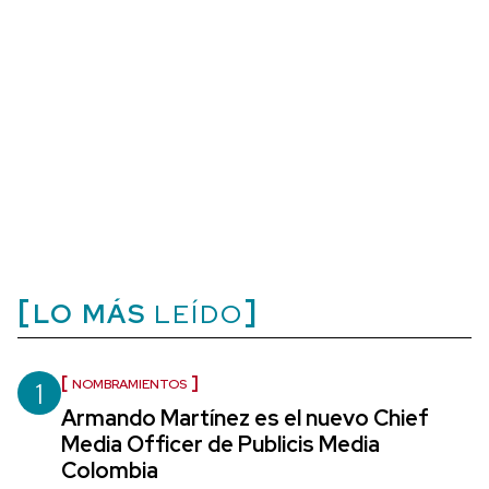
LO MÁS
LEÍDO
1
NOMBRAMIENTOS
Armando Martínez es el nuevo Chief
Media Officer de Publicis Media
Colombia