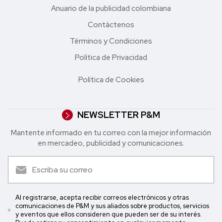
Anuario de la publicidad colombiana
Contáctenos
Términos y Condiciones
Política de Privacidad
Política de Cookies
NEWSLETTER P&M
Mantente informado en tu correo con la mejor in formación
en mercadeo, publicidad y comunicaciones.
Al registrarse, acepta recibir correos electrónicos y otras
comunicaciones de P&M y sus aliados sobre productos, servicios
y eventos que ellos consideren que pueden ser de su interés.