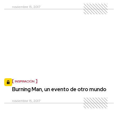
noviembre 15, 2017
INSPIRACIÓN
Burning Man, un evento de otro mundo
noviembre 15, 2017