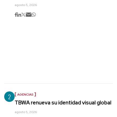
agosto 5, 2026
2
AGENCIAS
TBWA renueva su identidad visual global
agosto 5, 2026