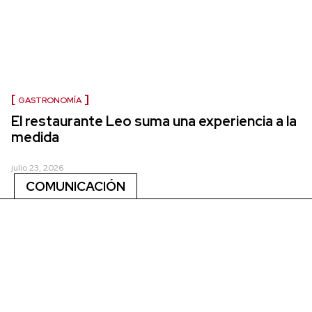
GASTRONOMÍA
El restaurante Leo suma una experiencia a la
medida
julio 23, 2026
COMUNICACIÓN