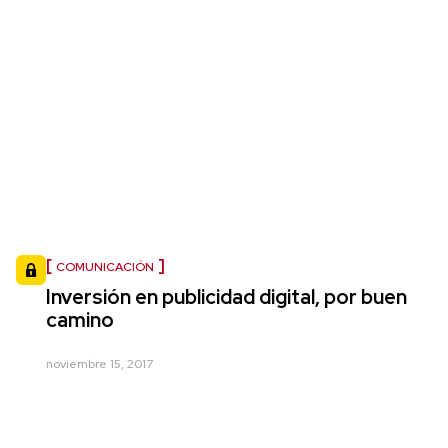
COMUNICACIÓN
Inversión en publicidad digital, por buen
camino
noviembre 15, 2017