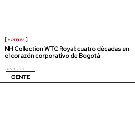
HOTELES
NH Collection WTC Royal: cuatro décadas en
el corazón corporativo de Bogotá
julio 8, 2026
GENTE