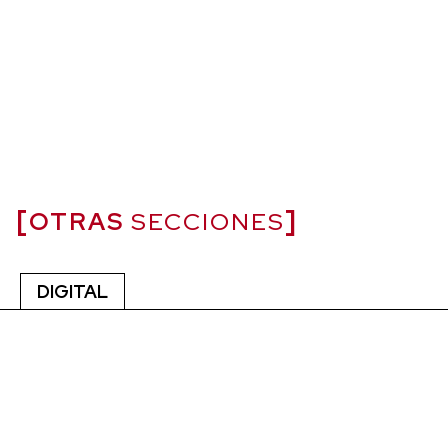
OTRAS
SECCIONES
DIGITAL