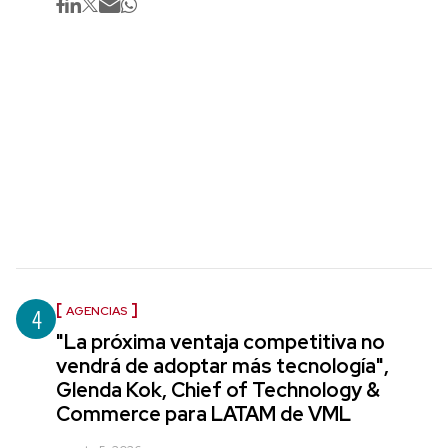
4
AGENCIAS
"La próxima ventaja competitiva no
vendrá de adoptar más tecnología",
Glenda Kok, Chief of Technology &
Commerce para LATAM de VML