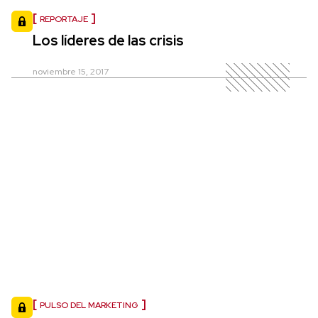
REPORTAJE
Los líderes de las crisis
noviembre 15, 2017
PULSO DEL MARKETING