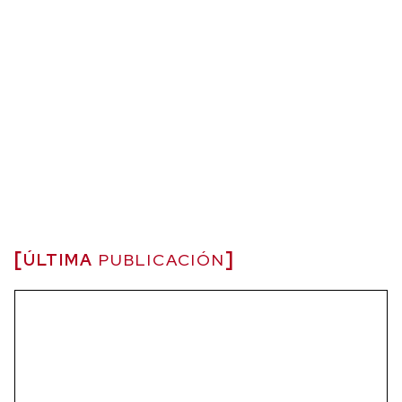
ÚLTIMA
PUBLICACIÓN