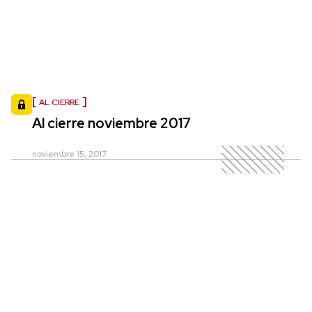
AL CIERRE
Al cierre noviembre 2017
noviembre 15, 2017