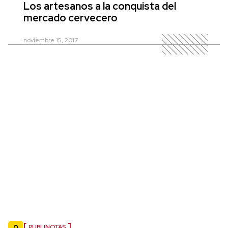
Los artesanos a la conquista del
mercado cervecero
noviembre 15, 2017
PUBLINOTAS