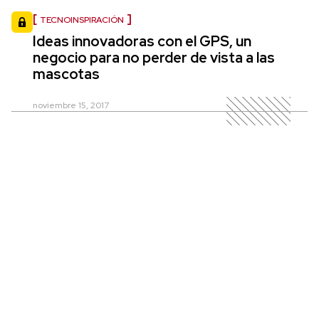
TECNOINSPIRACIÓN
Ideas innovadoras con el GPS, un
negocio para no perder de vista a las
mascotas
noviembre 15, 2017