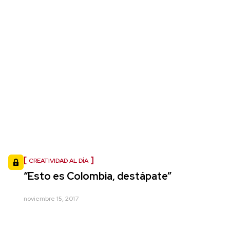
CREATIVIDAD AL DÍA
“Esto es Colombia, destápate”
noviembre 15, 2017