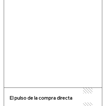
El pulso de la compra directa