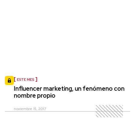
ESTE MES
Influencer marketing, un fenómeno con
nombre propio
noviembre 15, 2017