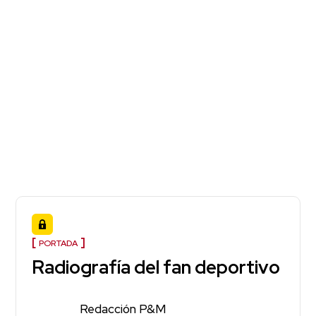
PORTADA
Radiografía del fan deportivo
Redacción P&M