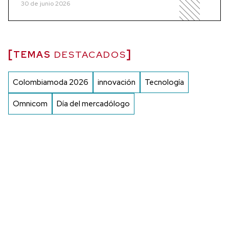
30 de junio 2026
TEMAS
DESTACADOS
Colombiamoda 2026
innovación
Tecnología
Omnicom
Día del mercadólogo