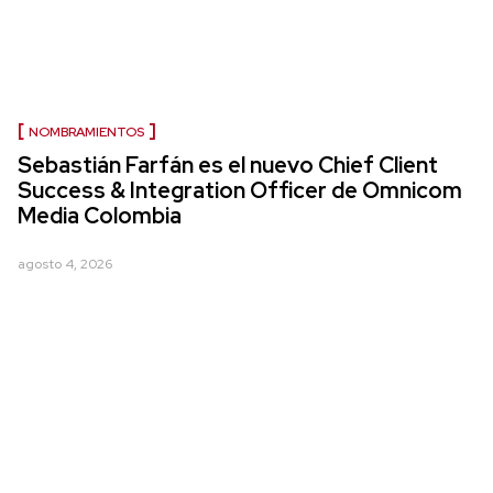
NOMBRAMIENTOS
Sebastián Farfán es el nuevo Chief Client
Success & Integration Officer de Omnicom
Media Colombia
agosto 4, 2026