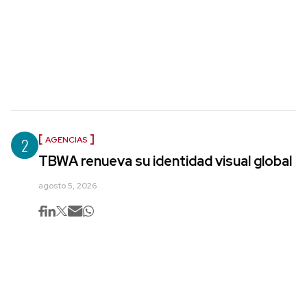
2
AGENCIAS
TBWA renueva su identidad visual global
agosto 5, 2026