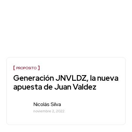
PROPÓSITO
Generación JNVLDZ, la nueva
apuesta de Juan Valdez
Nicolás Silva
noviembre 2, 2022