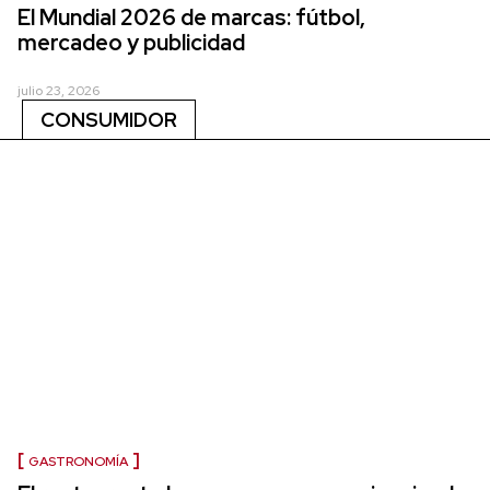
El Mundial 2026 de marcas: fútbol,
mercadeo y publicidad
julio 23, 2026
CONSUMIDOR
GASTRONOMÍA