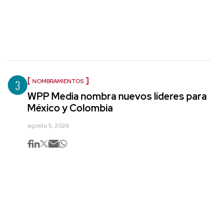
3
NOMBRAMIENTOS
WPP Media nombra nuevos líderes para
México y Colombia
agosto 5, 2026