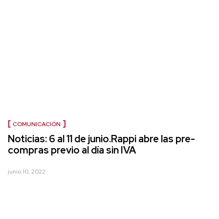
COMUNICACIÓN
Noticias: 6 al 11 de junio.Rappi abre las pre-
compras previo al día sin IVA
junio 10, 2022