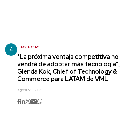
4
AGENCIAS
"La próxima ventaja competitiva no
vendrá de adoptar más tecnología",
Glenda Kok, Chief of Technology &
Commerce para LATAM de VML
agosto 5, 2026