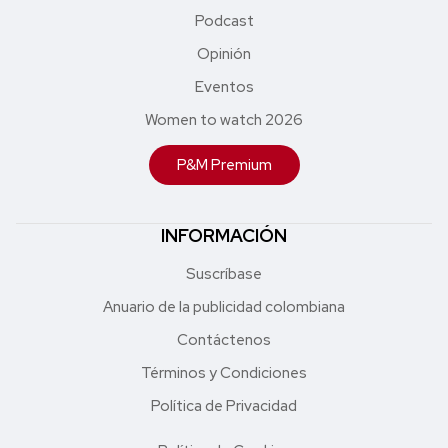
Podcast
Opinión
Eventos
Women to watch 2026
P&M Premium
INFORMACIÓN
Suscríbase
Anuario de la publicidad colombiana
Contáctenos
Términos y Condiciones
Política de Privacidad