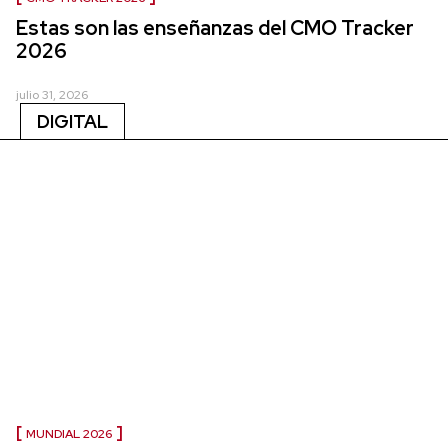
Estas son las enseñanzas del CMO Tracker
2026
julio 31, 2026
DIGITAL
MUNDIAL 2026