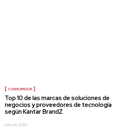
CONSUMIDOR
Top 10 de las marcas de soluciones de
negocios y proveedores de tecnología
según Kantar BrandZ
julio 20, 2022