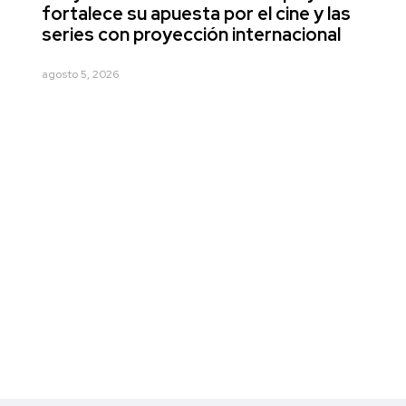
fortalece su apuesta por el cine y las
series con proyección internacional
agosto 5, 2026