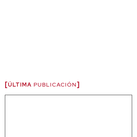
ÚLTIMA
PUBLICACIÓN