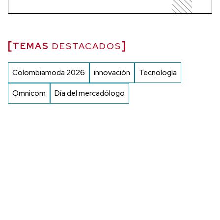
TEMAS
DESTACADOS
Colombiamoda 2026
innovación
Tecnología
Omnicom
Día del mercadólogo