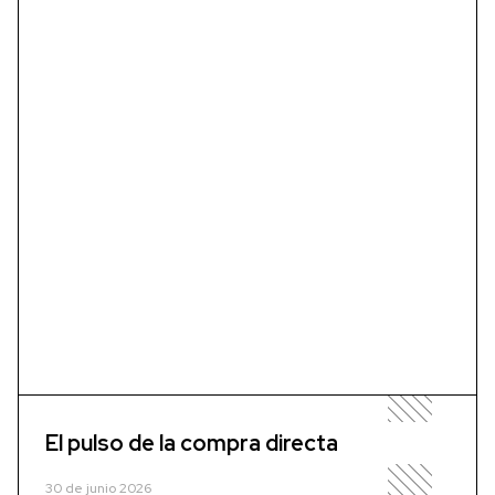
El pulso de la compra directa
30 de junio 2026