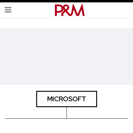
MICROSOFT