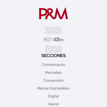
SECCIONES
Comunicación
Mercadeo
Consumidor
Marcas Sostenibles
Digital
Gente