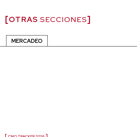
OTRAS
SECCIONES
MERCADEO
CMO TRACKER 2026