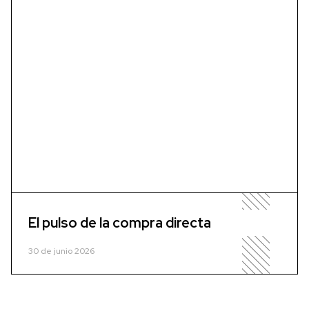
El pulso de la compra directa
30 de junio 2026