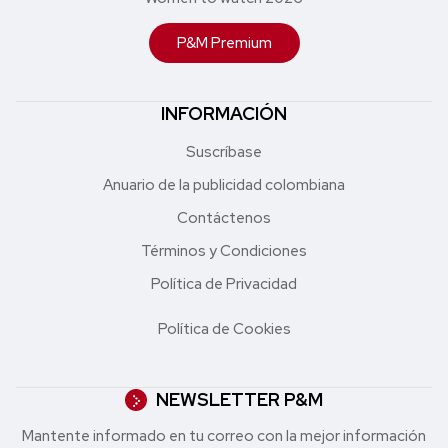
P&M Premium
INFORMACIÓN
Suscríbase
Anuario de la publicidad colombiana
Contáctenos
Términos y Condiciones
Política de Privacidad
Política de Cookies
NEWSLETTER P&M
Mantente informado en tu correo con la mejor in formación