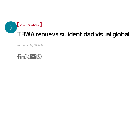
2
AGENCIAS
TBWA renueva su identidad visual global
agosto 5, 2026