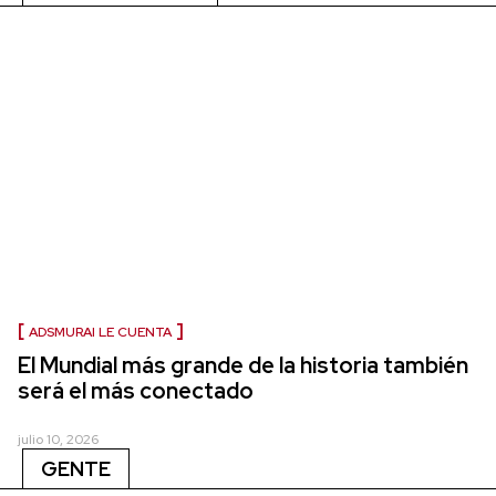
ADSMURAI LE CUENTA
El Mundial más grande de la historia también
será el más conectado
julio 10, 2026
GENTE