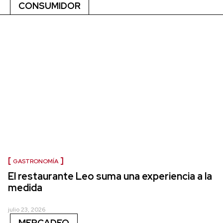
CONSUMIDOR
GASTRONOMÍA
El restaurante Leo suma una experiencia a la
medida
julio 23, 2026
MERCADEO