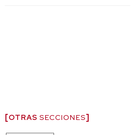
OTRAS
SECCIONES