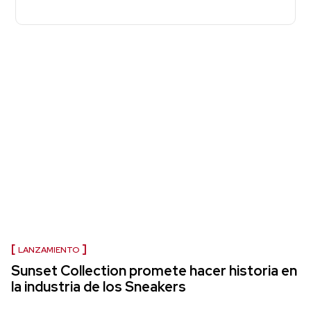
LANZAMIENTO
Sunset Collection promete hacer historia en
la industria de los Sneakers