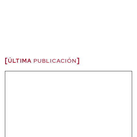
ÚLTIMA
PUBLICACIÓN