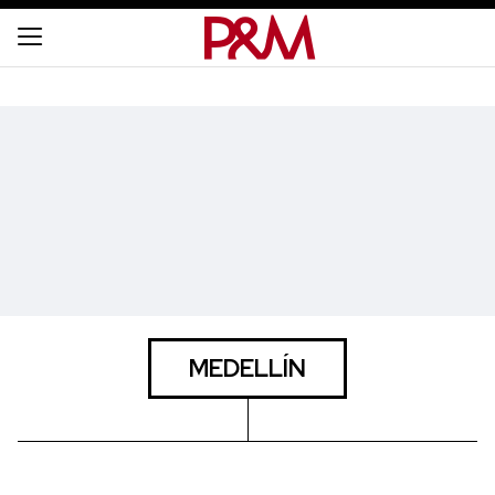
MEDELLÍN