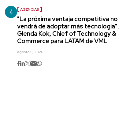
4
AGENCIAS
"La próxima ventaja competitiva no
vendrá de adoptar más tecnología",
Glenda Kok, Chief of Technology &
Commerce para LATAM de VML
agosto 5, 2026