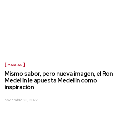
MARCAS
Mismo sabor, pero nueva imagen, el Ron
Medellín le apuesta Medellín como
inspiración
noviembre 23, 2022