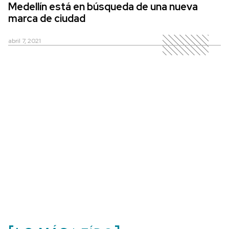
Medellín está en búsqueda de una nueva
marca de ciudad
abril 7, 2021