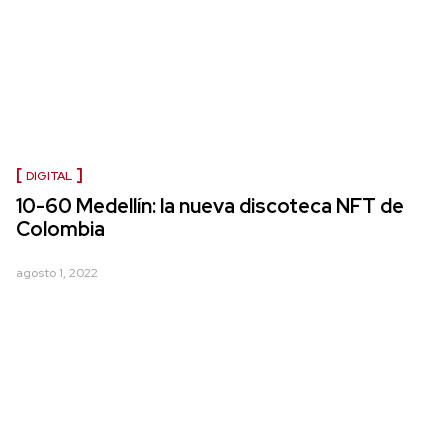
DIGITAL
10-60 Medellín: la nueva discoteca NFT de
Colombia
agosto 1, 2022