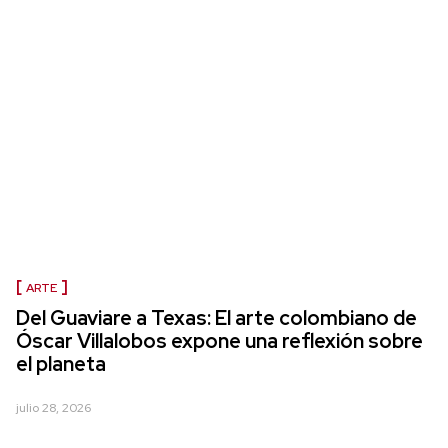
ARTE
Del Guaviare a Texas: El arte colombiano de
Óscar Villalobos expone una reflexión sobre
el planeta
julio 28, 2026