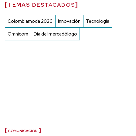
TEMAS
DESTACADOS
Colombiamoda 2026
innovación
Tecnología
Omnicom
Día del mercadólogo
COMUNICACIÓN