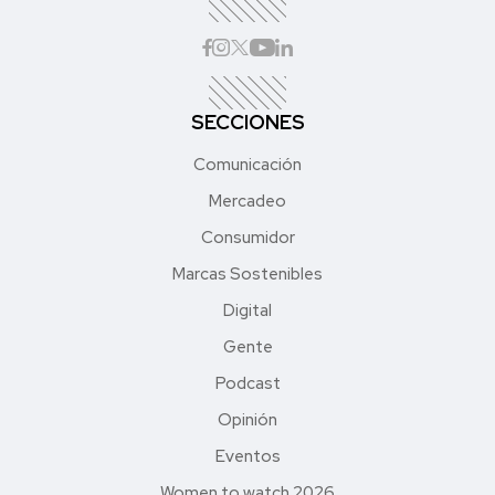
SECCIONES
Comunicación
Mercadeo
Consumidor
Marcas Sostenibles
Digital
Gente
Podcast
Opinión
Eventos
Women to watch 2026