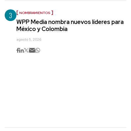
3
NOMBRAMIENTOS
WPP Media nombra nuevos líderes para
México y Colombia
agosto 5, 2026