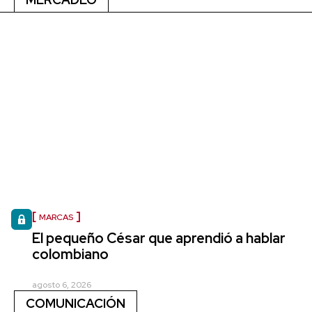
MARCAS
El pequeño César que aprendió a hablar
colombiano
agosto 6, 2026
COMUNICACIÓN