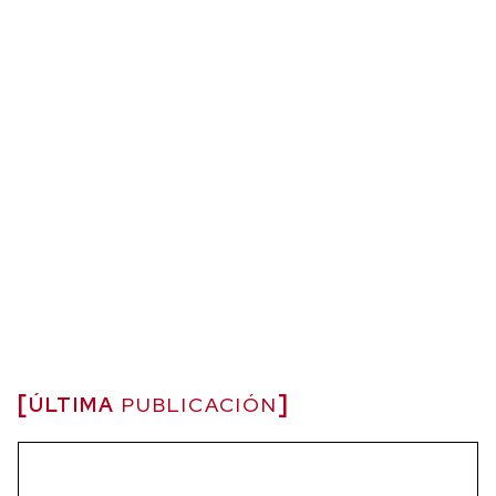
ÚLTIMA
PUBLICACIÓN