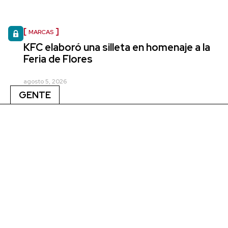
MARCAS
KFC elaboró una silleta en homenaje a la
Feria de Flores
agosto 5, 2026
GENTE