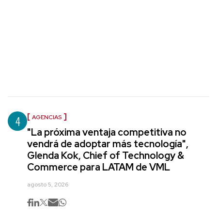
4
AGENCIAS
"La próxima ventaja competitiva no
vendrá de adoptar más tecnología",
Glenda Kok, Chief of Technology &
Commerce para LATAM de VML
agosto 5, 2026