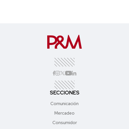
SECCIONES
Comunicación
Mercadeo
Consumidor