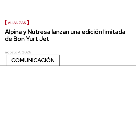
ALIANZAS
Alpina y Nutresa lanzan una edición limitada
de Bon Yurt Jet
agosto 4, 2026
COMUNICACIÓN