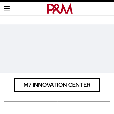
M7 INNOVATION CENTER