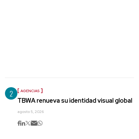
2
AGENCIAS
TBWA renueva su identidad visual global
agosto 5, 2026