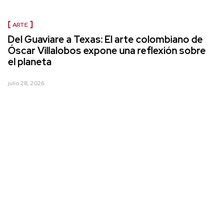
ARTE
Del Guaviare a Texas: El arte colombiano de
Óscar Villalobos expone una reflexión sobre
el planeta
julio 28, 2026