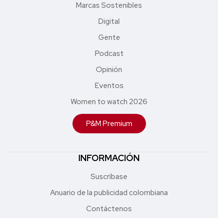
Marcas Sostenibles
Digital
Gente
Podcast
Opinión
Eventos
Women to watch 2026
P&M Premium
INFORMACIÓN
Suscríbase
Anuario de la publicidad colombiana
Contáctenos