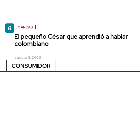
MARCAS
El pequeño César que aprendió a hablar
colombiano
agosto 6, 2026
CONSUMIDOR