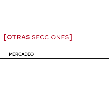
OTRAS
SECCIONES
MERCADEO