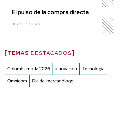
El pulso de la compra directa
30 de junio 2026
TEMAS
DESTACADOS
Colombiamoda 2026
innovación
Tecnología
Omnicom
Día del mercadólogo