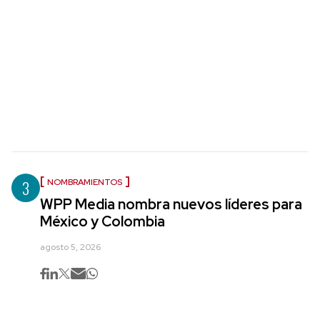
3
NOMBRAMIENTOS
WPP Media nombra nuevos líderes para
México y Colombia
agosto 5, 2026