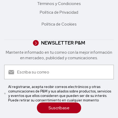
Términos y Condiciones
Política de Privacidad
Política de Cookies
NEWSLETTER P&M
Mantente informado en tu correo con la mejor in formación
en mercadeo, publicidad y comunicaciones.
Al registrarse, acepta recibir correos electrónicos y otras
comunicaciones de P&M y sus aliados sobre productos, servicios
y eventos que ellos consideren que pueden ser de su interés.
Puede retirar su consentimiento en cualquier momento
Suscríbase