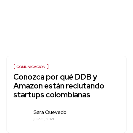
COMUNICACIÓN
Conozca por qué DDB y
Amazon están reclutando
startups colombianas
Sara Quevedo
julio 13, 2021