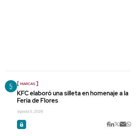
5
MARCAS
KFC elaboró una silleta en homenaje a la
Feria de Flores
agosto 5, 2026