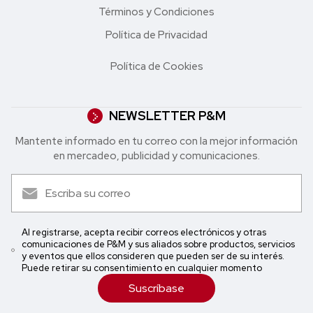
Términos y Condiciones
Política de Privacidad
Política de Cookies
NEWSLETTER P&M
Mantente informado en tu correo con la mejor in formación
en mercadeo, publicidad y comunicaciones.
Al registrarse, acepta recibir correos electrónicos y otras
comunicaciones de P&M y sus aliados sobre productos, servicios
y eventos que ellos consideren que pueden ser de su interés.
Puede retirar su consentimiento en cualquier momento
Suscríbase