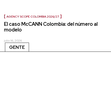
AGENCY SCOPE COLOMBIA 2026/27
El caso McCANN Colombia: del número al
modelo
julio 16, 2026
GENTE