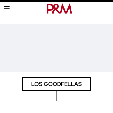
LOS GOODFELLAS