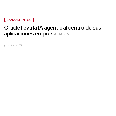
LANZAMIENTOS
Oracle lleva la IA agentic al centro de sus
aplicaciones empresariales
julio 27, 2026