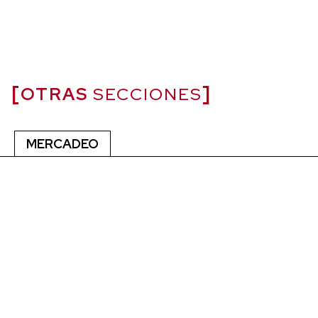
OTRAS
SECCIONES
MERCADEO