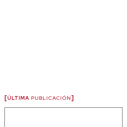
ÚLTIMA
PUBLICACIÓN