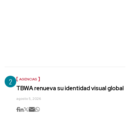
2
AGENCIAS
TBWA renueva su identidad visual global
agosto 5, 2026