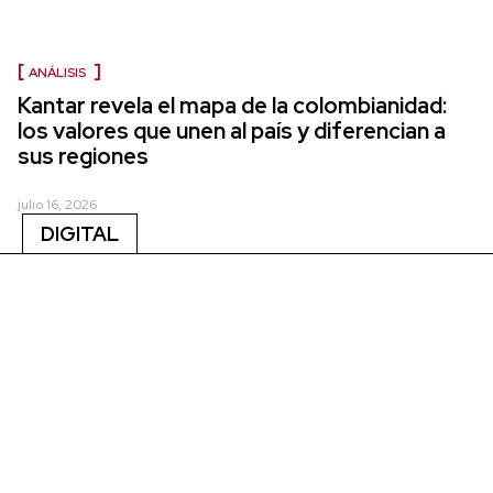
ANÁLISIS
Kantar revela el mapa de la colombianidad:
los valores que unen al país y diferencian a
sus regiones
julio 16, 2026
DIGITAL