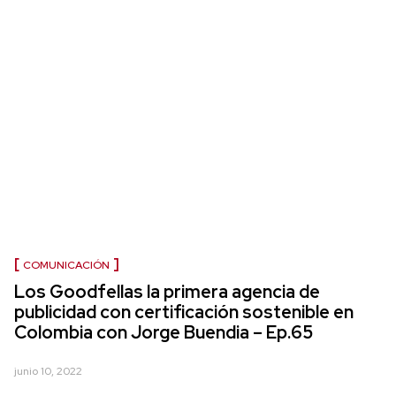
COMUNICACIÓN
Los Goodfellas la primera agencia de
publicidad con certificación sostenible en
Colombia con Jorge Buendia – Ep.65
junio 10, 2022