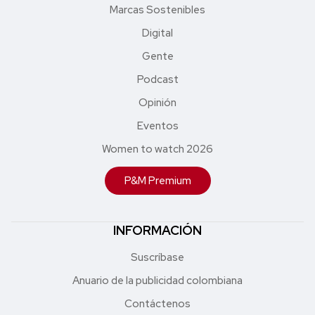
Marcas Sostenibles
Digital
Gente
Podcast
Opinión
Eventos
Women to watch 2026
P&M Premium
INFORMACIÓN
Suscríbase
Anuario de la publicidad colombiana
Contáctenos