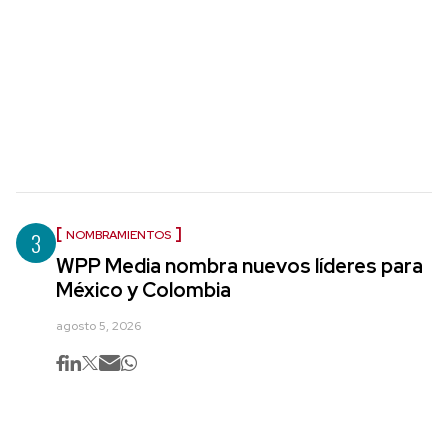
3
NOMBRAMIENTOS
WPP Media nombra nuevos líderes para
México y Colombia
agosto 5, 2026