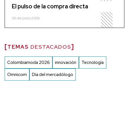
El pulso de la compra directa
30 de junio 2026
TEMAS
DESTACADOS
Colombiamoda 2026
innovación
Tecnología
Omnicom
Día del mercadólogo