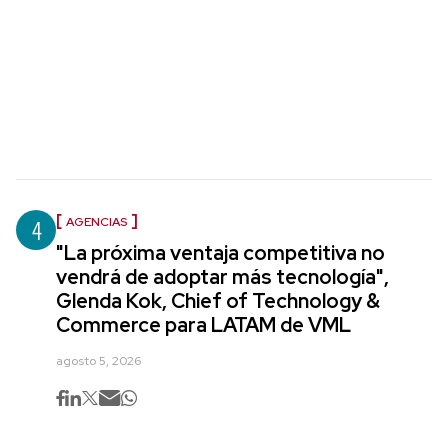
4
AGENCIAS
"La próxima ventaja competitiva no
vendrá de adoptar más tecnología",
Glenda Kok, Chief of Technology &
Commerce para LATAM de VML
agosto 5, 2026