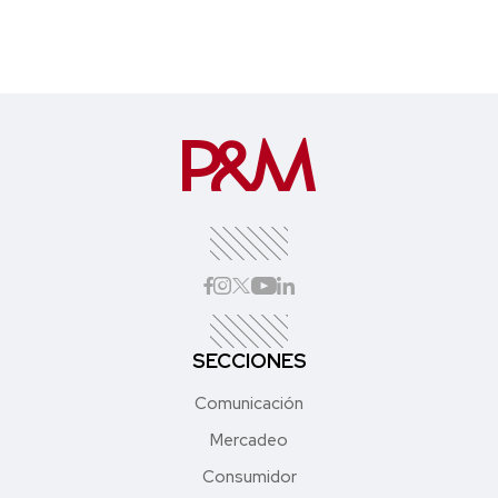
SECCIONES
Comunicación
Mercadeo
Consumidor