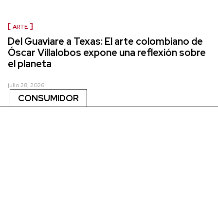
ARTE
Del Guaviare a Texas: El arte colombiano de
Óscar Villalobos expone una reflexión sobre
el planeta
julio 28, 2026
CONSUMIDOR