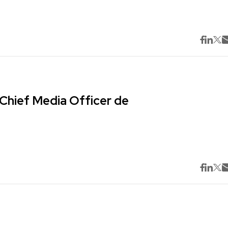
Chief Media Officer de