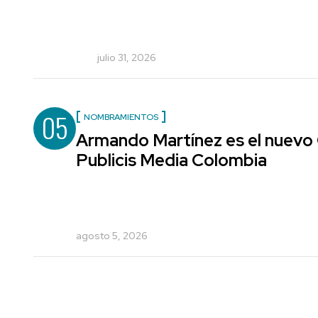
julio 31, 2026
05
NOMBRAMIENTOS
Armando Martínez es el nuevo 
Publicis Media Colombia
agosto 5, 2026