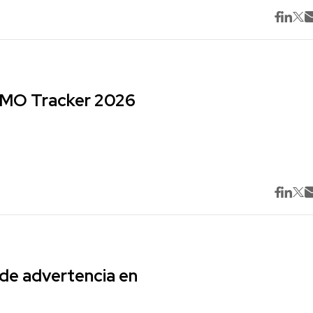
 CMO Tracker 2026
 de advertencia en