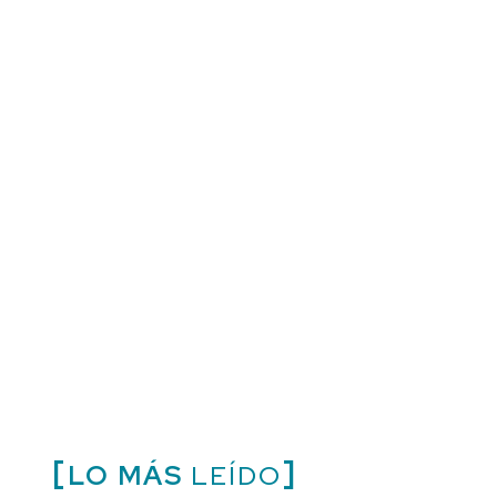
LO MÁS
LEÍDO