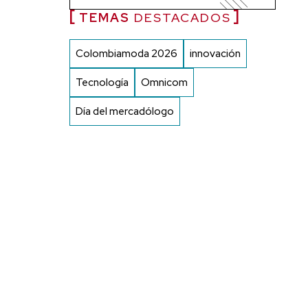
TEMAS
DESTACADOS
Colombiamoda 2026
innovación
Tecnología
Omnicom
Día del mercadólogo