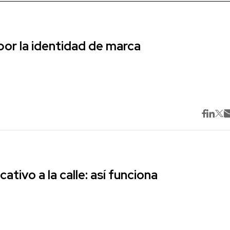
r la identidad de marca
cativo a la calle: así funciona