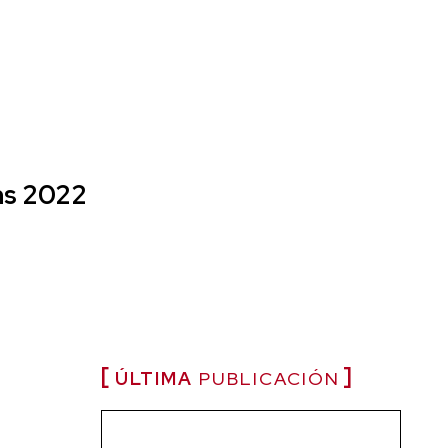
ns 2022
ÚLTIMA
PUBLICACIÓN