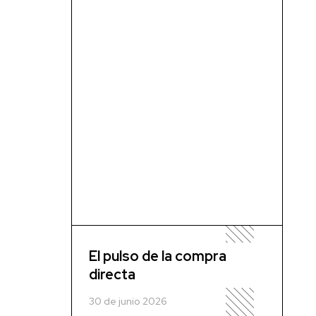
El pulso de la compra
directa
30 de junio 2026