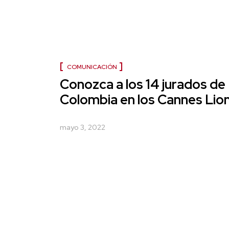
COMUNICACIÓN
Conozca a los 14 jurados de
Colombia en los Cannes Lio
mayo 3, 2022