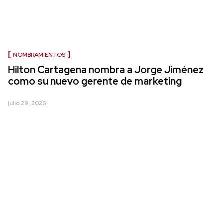
NOMBRAMIENTOS
Hilton Cartagena nombra a Jorge Jiménez
como su nuevo gerente de marketing
julio 29, 2026