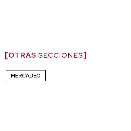
OTRAS
SECCIONES
MERCADEO