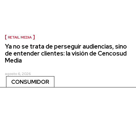
RETAIL MEDIA
Ya no se trata de perseguir audiencias, sino
de entender clientes: la visión de Cencosud
Media
agosto 6, 2026
CONSUMIDOR