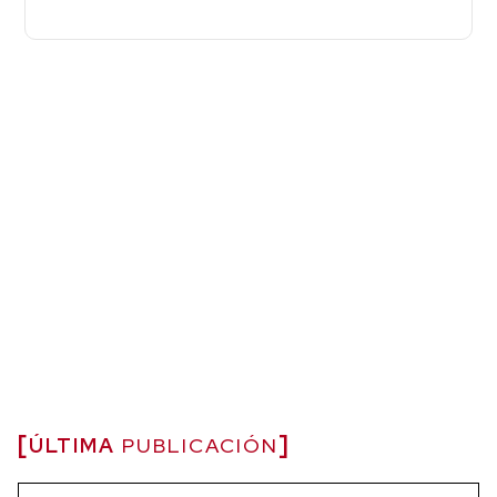
ÚLTIMA
PUBLICACIÓN