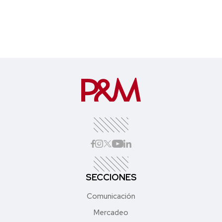
SECCIONES
Comunicación
Mercadeo