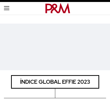
ÍNDICE GLOBAL EFFIE 2023