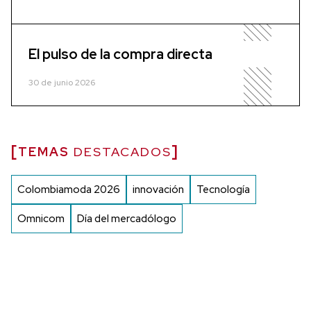
El pulso de la compra directa
30 de junio 2026
TEMAS
DESTACADOS
Colombiamoda 2026
innovación
Tecnología
Omnicom
Día del mercadólogo