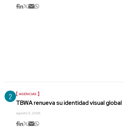
2
AGENCIAS
TBWA renueva su identidad visual global
agosto 5, 2026