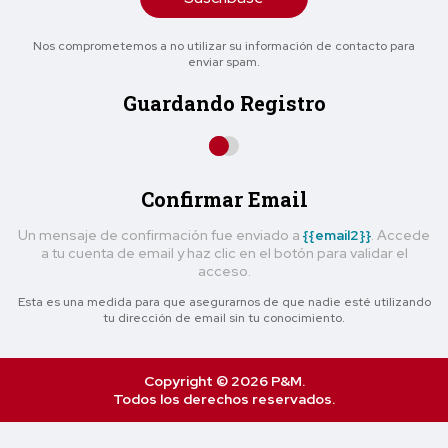
Nos comprometemos a no utilizar su información de contacto para
enviar spam.
Guardando Registro
Confirmar Email
Un mensaje de confirmación fue enviado a
{{email2}}
. Accede
a tu cuenta de email y haz clic en el botón para validar el
acceso.
Esta es una medida para que asegurarnos de que nadie esté utilizando
tu dirección de email sin tu conocimiento.
Copyright © 2026 P&M.
Todos los derechos reservados.