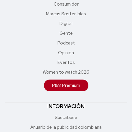
Consumidor
Marcas Sostenibles
Digital
Gente
Podcast
Opinión
Eventos
Women to watch 2026
P&M Premium
INFORMACIÓN
Suscríbase
Anuario de la publicidad colombiana