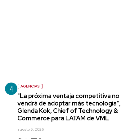
4
AGENCIAS
"La próxima ventaja competitiva no
vendrá de adoptar más tecnología",
Glenda Kok, Chief of Technology &
Commerce para LATAM de VML
agosto 5, 2026