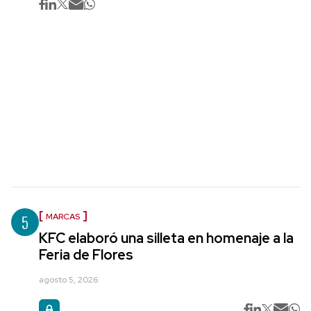
5
MARCAS
KFC elaboró una silleta en homenaje a la
Feria de Flores
agosto 5, 2026