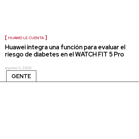
HUAWEI LE CUENTA
Huawei integra una función para evaluar el
riesgo de diabetes en el WATCH FIT 5 Pro
agosto 3, 2026
GENTE