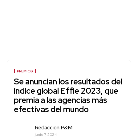
PREMIOS
Se anuncian los resultados del
índice global Effie 2023, que
premia a las agencias más
efectivas del mundo
Redacción P&M
junio 7, 2024