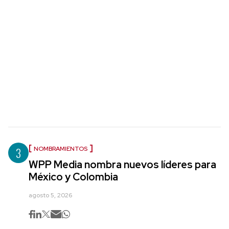
3
NOMBRAMIENTOS
WPP Media nombra nuevos líderes para
México y Colombia
agosto 5, 2026