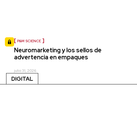
P&M SCIENCE
Neuromarketing y los sellos de
advertencia en empaques
julio 31, 2026
DIGITAL