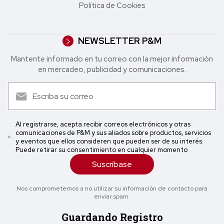
Política de Cookies
NEWSLETTER P&M
Mantente informado en tu correo con la mejor in formación
en mercadeo, publicidad y comunicaciones.
Al registrarse, acepta recibir correos electrónicos y otras
comunicaciones de P&M y sus aliados sobre productos, servicios
y eventos que ellos consideren que pueden ser de su interés.
Puede retirar su consentimiento en cualquier momento
Suscríbase
Nos comprometemos a no utilizar su información de contacto para
enviar spam.
Guardando Registro