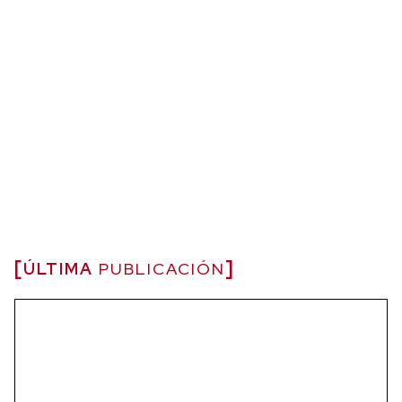
ÚLTIMA
PUBLICACIÓN