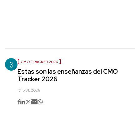
3
CMO TRACKER 2026
Estas son las enseñanzas del CMO
Tracker 2026
julio 31, 2026