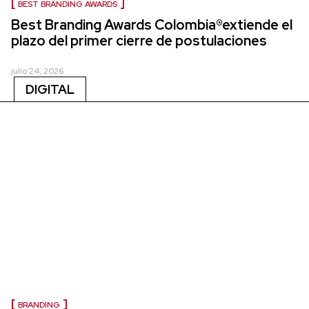
BEST BRANDING AWARDS
Best Branding Awards Colombia®extiende el
plazo del primer cierre de postulaciones
julio 24, 2026
DIGITAL
BRANDING