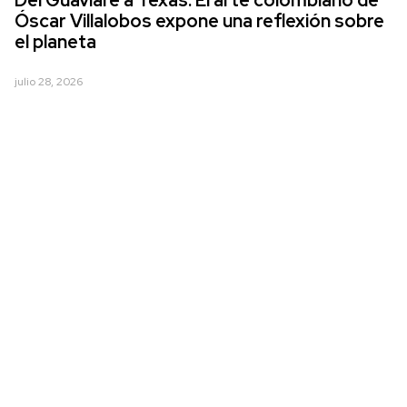
Óscar Villalobos expone una reflexión sobre
el planeta
julio 28, 2026