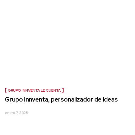
GRUPO INNVENTA LE CUENTA
Grupo Innventa, personalizador de ideas
enero 7, 2025