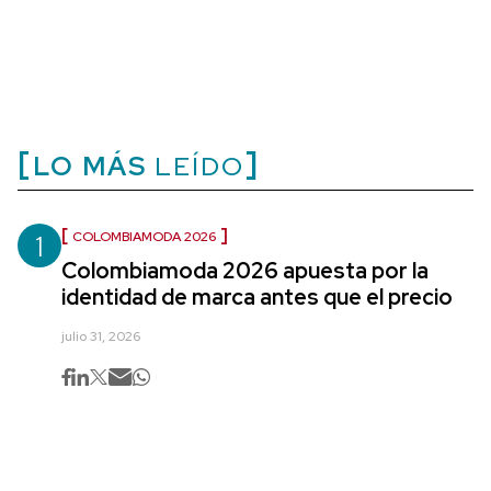
LO MÁS
LEÍDO
1
COLOMBIAMODA 2026
Colombiamoda 2026 apuesta por la
identidad de marca antes que el precio
julio 31, 2026