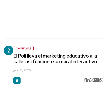
2
CAMPAÑAS
El Poli lleva el marketing educativo a la
calle: así funciona su mural interactivo
julio 31, 2026