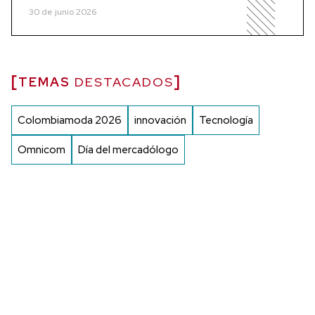
30 de junio 2026
TEMAS
DESTACADOS
Colombiamoda 2026
innovación
Tecnología
Omnicom
Día del mercadólogo