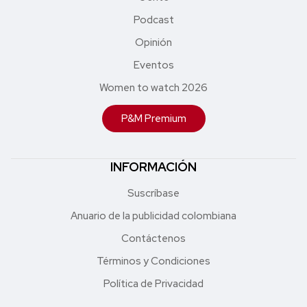
Podcast
Opinión
Eventos
Women to watch 2026
P&M Premium
INFORMACIÓN
Suscríbase
Anuario de la publicidad colombiana
Contáctenos
Términos y Condiciones
Política de Privacidad