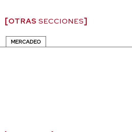
OTRAS
SECCIONES
MERCADEO