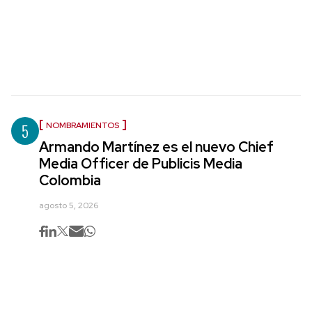
5
NOMBRAMIENTOS
Armando Martínez es el nuevo Chief
Media Officer de Publicis Media
Colombia
agosto 5, 2026