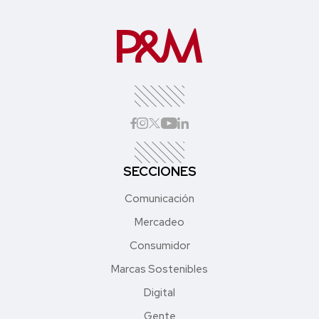
SECCIONES
Comunicación
Mercadeo
Consumidor
Marcas Sostenibles
Digital
Gente