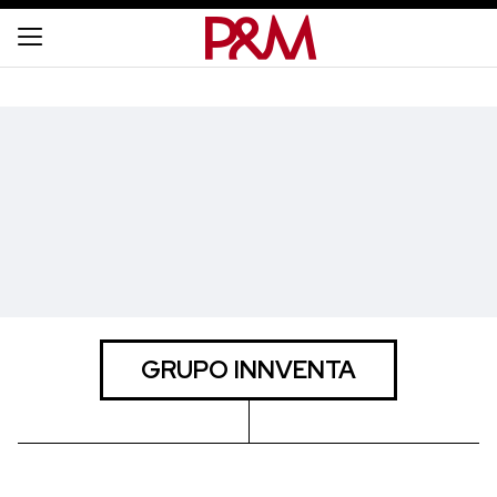
GRUPO INNVENTA