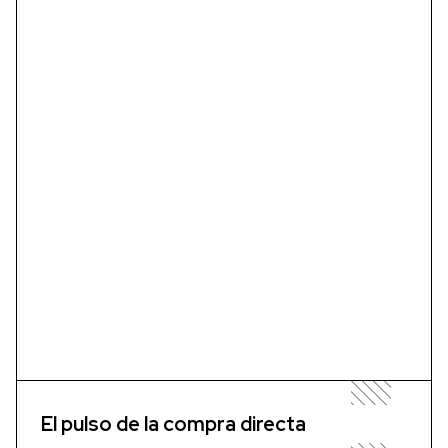
El pulso de la compra directa