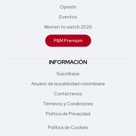
Opinión
Eventos
Women to watch 2026
P&M Premium
INFORMACIÓN
Suscríbase
Anuario de la publicidad colombiana
Contáctenos
Términos y Condiciones
Política de Privacidad
Política de Cookies