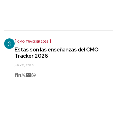
3
CMO TRACKER 2026
Estas son las enseñanzas del CMO
Tracker 2026
julio 31, 2026