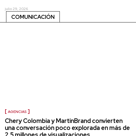
julio 29, 2026
COMUNICACIÓN
AGENCIAS
Chery Colombia y MartinBrand convierten
una conversación poco explorada en más de
2,5 millones de visualizaciones