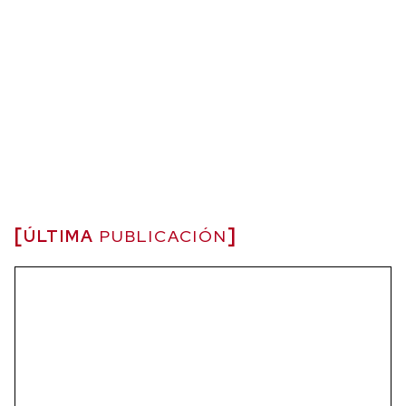
ÚLTIMA
PUBLICACIÓN