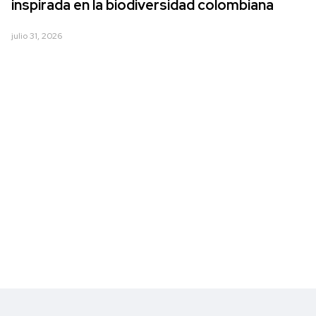
inspirada en la biodiversidad colombiana
julio 31, 2026