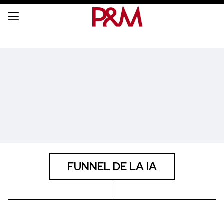
FUNNEL DE LA IA