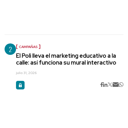
2
CAMPAÑAS
El Poli lleva el marketing educativo a la
calle: así funciona su mural interactivo
julio 31, 2026