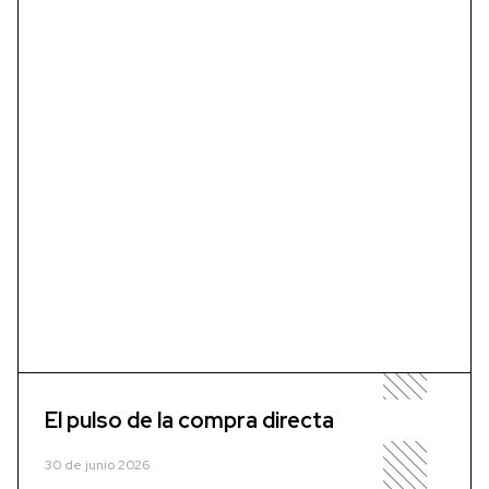
El pulso de la compra directa
30 de junio 2026