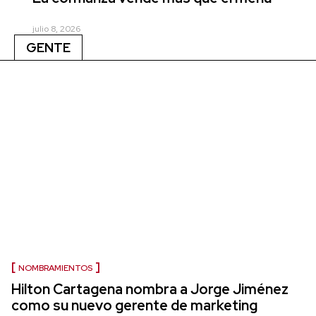
julio 8, 2026
GENTE
NOMBRAMIENTOS
Hilton Cartagena nombra a Jorge Jiménez
como su nuevo gerente de marketing