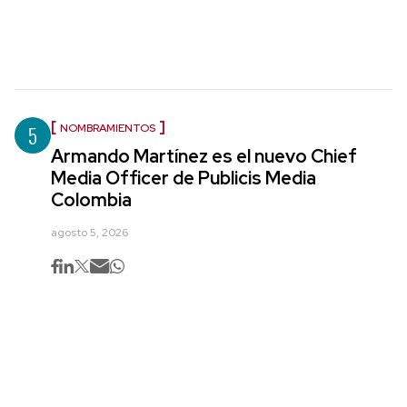
5
NOMBRAMIENTOS
Armando Martínez es el nuevo Chief
Media Officer de Publicis Media
Colombia
agosto 5, 2026