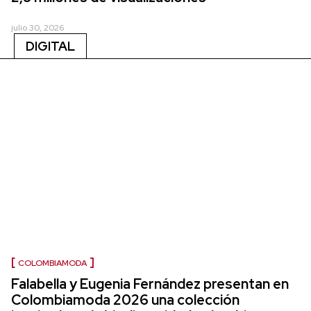
julio 30, 2026
DIGITAL
COLOMBIAMODA
Falabella y Eugenia Fernández presentan en
Colombiamoda 2026 una colección