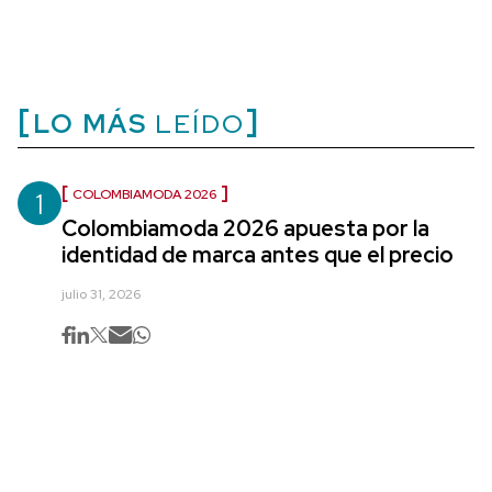
LO MÁS
LEÍDO
1
COLOMBIAMODA 2026
Colombiamoda 2026 apuesta por la
identidad de marca antes que el precio
julio 31, 2026