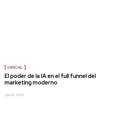
ESPECIAL
El poder de la IA en el full funnel del
marketing moderno
julio 8, 2025