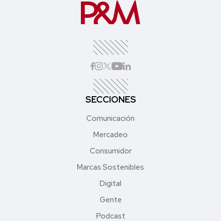
SECCIONES
Comunicación
Mercadeo
Consumidor
Marcas Sostenibles
Digital
Gente
Podcast