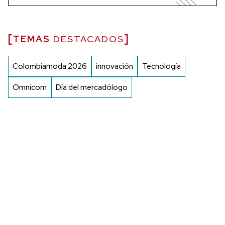
TEMAS
DESTACADOS
Colombiamoda 2026
innovación
Tecnología
Omnicom
Día del mercadólogo