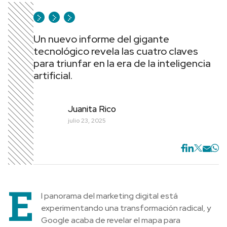
Un nuevo informe del gigante
tecnológico revela las cuatro claves
para triunfar en la era de la inteligencia
artificial.
Juanita Rico
julio 23, 2025
E
l panorama del marketing digital está
experimentando una transformación radical, y
Google acaba de revelar el mapa para