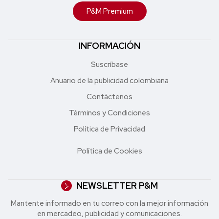
P&M Premium
INFORMACIÓN
Suscríbase
Anuario de la publicidad colombiana
Contáctenos
Términos y Condiciones
Política de Privacidad
Política de Cookies
NEWSLETTER P&M
Mantente informado en tu correo con la mejor in formación
en mercadeo, publicidad y comunicaciones.