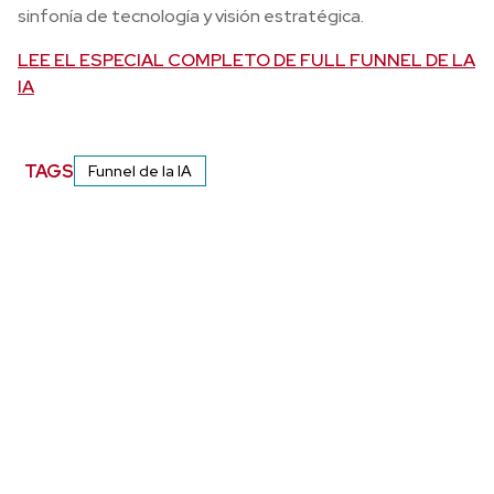
sinfonía de tecnología y visión estratégica.
LEE EL ESPECIAL COMPLETO DE FULL FUNNEL DE LA
IA
TAGS
Funnel de la IA