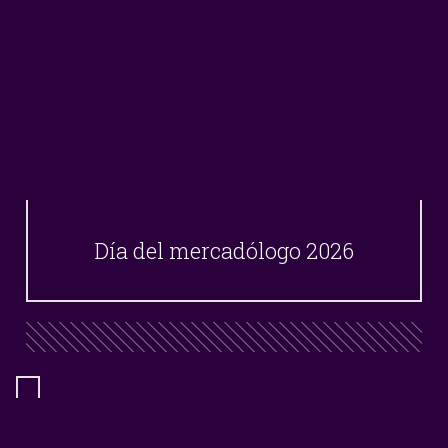
Día del mercadólogo 2026