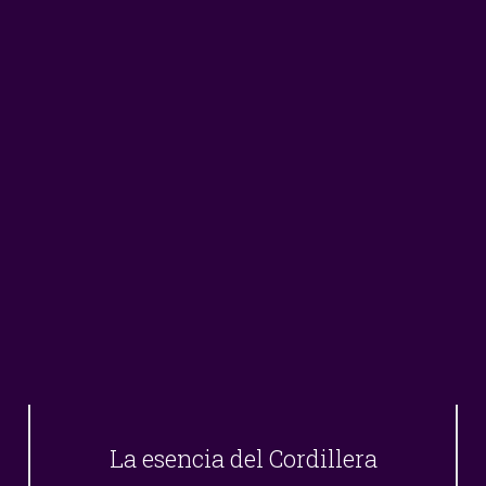
La esencia del Cordillera