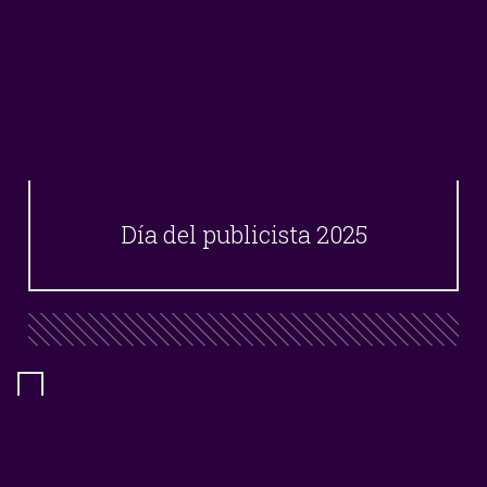
Día del publicista 2025