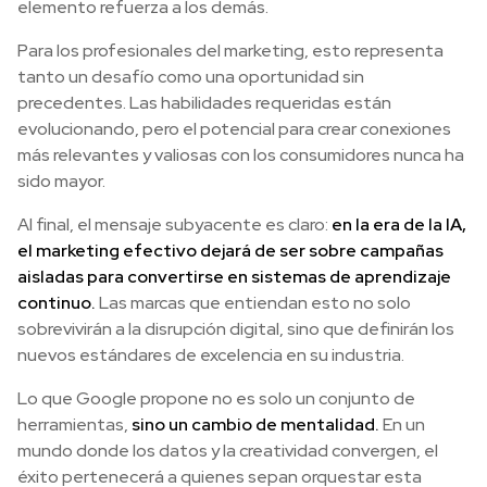
elemento refuerza a los demás.
Para los profesionales del marketing, esto representa
tanto un desafío como una oportunidad sin
precedentes. Las habilidades requeridas están
evolucionando, pero el potencial para crear conexiones
más relevantes y valiosas con los consumidores nunca ha
sido mayor.
Al final, el mensaje subyacente es claro:
en la era de la IA,
el marketing efectivo dejará de ser sobre campañas
aisladas para convertirse en sistemas de aprendizaje
continuo.
Las marcas que entiendan esto no solo
sobrevivirán a la disrupción digital, sino que definirán los
nuevos estándares de excelencia en su industria.
Lo que Google propone no es solo un conjunto de
herramientas,
sino un cambio de mentalidad.
En un
mundo donde los datos y la creatividad convergen, el
éxito pertenecerá a quienes sepan orquestar esta