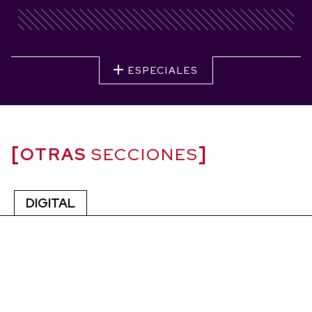
ESPECIALES
OTRAS
SECCIONES
DIGITAL