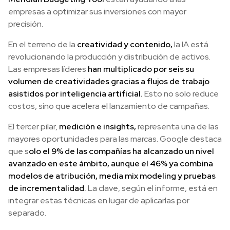
empresas a optimizar sus inversiones con mayor
precisión.
En el terreno de la
creatividad y contenido,
la IA está
revolucionando la producción y distribución de activos.
Las empresas líderes
han multiplicado por seis su
volumen de creatividades gracias a flujos de trabajo
asistidos por inteligencia artificial.
Esto no solo reduce
costos, sino que acelera el lanzamiento de campañas.
El tercer pilar,
medición e insights,
representa una de las
mayores oportunidades para las marcas. Google destaca
que s
olo el 9% de las compañías ha alcanzado un nivel
avanzado en este ámbito, aunque el 46% ya combina
modelos de atribución, media mix modeling y pruebas
de incrementalidad.
La clave, según el informe, está en
integrar estas técnicas en lugar de aplicarlas por
separado.