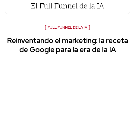
El Full Funnel de la IA
FULL FUNNEL DE LA IA
Reinventando el marketing: la receta
de Google para la era de la IA