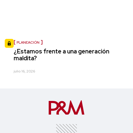
PLANEACIÓN
¿Estamos frente a una generación
maldita?
julio 16, 2026