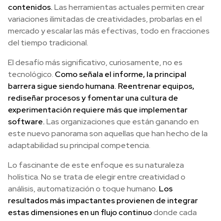
contenidos.
Las herramientas actuales permiten crear
variaciones ilimitadas de creatividades, probarlas en el
mercado y escalar las más efectivas, todo en fracciones
del tiempo tradicional.
El desafío más significativo, curiosamente, no es
tecnológico.
Como señala el informe, la principal
barrera sigue siendo humana. Reentrenar equipos,
rediseñar procesos y fomentar una cultura de
experimentación requiere más que implementar
software.
Las organizaciones que están ganando en
este nuevo panorama son aquellas que han hecho de la
adaptabilidad su principal competencia.
Lo fascinante de este enfoque es su naturaleza
holística. No se trata de elegir entre creatividad o
análisis, automatización o toque humano.
Los
resultados más impactantes provienen de integrar
estas dimensiones en un flujo continuo
donde cada