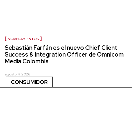
NOMBRAMIENTOS
Sebastián Farfán es el nuevo Chief Client
Success & Integration Officer de Omnicom
Media Colombia
agosto 4, 2026
CONSUMIDOR