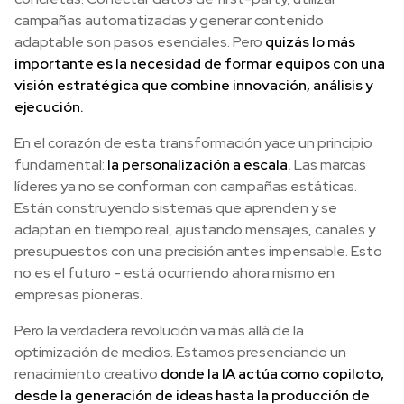
campañas automatizadas y generar contenido
adaptable son pasos esenciales. Pero
quizás lo más
importante es la necesidad de formar equipos con una
visión estratégica que combine innovación, análisis y
ejecución.
En el corazón de esta transformación yace un principio
fundamental:
la personalización a escala.
Las marcas
líderes ya no se conforman con campañas estáticas.
Están construyendo sistemas que aprenden y se
adaptan en tiempo real, ajustando mensajes, canales y
presupuestos con una precisión antes impensable. Esto
no es el futuro - está ocurriendo ahora mismo en
empresas pioneras.
Pero la verdadera revolución va más allá de la
optimización de medios. Estamos presenciando un
renacimiento creativo
donde la IA actúa como copiloto,
desde la generación de ideas hasta la producción de