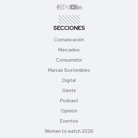
SECCIONES
Comunicación
Mercadeo
Consumidor
Marcas Sostenibles
Digital
Gente
Podcast
Opinión
Eventos
Women to watch 2026