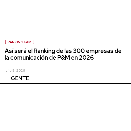
RANKING P&M
Así será el Ranking de las 300 empresas de
la comunicación de P&M en 2026
julio 9, 2026
GENTE