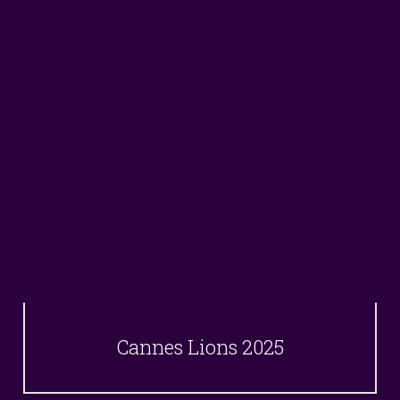
Cannes Lions 2025