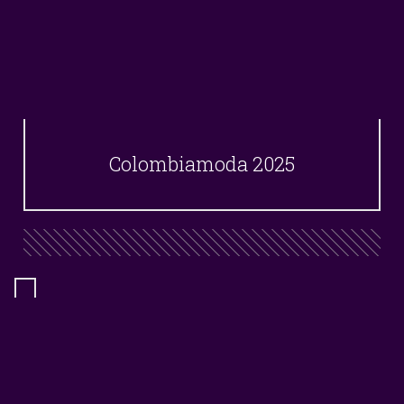
Colombiamoda 2025