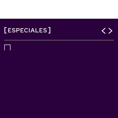
ESPECIALES