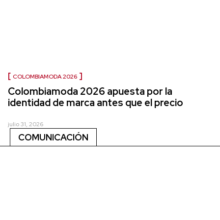
COLOMBIAMODA 2026
Colombiamoda 2026 apuesta por la
identidad de marca antes que el precio
julio 31, 2026
COMUNICACIÓN