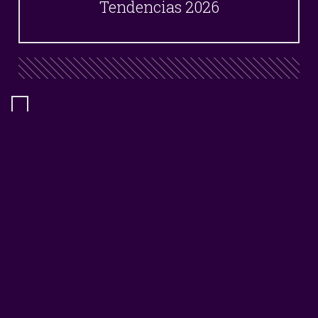
Tendencias 2026