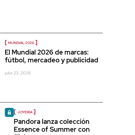
MUNDIAL 2026
El Mundial 2026 de marcas:
fútbol, mercadeo y publicidad
julio 23, 2026
JOYERÍA
Pandora lanza colección
Essence of Summer con