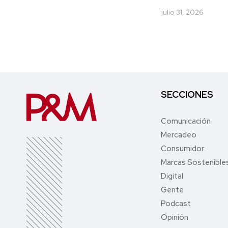
julio 31, 2026
SECCIONES
Comunicación
Mercadeo
Consumidor
Marcas Sostenible
Digital
Gente
Podcast
Opinión