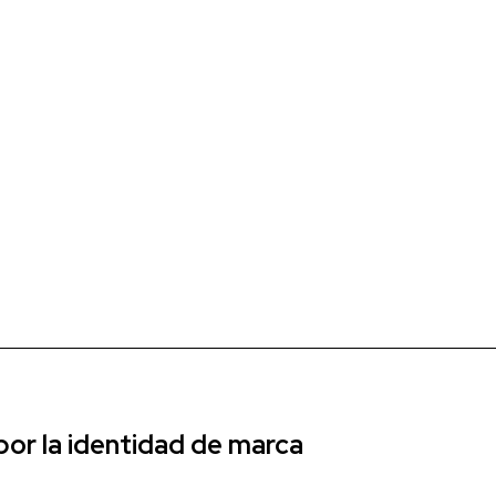
r la identidad de marca