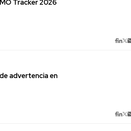
 CMO Tracker 2026
 de advertencia en