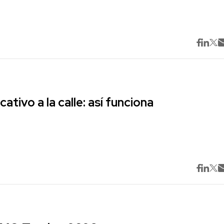
cativo a la calle: así funciona