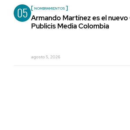
05
NOMBRAMIENTOS
Armando Martínez es el nuevo 
Publicis Media Colombia
agosto 5, 2026