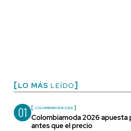
LO MÁS
LEÍDO
01
COLOMBIAMODA 2026
Colombiamoda 2026 apuesta po
antes que el precio