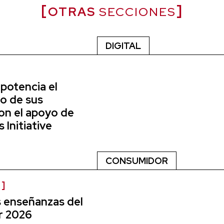
OTRAS
SECCIONES
DIGITAL
potencia el
o de sus
on el apoyo de
Initiative
CONSUMIDOR
s enseñanzas del
r 2026