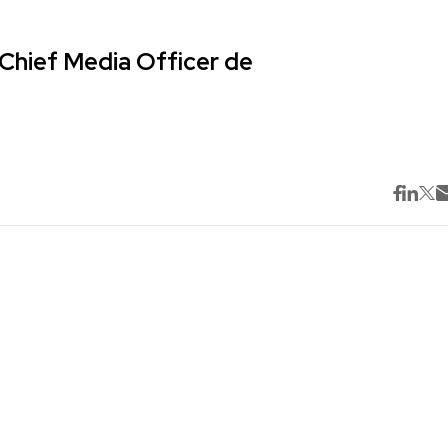
Chief Media Officer de