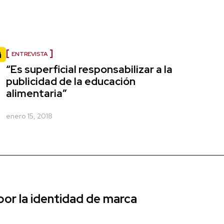
ENTREVISTA
“Es superficial responsabilizar a la
publicidad de la educación
alimentaria”
enero 15, 2018
r la identidad de marca