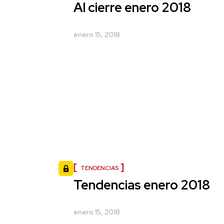
Al cierre enero 2018
enero 15, 2018
TENDENCIAS
Tendencias enero 2018
enero 15, 2018