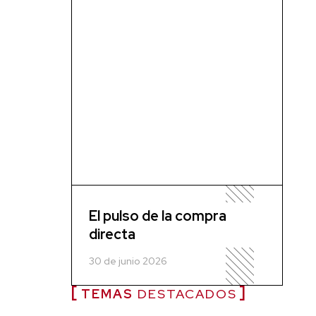
El pulso de la compra
directa
30 de junio 2026
TEMAS
DESTACADOS