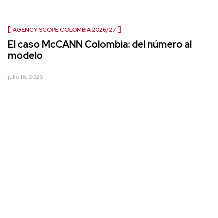
AGENCY SCOPE COLOMBIA 2026/27
El caso McCANN Colombia: del número al
modelo
julio 16, 2026