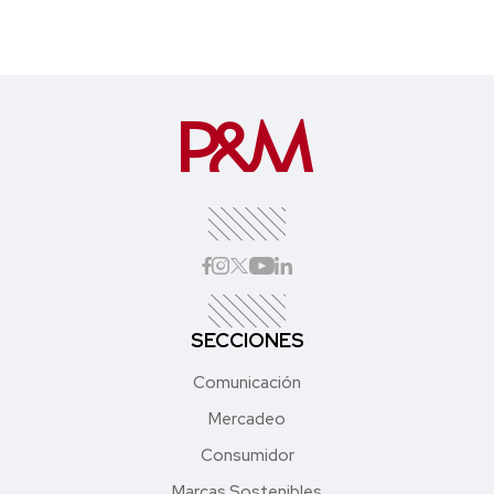
SECCIONES
Comunicación
Mercadeo
Consumidor
Marcas Sostenibles