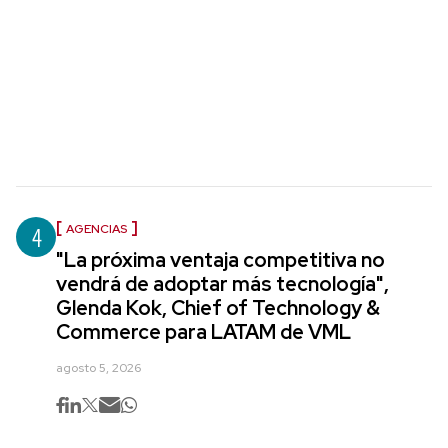
4
AGENCIAS
"La próxima ventaja competitiva no
vendrá de adoptar más tecnología",
Glenda Kok, Chief of Technology &
Commerce para LATAM de VML
agosto 5, 2026