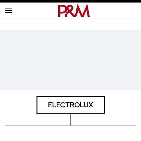
ELECTROLUX