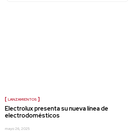
LANZAMIENTOS
Electrolux presenta su nueva línea de
electrodomésticos
mayo 26, 2025