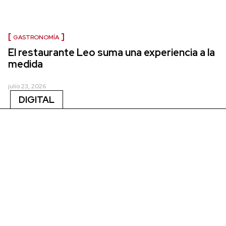
GASTRONOMÍA
El restaurante Leo suma una experiencia a la
medida
julio 23, 2026
DIGITAL