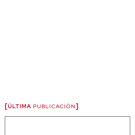
ÚLTIMA
PUBLICACIÓN