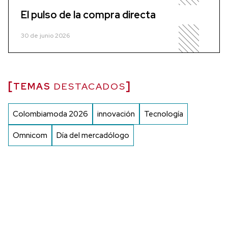
El pulso de la compra directa
30 de junio 2026
TEMAS
DESTACADOS
Colombiamoda 2026
innovación
Tecnología
Omnicom
Día del mercadólogo