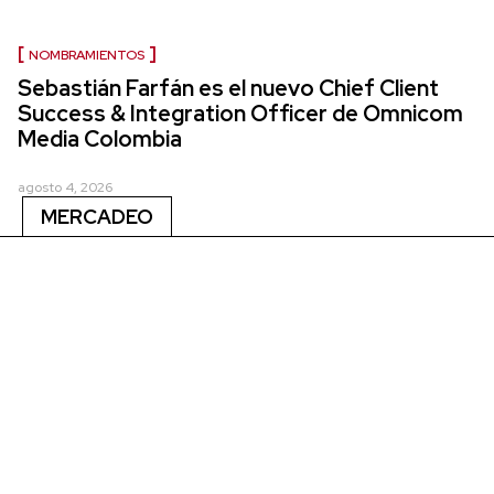
NOMBRAMIENTOS
Sebastián Farfán es el nuevo Chief Client
Success & Integration Officer de Omnicom
Media Colombia
agosto 4, 2026
MERCADEO