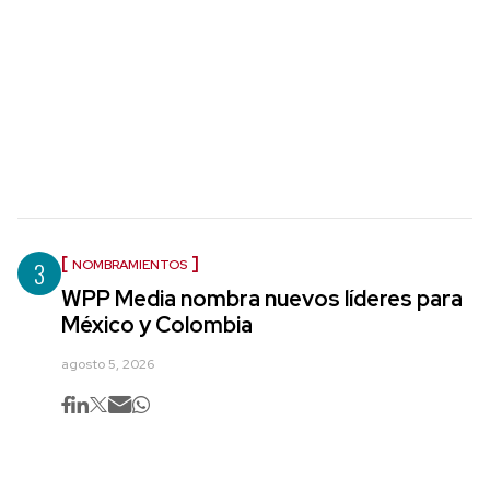
3
NOMBRAMIENTOS
WPP Media nombra nuevos líderes para
México y Colombia
agosto 5, 2026