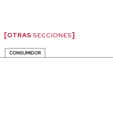
OTRAS
SECCIONES
CONSUMIDOR