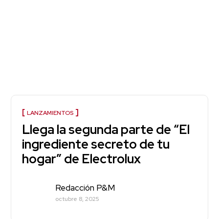
LANZAMIENTOS
Llega la segunda parte de “El
ingrediente secreto de tu
hogar” de Electrolux
Redacción P&M
octubre 8, 2025