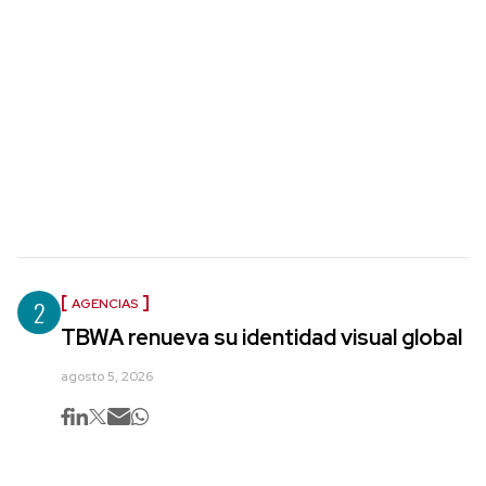
2
AGENCIAS
TBWA renueva su identidad visual global
agosto 5, 2026