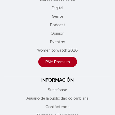
Digital
Gente
Podcast
Opinión
Eventos
Women to watch 2026
P&M Premium
INFORMACIÓN
Suscríbase
Anuario de la publicidad colombiana
Contáctenos