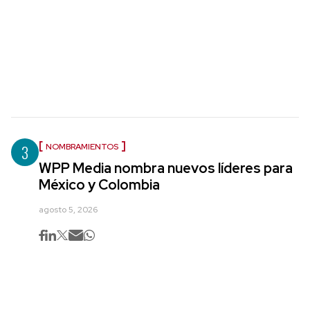
3
NOMBRAMIENTOS
WPP Media nombra nuevos líderes para
México y Colombia
agosto 5, 2026