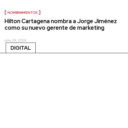
NOMBRAMIENTOS
Hilton Cartagena nombra a Jorge Jiménez
como su nuevo gerente de marketing
julio 29, 2026
DIGITAL