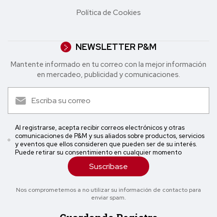
Política de Cookies
NEWSLETTER P&M
Mantente informado en tu correo con la mejor in formación
en mercadeo, publicidad y comunicaciones.
Al registrarse, acepta recibir correos electrónicos y otras
comunicaciones de P&M y sus aliados sobre productos, servicios
y eventos que ellos consideren que pueden ser de su interés.
Puede retirar su consentimiento en cualquier momento
Suscríbase
Nos comprometemos a no utilizar su información de contacto para
enviar spam.