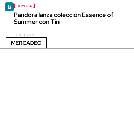
JOYERÍA
Pandora lanza colección Essence of
Summer con Tini
julio 31, 2026
MERCADEO