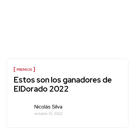
PREMIOS
Estos son los ganadores de
ElDorado 2022
Nicolás Silva
octubre 10, 2022