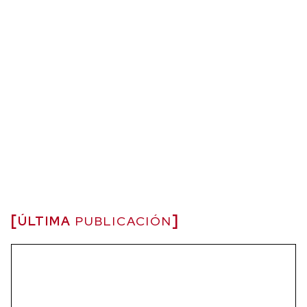
ÚLTIMA
PUBLICACIÓN