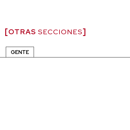
OTRAS
SECCIONES
GENTE