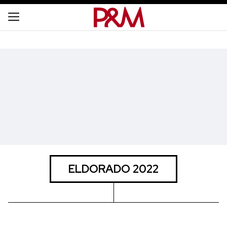
ELDORADO 2022