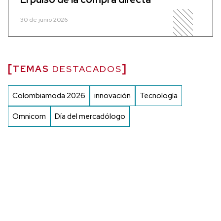
30 de junio 2026
TEMAS
DESTACADOS
Colombiamoda 2026
innovación
Tecnología
Omnicom
Día del mercadólogo