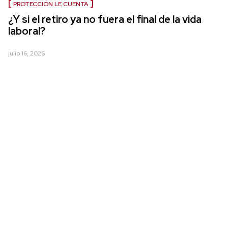
PROTECCIÓN LE CUENTA
¿Y si el retiro ya no fuera el final de la vida
laboral?
julio 16, 2026