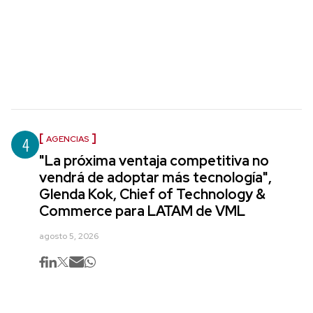
4
AGENCIAS
"La próxima ventaja competitiva no
vendrá de adoptar más tecnología",
Glenda Kok, Chief of Technology &
Commerce para LATAM de VML
agosto 5, 2026