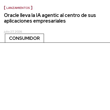
LANZAMIENTOS
Oracle lleva la IA agentic al centro de sus
aplicaciones empresariales
julio 27, 2026
CONSUMIDOR