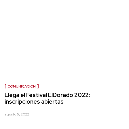
COMUNICACIÓN
Llega el Festival ElDorado 2022:
inscripciones abiertas
agosto 5, 2022