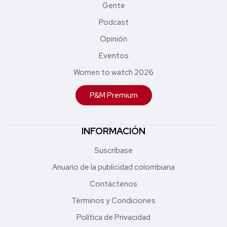
Gente
Podcast
Opinión
Eventos
Women to watch 2026
P&M Premium
INFORMACIÓN
Suscríbase
Anuario de la publicidad colombiana
Contáctenos
Términos y Condiciones
Política de Privacidad