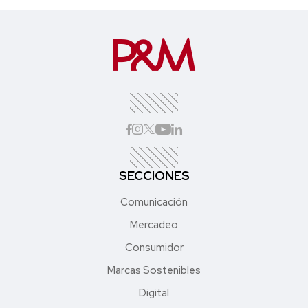
SECCIONES
Comunicación
Mercadeo
Consumidor
Marcas Sostenibles
Digital