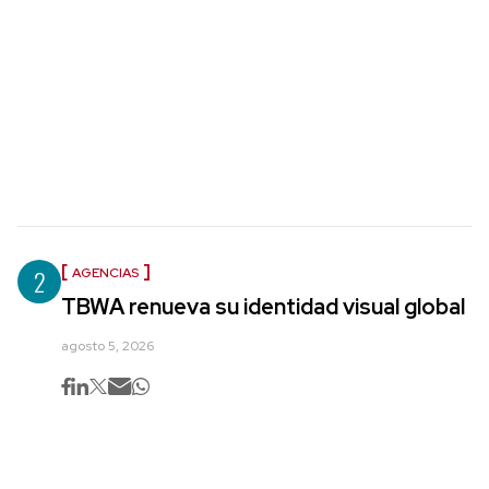
2
AGENCIAS
TBWA renueva su identidad visual global
agosto 5, 2026