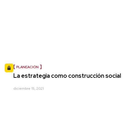
PLANEACIÓN
La estrategia como construcción social
diciembre 15, 2021