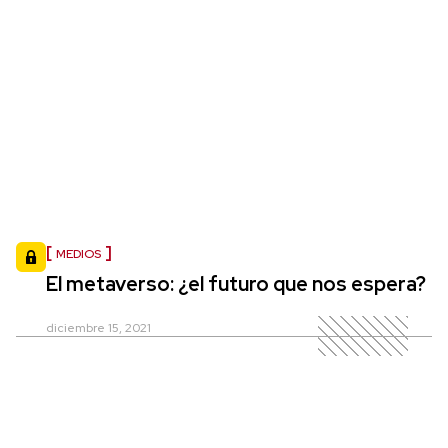
MEDIOS
El metaverso: ¿el futuro que nos espera?
diciembre 15, 2021