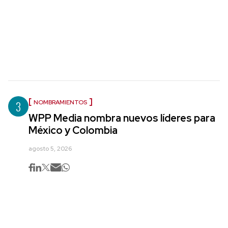
3
NOMBRAMIENTOS
WPP Media nombra nuevos líderes para
México y Colombia
agosto 5, 2026