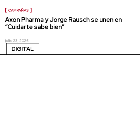
CAMPAÑAS
Axon Pharma y Jorge Rausch se unen en
“Cuidarte sabe bien”
julio 23, 2026
DIGITAL