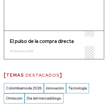
El pulso de la compra directa
30 de junio 2026
TEMAS
DESTACADOS
Colombiamoda 2026
innovación
Tecnología
Omnicom
Día del mercadólogo