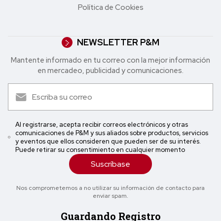
Política de Cookies
NEWSLETTER P&M
Mantente informado en tu correo con la mejor in formación
en mercadeo, publicidad y comunicaciones.
Al registrarse, acepta recibir correos electrónicos y otras
comunicaciones de P&M y sus aliados sobre productos, servicios
y eventos que ellos consideren que pueden ser de su interés.
Puede retirar su consentimiento en cualquier momento
Suscríbase
Nos comprometemos a no utilizar su información de contacto para
enviar spam.
Guardando Registro