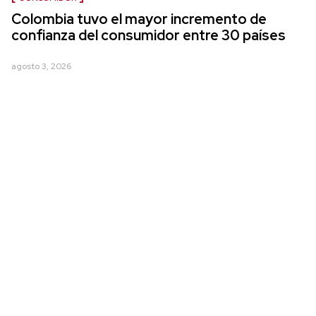
Colombia tuvo el mayor incremento de
confianza del consumidor entre 30 países
agosto 3, 2026