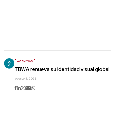
2
AGENCIAS
TBWA renueva su identidad visual global
agosto 5, 2026