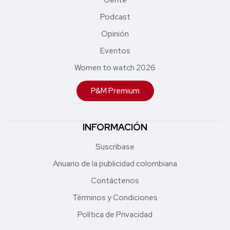
Podcast
Opinión
Eventos
Women to watch 2026
P&M Premium
INFORMACIÓN
Suscríbase
Anuario de la publicidad colombiana
Contáctenos
Términos y Condiciones
Política de Privacidad