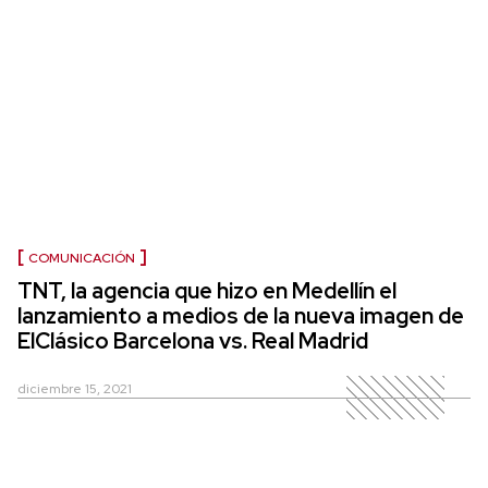
COMUNICACIÓN
TNT, la agencia que hizo en Medellín el
lanzamiento a medios de la nueva imagen de
ElClásico Barcelona vs. Real Madrid
diciembre 15, 2021