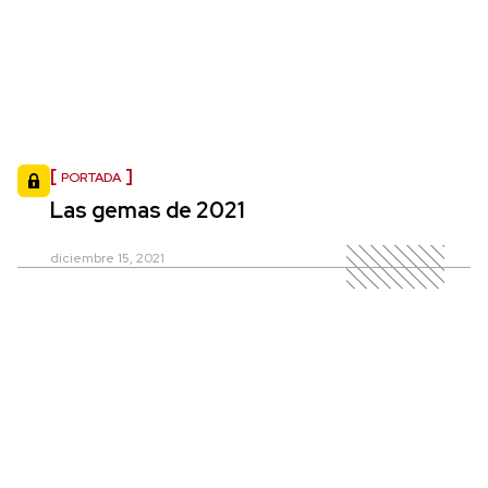
PORTADA
Las gemas de 2021
diciembre 15, 2021