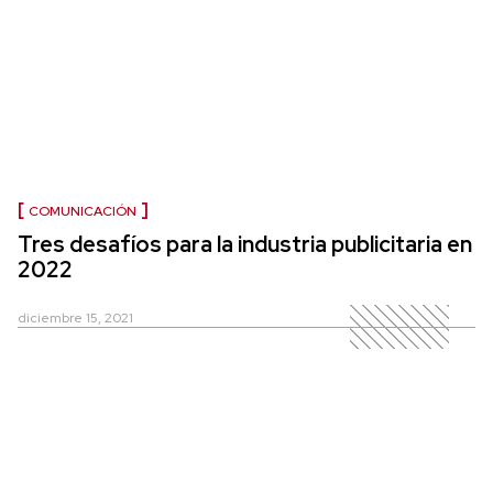
COMUNICACIÓN
Tres desafíos para la industria publicitaria en
2022
diciembre 15, 2021