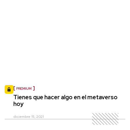
PREMIUM
Tienes que hacer algo en el metaverso
hoy
diciembre 15, 2021