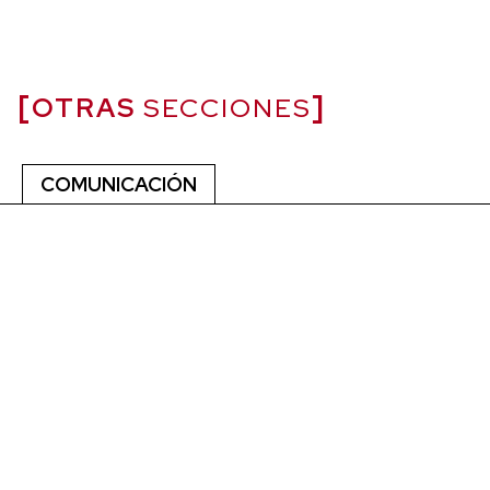
OTRAS
SECCIONES
COMUNICACIÓN