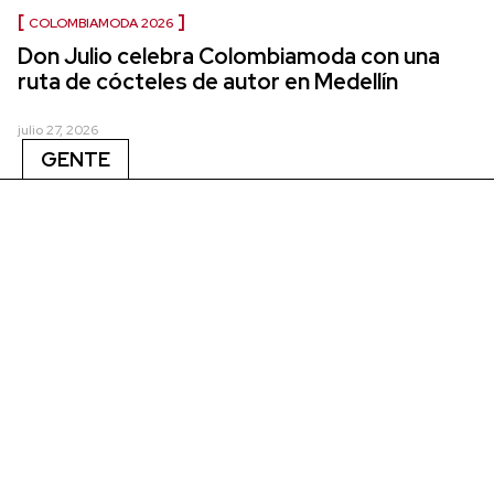
COLOMBIAMODA 2026
Don Julio celebra Colombiamoda con una
ruta de cócteles de autor en Medellín
julio 27, 2026
GENTE