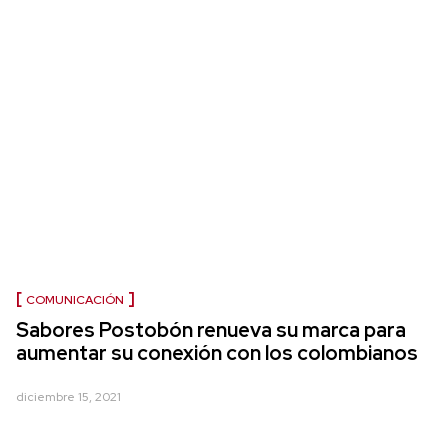
COMUNICACIÓN
Sabores Postobón renueva su marca para
aumentar su conexión con los colombianos
diciembre 15, 2021