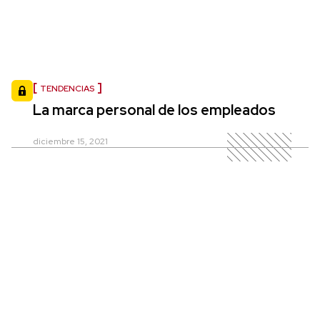
TENDENCIAS
La marca personal de los empleados
diciembre 15, 2021