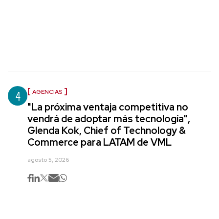
4
AGENCIAS
"La próxima ventaja competitiva no
vendrá de adoptar más tecnología",
Glenda Kok, Chief of Technology &
Commerce para LATAM de VML
agosto 5, 2026