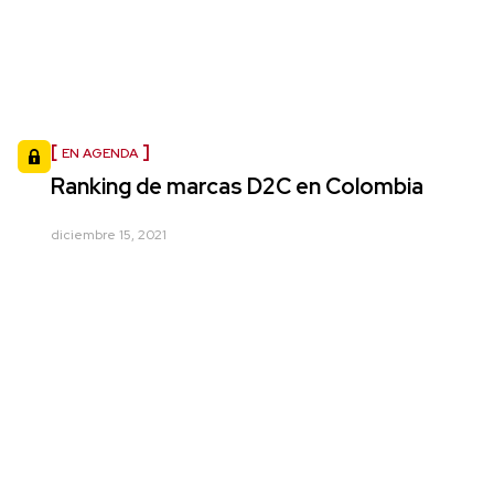
EN AGENDA
Ranking de marcas D2C en Colombia
diciembre 15, 2021