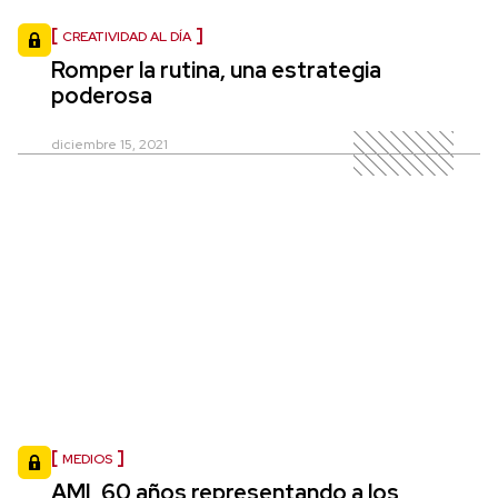
CREATIVIDAD AL DÍA
Romper la rutina, una estrategia
poderosa
diciembre 15, 2021
MEDIOS
AMI, 60 años representando a los