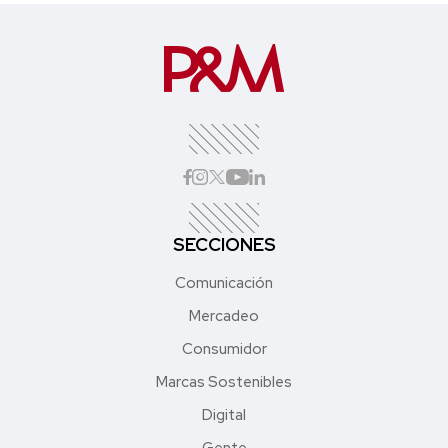
SECCIONES
Comunicación
Mercadeo
Consumidor
Marcas Sostenibles
Digital
Gente