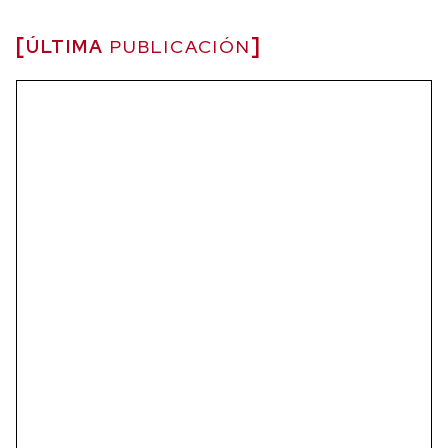
ÚLTIMA
PUBLICACIÓN