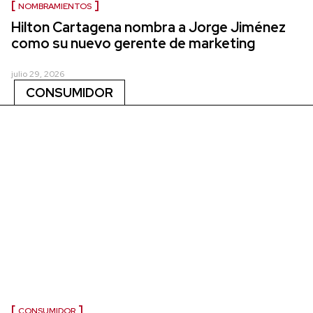
NOMBRAMIENTOS
Hilton Cartagena nombra a Jorge Jiménez
como su nuevo gerente de marketing
julio 29, 2026
CONSUMIDOR
CONSUMIDOR