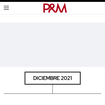
DICIEMBRE 2021