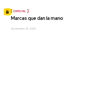
ESPECIAL
Marcas que dan la mano
diciembre 15, 2021