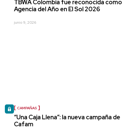
TBWA Colombia fue reconocida como
Agencia del Año en El Sol 2026
junio 9, 2026
CAMPAÑAS
“Una Caja Llena”: la nueva campaña de
Cafam