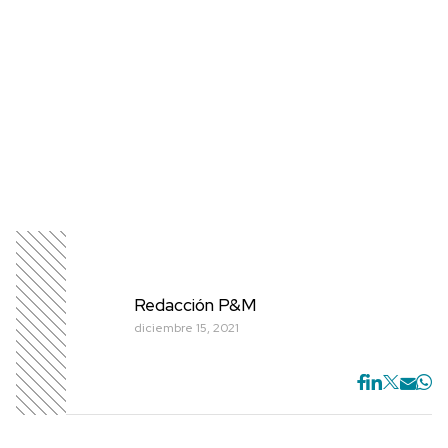
Redacción P&M
diciembre 15, 2021