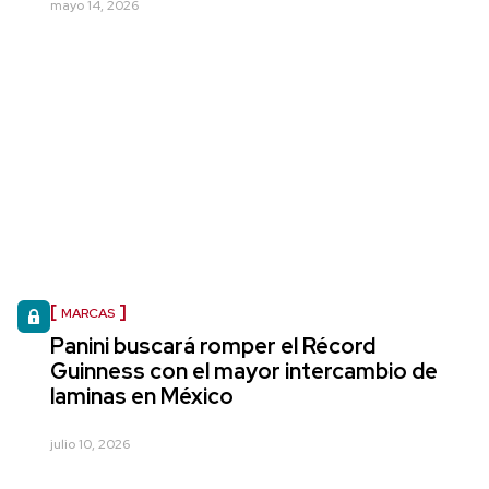
mayo 14, 2026
MARCAS
Panini buscará romper el Récord
Guinness con el mayor intercambio de
laminas en México
julio 10, 2026