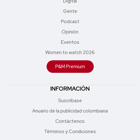
Digital
Gente
Podcast
Opinión
Eventos
Women to watch 2026
P&M Premium
INFORMACIÓN
Suscríbase
Anuario de la publicidad colombiana
Contáctenos
Términos y Condiciones