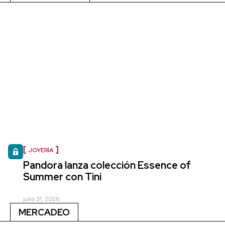
JOYERÍA
Pandora lanza colección Essence of
Summer con Tini
julio 31, 2026
MERCADEO