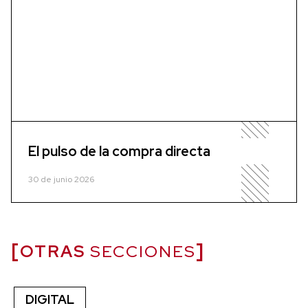
El pulso de la compra directa
30 de junio 2026
OTRAS
SECCIONES
DIGITAL