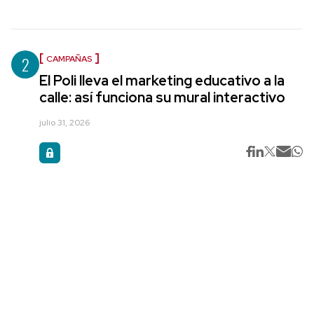
2
CAMPAÑAS
El Poli lleva el marketing educativo a la
calle: así funciona su mural interactivo
julio 31, 2026