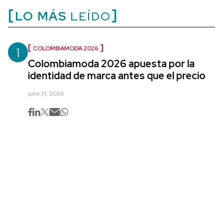
LO MÁS
LEÍDO
1
COLOMBIAMODA 2026
Colombiamoda 2026 apuesta por la
identidad de marca antes que el precio
julio 31, 2026