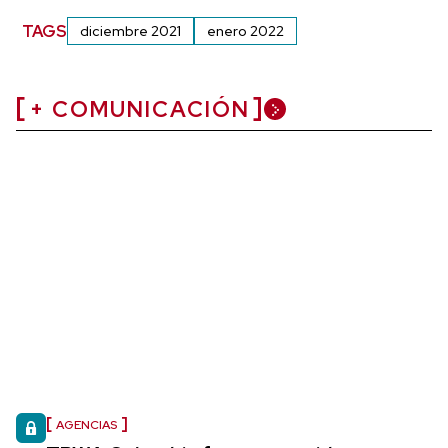
TAGS
diciembre 2021
enero 2022
+ COMUNICACIÓN
AGENCIAS