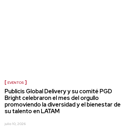
EVENTOS
Publicis Global Delivery y su comité PGD
Bright celebraron el mes del orgullo
promoviendo la diversidad y el bienestar de
su talento en LATAM
julio 10, 2026