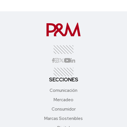
SECCIONES
Comunicación
Mercadeo
Consumidor
Marcas Sostenibles