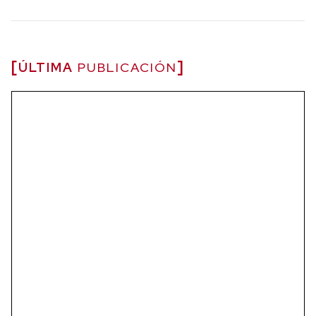
ÚLTIMA
PUBLICACIÓN