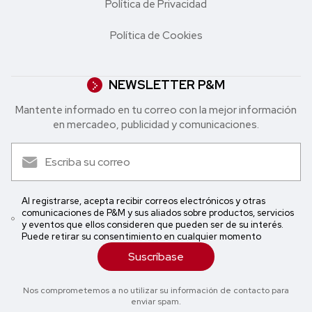
Política de Privacidad
Política de Cookies
NEWSLETTER P&M
Mantente informado en tu correo con la mejor in formación
en mercadeo, publicidad y comunicaciones.
Al registrarse, acepta recibir correos electrónicos y otras
comunicaciones de P&M y sus aliados sobre productos, servicios
y eventos que ellos consideren que pueden ser de su interés.
Puede retirar su consentimiento en cualquier momento
Suscríbase
Nos comprometemos a no utilizar su información de contacto para
enviar spam.