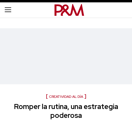
CREATIVIDAD AL DÍA
Romper la rutina, una estrategia
poderosa