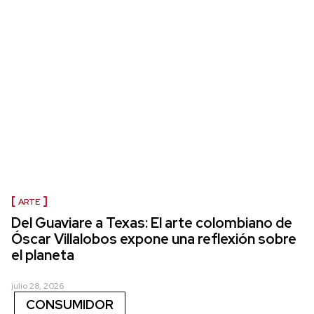
ARTE
Del Guaviare a Texas: El arte colombiano de
Óscar Villalobos expone una reflexión sobre
el planeta
julio 28, 2026
CONSUMIDOR