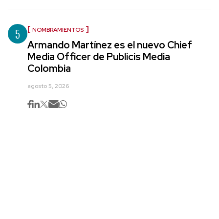
5
NOMBRAMIENTOS
Armando Martínez es el nuevo Chief
Media Officer de Publicis Media
Colombia
agosto 5, 2026