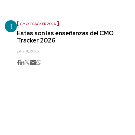
3
CMO TRACKER 2026
Estas son las enseñanzas del CMO
Tracker 2026
julio 31, 2026