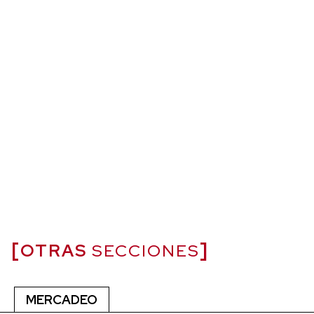
OTRAS
SECCIONES
MERCADEO