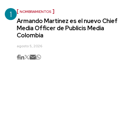
1
NOMBRAMIENTOS
Armando Martínez es el nuevo Chief
Media Officer de Publicis Media
Colombia
agosto 5, 2026