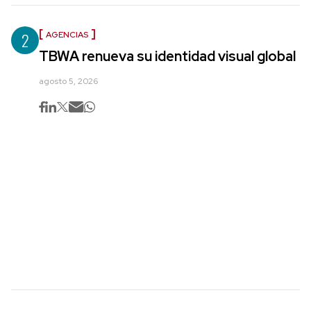
2
AGENCIAS
TBWA renueva su identidad visual global
agosto 5, 2026