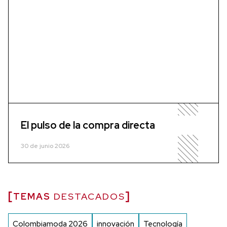
El pulso de la compra directa
30 de junio 2026
TEMAS
DESTACADOS
Colombiamoda 2026
innovación
Tecnología