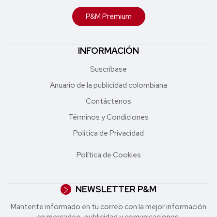
P&M Premium
INFORMACIÓN
Suscríbase
Anuario de la publicidad colombiana
Contáctenos
Términos y Condiciones
Política de Privacidad
Política de Cookies
NEWSLETTER P&M
Mantente informado en tu correo con la mejor in formación
en mercadeo, publicidad y comunicaciones.