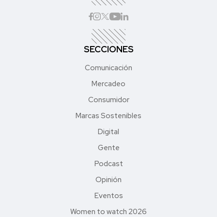
SECCIONES
Comunicación
Mercadeo
Consumidor
Marcas Sostenibles
Digital
Gente
Podcast
Opinión
Eventos
Women to watch 2026