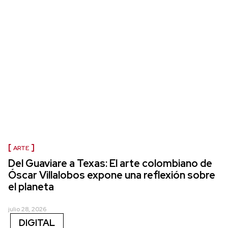
ARTE
Del Guaviare a Texas: El arte colombiano de
Óscar Villalobos expone una reflexión sobre
el planeta
julio 28, 2026
DIGITAL