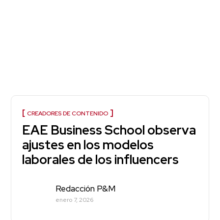
CREADORES DE CONTENIDO
EAE Business School observa
ajustes en los modelos
laborales de los influencers
Redacción P&M
enero 7, 2026