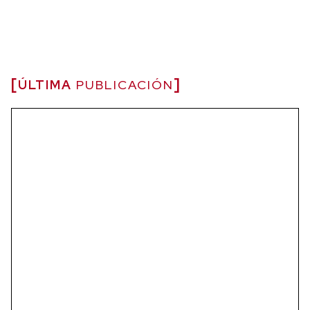
ÚLTIMA
PUBLICACIÓN