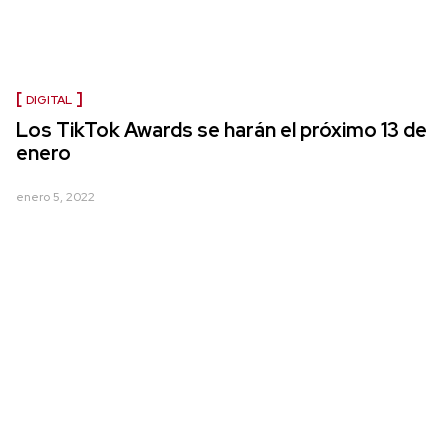
DIGITAL
Los TikTok Awards se harán el próximo 13 de
enero
enero 5, 2022