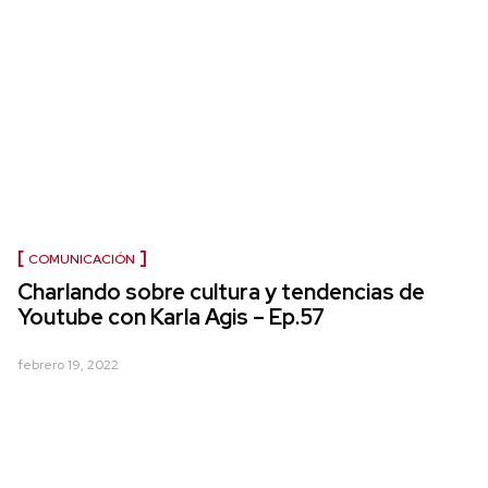
COMUNICACIÓN
Charlando sobre cultura y tendencias de
Youtube con Karla Agis – Ep.57
febrero 19, 2022