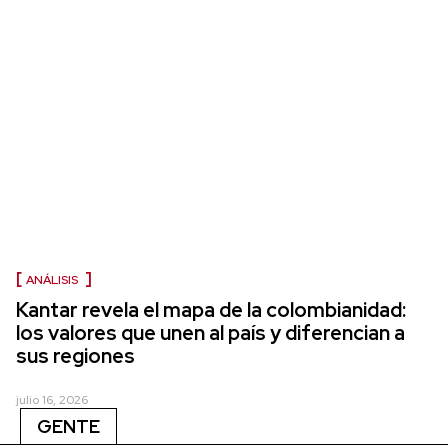
ANÁLISIS
Kantar revela el mapa de la colombianidad:
los valores que unen al país y diferencian a
sus regiones
julio 16, 2026
GENTE