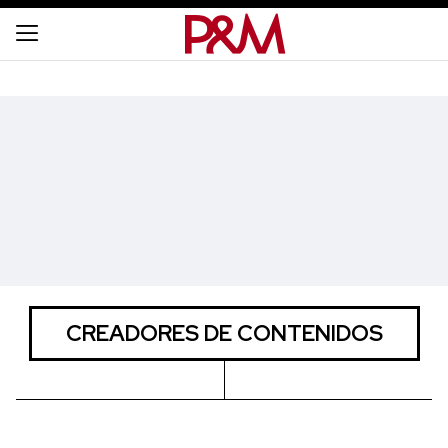
CREADORES DE CONTENIDOS