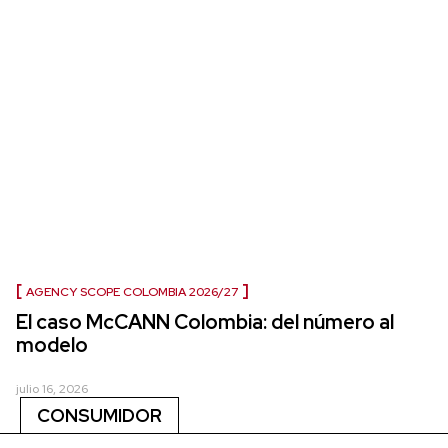
AGENCY SCOPE COLOMBIA 2026/27
El caso McCANN Colombia: del número al
modelo
julio 16, 2026
CONSUMIDOR