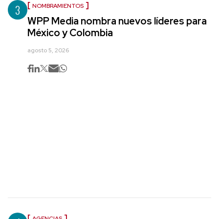
3
NOMBRAMIENTOS
WPP Media nombra nuevos líderes para
México y Colombia
agosto 5, 2026
AGENCIAS