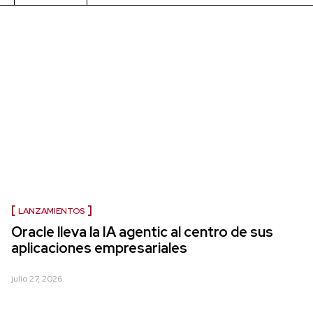
LANZAMIENTOS
Oracle lleva la IA agentic al centro de sus
aplicaciones empresariales
julio 27, 2026