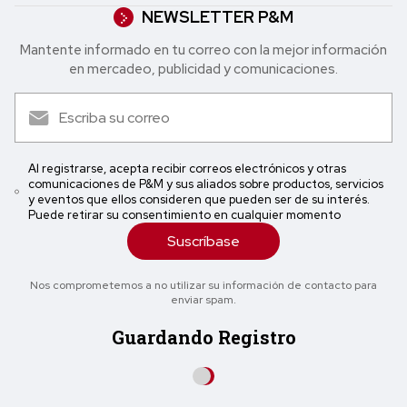
NEWSLETTER P&M
Mantente informado en tu correo con la mejor in formación
en mercadeo, publicidad y comunicaciones.
Al registrarse, acepta recibir correos electrónicos y otras
comunicaciones de P&M y sus aliados sobre productos, servicios
y eventos que ellos consideren que pueden ser de su interés.
Puede retirar su consentimiento en cualquier momento
Suscríbase
Nos comprometemos a no utilizar su información de contacto para
enviar spam.
Guardando Registro