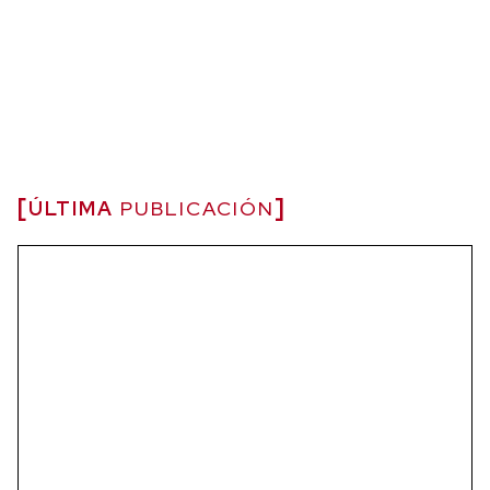
ÚLTIMA
PUBLICACIÓN