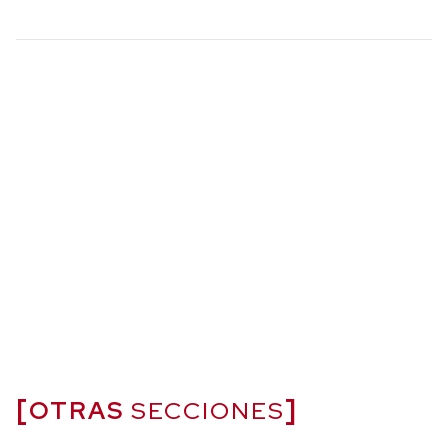
OTRAS
SECCIONES