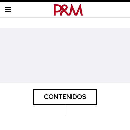
CONTENIDOS