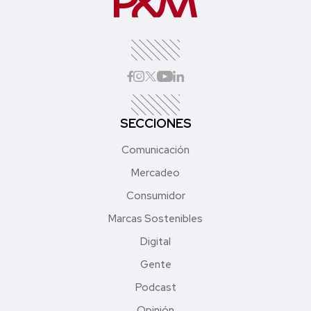
SECCIONES
Comunicación
Mercadeo
Consumidor
Marcas Sostenibles
Digital
Gente
Podcast
Opinión