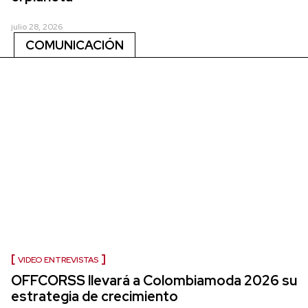
julio 28, 2026
COMUNICACIÓN
VIDEO ENTREVISTAS
OFFCORSS llevará a Colombiamoda 2026 su
estrategia de crecimiento