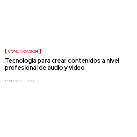
COMUNICACIÓN
Tecnología para crear contenidos a nivel
profesional de audio y video
febrero 27, 2020