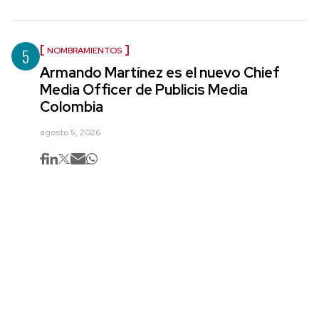
5
NOMBRAMIENTOS
Armando Martínez es el nuevo Chief
Media Officer de Publicis Media
Colombia
agosto 5, 2026