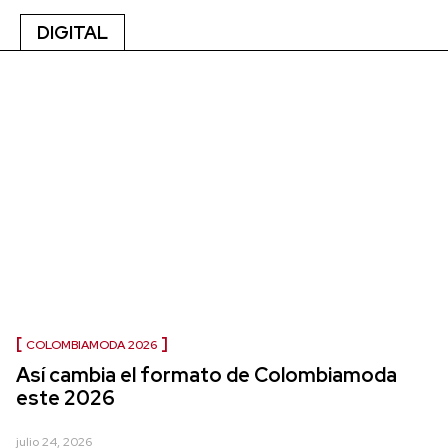
DIGITAL
COLOMBIAMODA 2026
Así cambia el formato de Colombiamoda
este 2026
julio 24, 2026