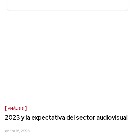
ANÁLISIS
2023 y la expectativa del sector audiovisual
enero 16, 2023