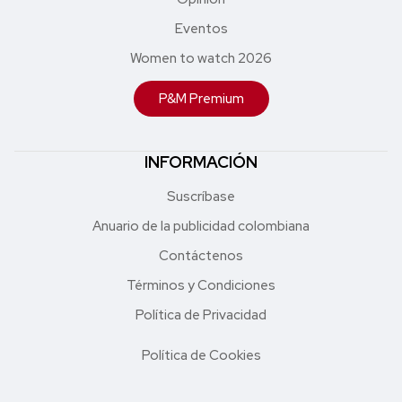
Eventos
Women to watch 2026
P&M Premium
INFORMACIÓN
Suscríbase
Anuario de la publicidad colombiana
Contáctenos
Términos y Condiciones
Política de Privacidad
Política de Cookies