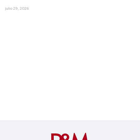
julio 29, 2026