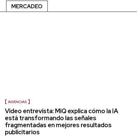
MERCADEO
AGENCIAS
Video entrevista: MiQ explica cómo la IA
está transformando las señales
fragmentadas en mejores resultados
publicitarios