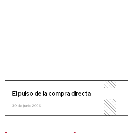
El pulso de la compra directa
30 de junio 2026