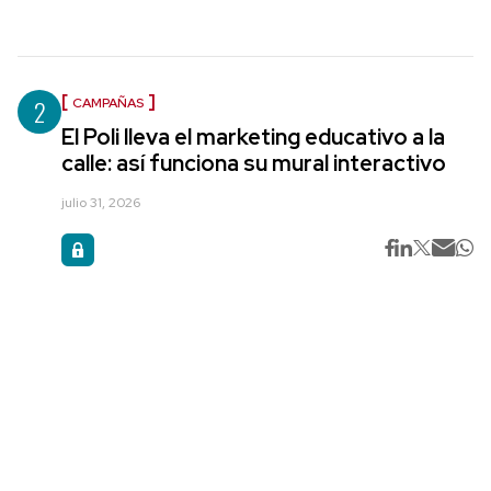
2
CAMPAÑAS
El Poli lleva el marketing educativo a la
calle: así funciona su mural interactivo
julio 31, 2026