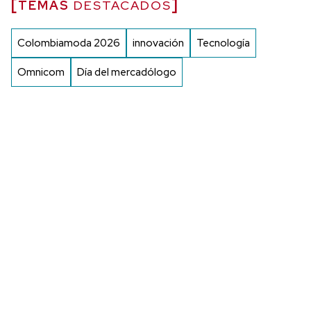
TEMAS
DESTACADOS
Colombiamoda 2026
innovación
Tecnología
Omnicom
Día del mercadólogo