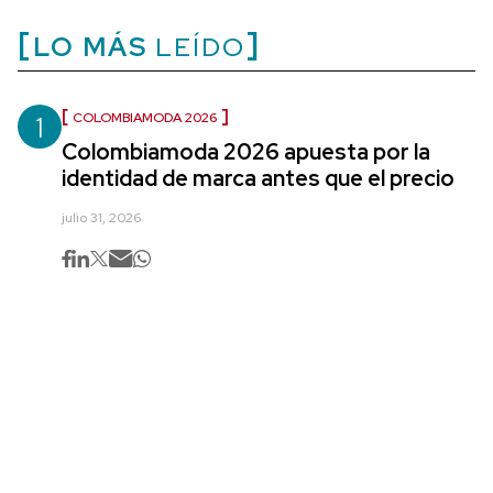
LO MÁS
LEÍDO
1
COLOMBIAMODA 2026
Colombiamoda 2026 apuesta por la
identidad de marca antes que el precio
julio 31, 2026