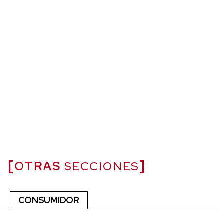
OTRAS
SECCIONES
CONSUMIDOR