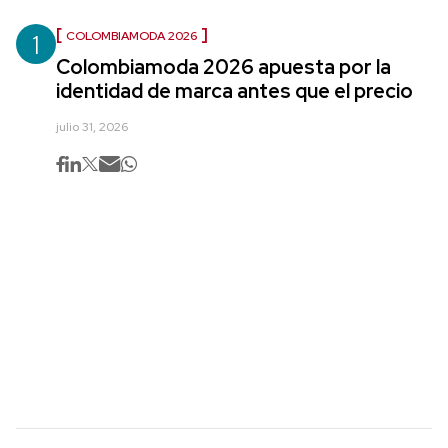
1
COLOMBIAMODA 2026
Colombiamoda 2026 apuesta por la
identidad de marca antes que el precio
julio 31, 2026