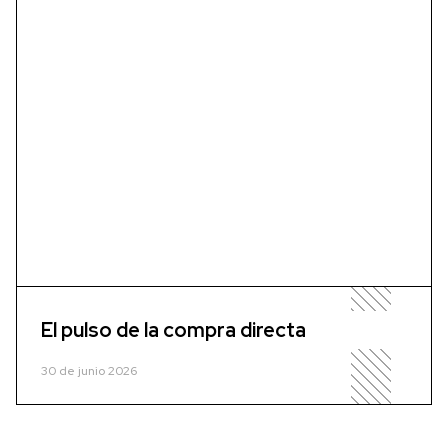
El pulso de la compra directa
30 de junio 2026