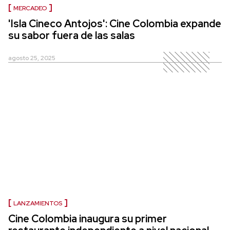
MERCADEO
'Isla Cineco Antojos': Cine Colombia expande
su sabor fuera de las salas
agosto 25, 2025
LANZAMIENTOS
Cine Colombia inaugura su primer