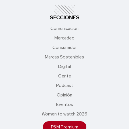
SECCIONES
Comunicación
Mercadeo
Consumidor
Marcas Sostenibles
Digital
Gente
Podcast
Opinión
Eventos
Women to watch 2026
P&M Premium