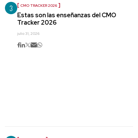
3
CMO TRACKER 2026
Estas son las enseñanzas del CMO
Tracker 2026
julio 31, 2026