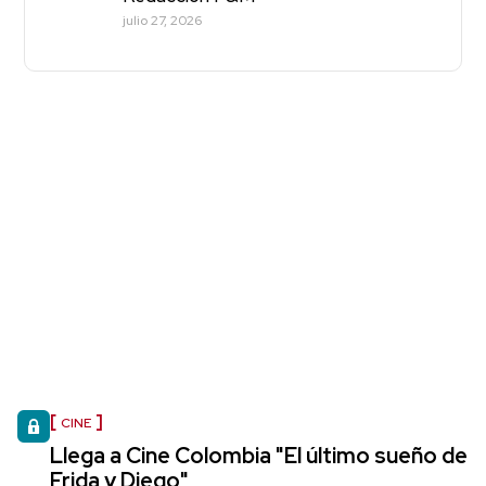
julio 27, 2026
CINE
Llega a Cine Colombia "El último sueño de
Frida y Diego"