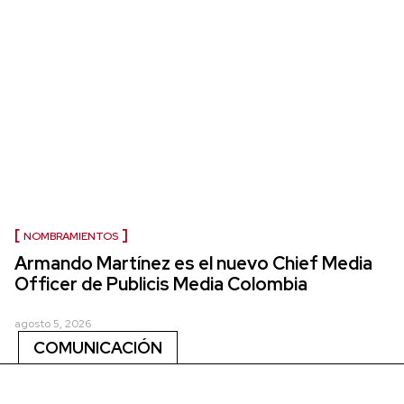
NOMBRAMIENTOS
Armando Martínez es el nuevo Chief Media
Officer de Publicis Media Colombia
agosto 5, 2026
COMUNICACIÓN