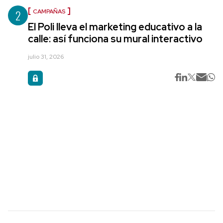
2
CAMPAÑAS
El Poli lleva el marketing educativo a la
calle: así funciona su mural interactivo
julio 31, 2026