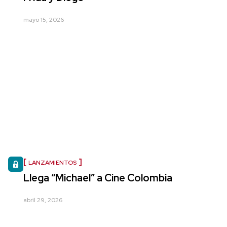
mayo 15, 2026
LANZAMIENTOS
Llega “Michael” a Cine Colombia
abril 29, 2026