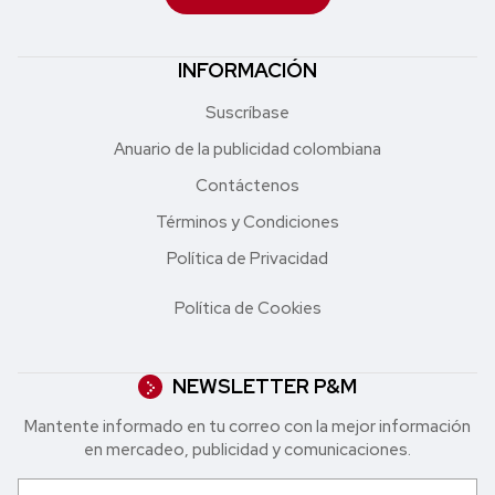
INFORMACIÓN
Suscríbase
Anuario de la publicidad colombiana
Contáctenos
Términos y Condiciones
Política de Privacidad
Política de Cookies
NEWSLETTER P&M
Mantente informado en tu correo con la mejor in formación
en mercadeo, publicidad y comunicaciones.