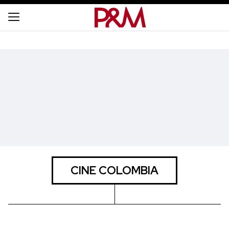
CINE COLOMBIA