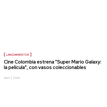
LANZAMIENTOS
Cine Colombia estrena "Super Mario Galaxy:
la película", con vasos coleccionables
abril 7, 2026