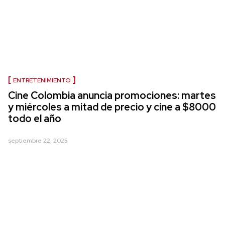
ENTRETENIMIENTO
Cine Colombia anuncia promociones: martes
y miércoles a mitad de precio y cine a $8000
todo el año
septiembre 22, 2025