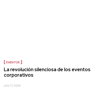
EVENTOS
La revolución silenciosa de los eventos
corporativos
julio 17, 2026