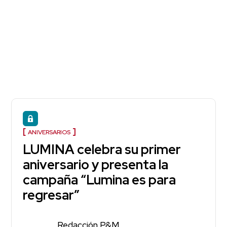
ANIVERSARIOS
LUMINA celebra su primer
aniversario y presenta la
campaña “Lumina es para
regresar”
Redacción P&M