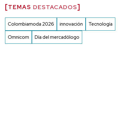
TEMAS
DESTACADOS
Colombiamoda 2026
innovación
Tecnología
Omnicom
Día del mercadólogo