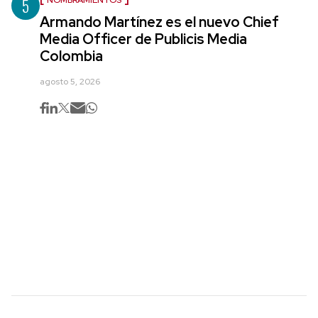
5
NOMBRAMIENTOS
Armando Martínez es el nuevo Chief
Media Officer de Publicis Media
Colombia
agosto 5, 2026