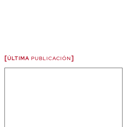
ÚLTIMA
PUBLICACIÓN