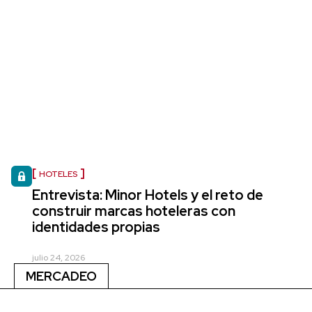
HOTELES
Entrevista: Minor Hotels y el reto de
construir marcas hoteleras con
identidades propias
julio 24, 2026
MERCADEO