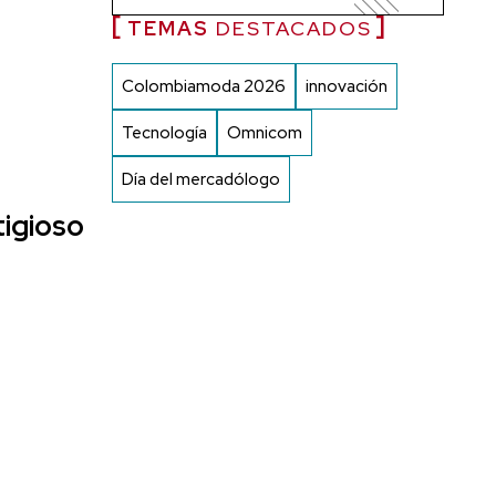
TEMAS
DESTACADOS
Colombiamoda 2026
innovación
Tecnología
Omnicom
Día del mercadólogo
tigioso