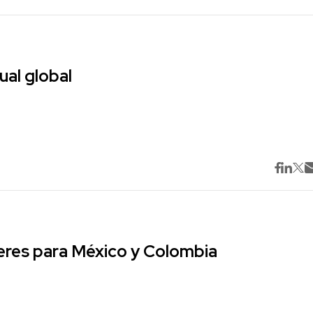
ual global
res para México y Colombia