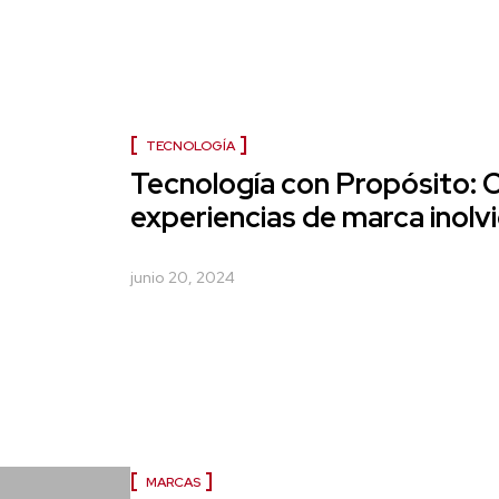
TECNOLOGÍA
Tecnología con Propósito: 
experiencias de marca inolv
junio 20, 2024
MARCAS