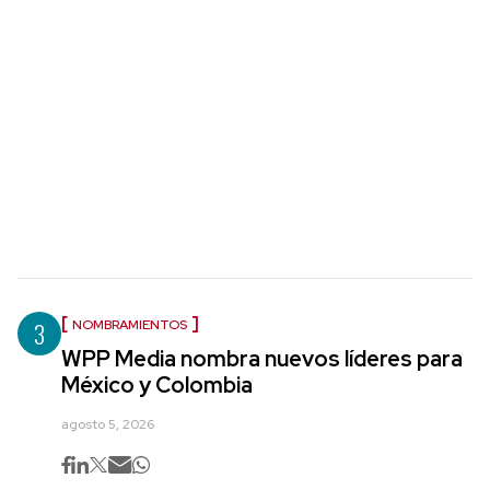
3
NOMBRAMIENTOS
WPP Media nombra nuevos líderes para
México y Colombia
agosto 5, 2026