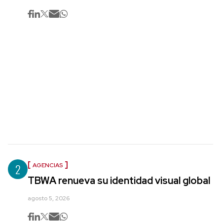
2
AGENCIAS
TBWA renueva su identidad visual global
agosto 5, 2026