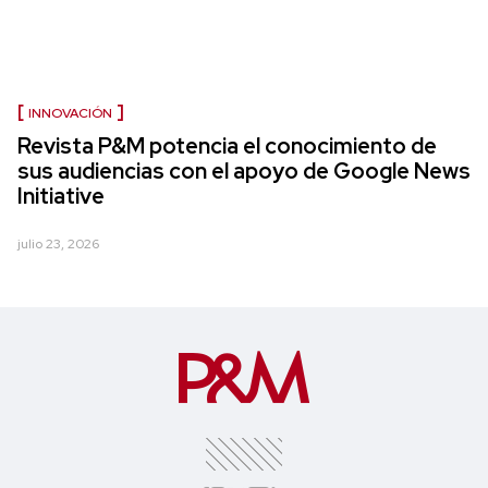
INNOVACIÓN
Revista P&M potencia el conocimiento de
sus audiencias con el apoyo de Google News
Initiative
julio 23, 2026