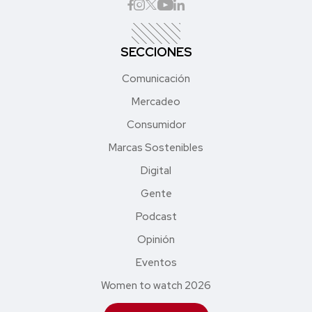
SECCIONES
Comunicación
Mercadeo
Consumidor
Marcas Sostenibles
Digital
Gente
Podcast
Opinión
Eventos
Women to watch 2026