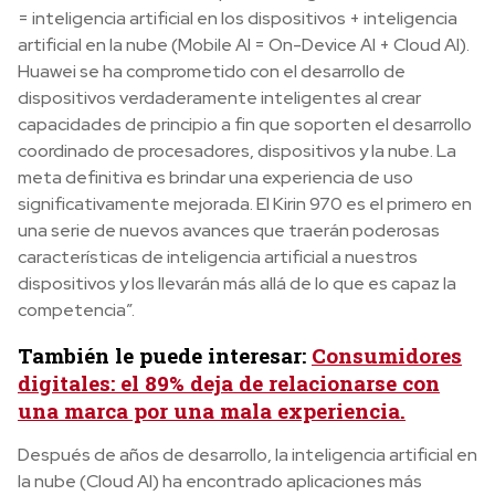
= inteligencia artificial en los dispositivos + inteligencia
artificial en la nube (Mobile AI = On-Device AI + Cloud AI).
Huawei se ha comprometido con el desarrollo de
dispositivos verdaderamente inteligentes al crear
capacidades de principio a fin que soporten el desarrollo
coordinado de procesadores, dispositivos y la nube. La
meta definitiva es brindar una experiencia de uso
significativamente mejorada. El Kirin 970 es el primero en
una serie de nuevos avances que traerán poderosas
características de inteligencia artificial a nuestros
dispositivos y los llevarán más allá de lo que es capaz la
competencia”.
También le puede interesar:
Consumidores
digitales: el 89% deja de relacionarse con
una marca por una mala experiencia.
Después de años de desarrollo, la inteligencia artificial en
la nube (Cloud AI) ha encontrado aplicaciones más