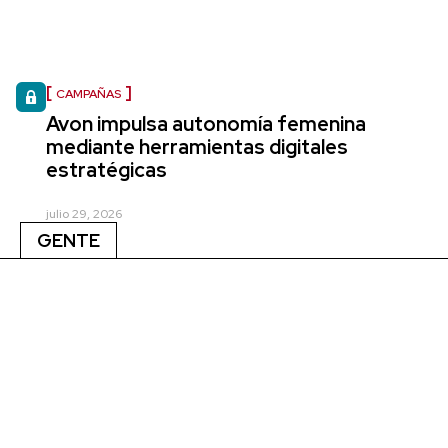
CAMPAÑAS
Avon impulsa autonomía femenina
mediante herramientas digitales
estratégicas
julio 29, 2026
GENTE