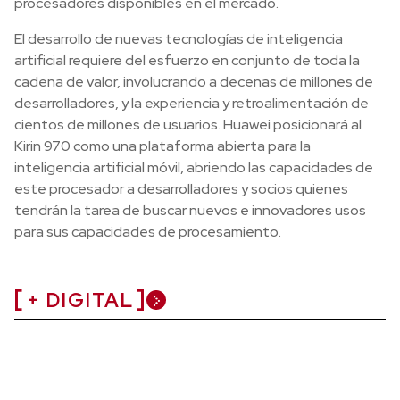
procesadores disponibles en el mercado.
El desarrollo de nuevas tecnologías de inteligencia
artificial requiere del esfuerzo en conjunto de toda la
cadena de valor, involucrando a decenas de millones de
desarrolladores, y la experiencia y retroalimentación de
cientos de millones de usuarios. Huawei posicionará al
Kirin 970 como una plataforma abierta para la
inteligencia artificial móvil, abriendo las capacidades de
este procesador a desarrolladores y socios quienes
tendrán la tarea de buscar nuevos e innovadores usos
para sus capacidades de procesamiento.
+ DIGITAL