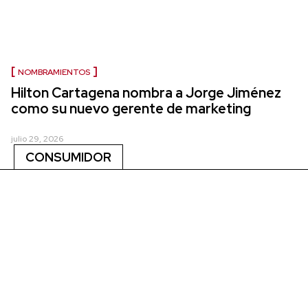
NOMBRAMIENTOS
Hilton Cartagena nombra a Jorge Jiménez
como su nuevo gerente de marketing
julio 29, 2026
CONSUMIDOR