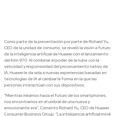
Como parte de la presentación por parte de Richard Yu,
CEO de la unidad de consumo, se reveló la visión a futuro
de la inteligencia artificial de Huawei con el lanzamiento
del Kirin 970. Al combinar el poder de la nube con la
velocidad y responsividad del procesamiento nativo de
IA, Huawei le da vida a nuevas experiencias basadas en
tecnologías de IA al cambiar la forma en la que las
personas interactúan con sus dispositivos.
“Mientras miramos hacia el futuro de los smartphones,
nos encontramos en el umbral de una nueva y
emocionante era”, Comento Richard Yu, CEO de Huawei
Consumer Business Group. “La inteligencia artificial móvil