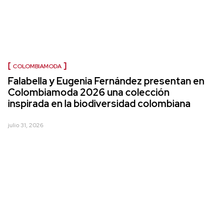
COLOMBIAMODA
Falabella y Eugenia Fernández presentan en
Colombiamoda 2026 una colección
inspirada en la biodiversidad colombiana
julio 31, 2026