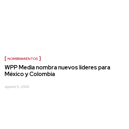
NOMBRAMIENTOS
WPP Media nombra nuevos líderes para
México y Colombia
agosto 5, 2026