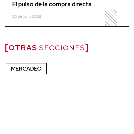
El pulso de la compra directa
30 de junio 2026
OTRAS
SECCIONES
MERCADEO