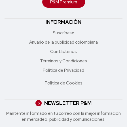
P&M Premium
INFORMACIÓN
Suscríbase
Anuario de la publicidad colombiana
Contáctenos
Términos y Condiciones
Política de Privacidad
Política de Cookies
NEWSLETTER P&M
Mantente informado en tu correo con la mejor in formación
en mercadeo, publicidad y comunicaciones.