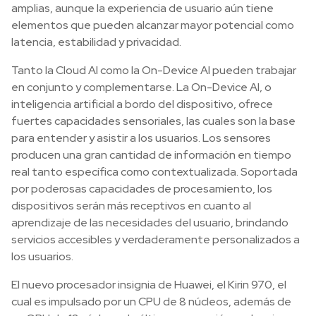
amplias, aunque la experiencia de usuario aún tiene
elementos que pueden alcanzar mayor potencial como
latencia, estabilidad y privacidad.
Tanto la Cloud AI como la On-Device AI pueden trabajar
en conjunto y complementarse. La On-Device AI, o
inteligencia artificial a bordo del dispositivo, ofrece
fuertes capacidades sensoriales, las cuales son la base
para entender y asistir a los usuarios. Los sensores
producen una gran cantidad de información en tiempo
real tanto específica como contextualizada. Soportada
por poderosas capacidades de procesamiento, los
dispositivos serán más receptivos en cuanto al
aprendizaje de las necesidades del usuario, brindando
servicios accesibles y verdaderamente personalizados a
los usuarios.
El nuevo procesador insignia de Huawei, el Kirin 970, el
cual es impulsado por un CPU de 8 núcleos, además de