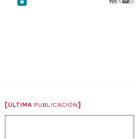
ÚLTIMA
PUBLICACIÓN