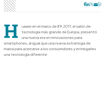
H
uawei en el marco de IFA 2017, el salón de
tecnología más grande de Europa, presentó
una nueva era en innovaciones para
smartphones, al igual que una nueva estrategia de
marca para acercarse a los consumidores y entregarles
una tecnología diferente.