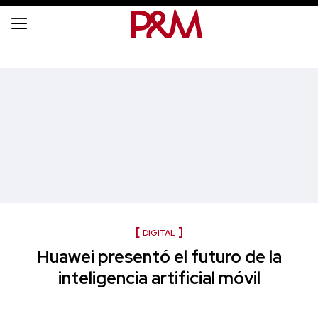
DIGITAL
Huawei presentó el futuro de la
inteligencia artificial móvil