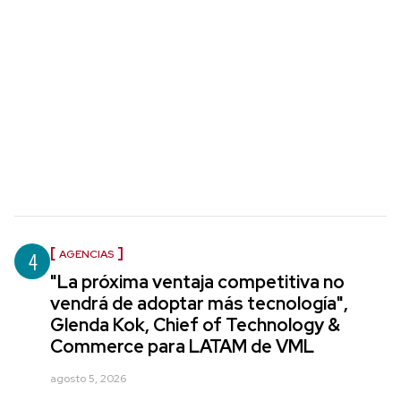
4
AGENCIAS
"La próxima ventaja competitiva no
vendrá de adoptar más tecnología",
Glenda Kok, Chief of Technology &
Commerce para LATAM de VML
agosto 5, 2026