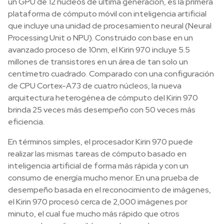
un GPU de 12 núcleos de última generación, es la primera
plataforma de cómputo móvil con inteligencia artificial
que incluye una unidad de procesamiento neural (Neural
Processing Unit o NPU). Construido con base en un
avanzado proceso de 10nm, el Kirin 970 incluye 5.5
millones de transistores en un área de tan solo un
centímetro cuadrado. Comparado con una configuración
de CPU Cortex-A73 de cuatro núcleos, la nueva
arquitectura heterogénea de cómputo del Kirin 970
brinda 25 veces más desempeño con 50 veces más
eficiencia.
En términos simples, el procesador Kirin 970 puede
realizar las mismas tareas de cómputo basado en
inteligencia artificial de forma más rápida y con un
consumo de energía mucho menor. En una prueba de
desempeño basada en el reconocimiento de imágenes,
el Kirin 970 procesó cerca de 2,000 imágenes por
minuto, el cual fue mucho más rápido que otros