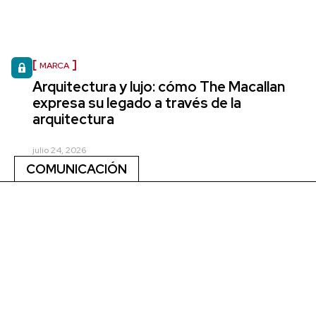
MARCA
Arquitectura y lujo: cómo The Macallan
expresa su legado a través de la
arquitectura
julio 24, 2026
COMUNICACIÓN