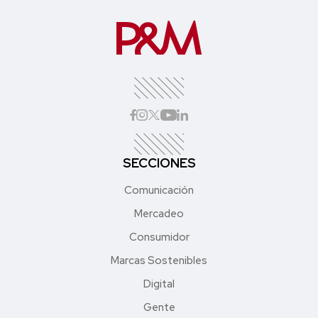
SECCIONES
Comunicación
Mercadeo
Consumidor
Marcas Sostenibles
Digital
Gente