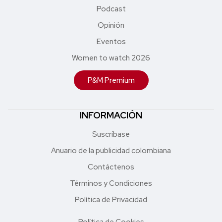
Podcast
Opinión
Eventos
Women to watch 2026
P&M Premium
INFORMACIÓN
Suscríbase
Anuario de la publicidad colombiana
Contáctenos
Términos y Condiciones
Política de Privacidad
Política de Cookies