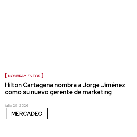
NOMBRAMIENTOS
Hilton Cartagena nombra a Jorge Jiménez
como su nuevo gerente de marketing
julio 29, 2026
MERCADEO