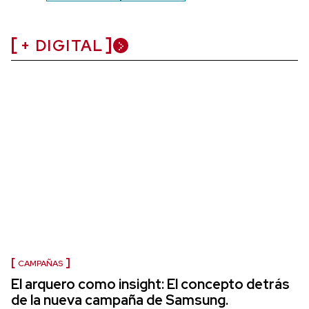
+ DIGITAL
CAMPAÑAS
El arquero como insight: El concepto detrás
de la nueva campaña de Samsung.