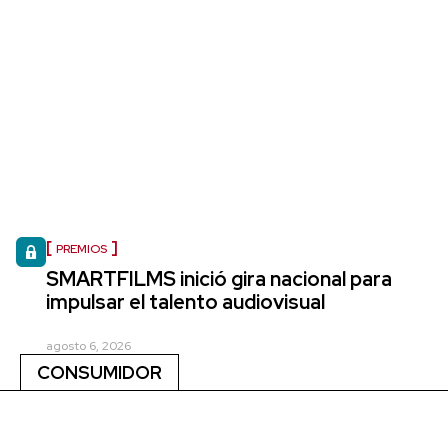
PREMIOS
SMARTFILMS inició gira nacional para
impulsar el talento audiovisual
agosto 6, 2026
CONSUMIDOR