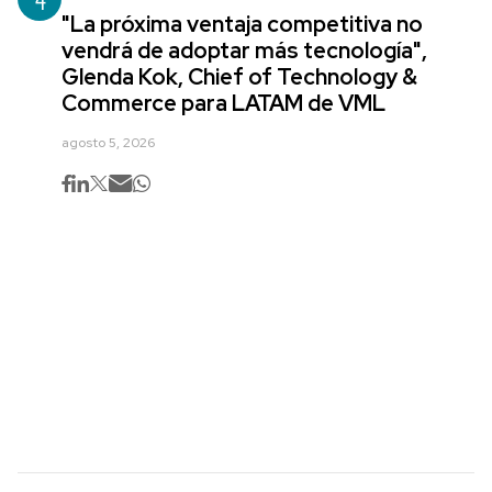
"La próxima ventaja competitiva no
vendrá de adoptar más tecnología",
Glenda Kok, Chief of Technology &
Commerce para LATAM de VML
agosto 5, 2026