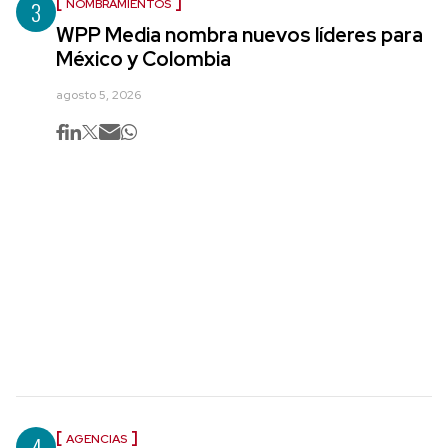
3
NOMBRAMIENTOS
WPP Media nombra nuevos líderes para
México y Colombia
agosto 5, 2026
4
AGENCIAS