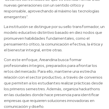
nuevas generaciones con un sentido crítico y
responsable, aprovechando al máximo las tecnologías
emergentes”.
La institución se distingue por su sello transformador, un
modelo educativo distintivo basado en diez nodos que
promueven habilidades fundamentales, como el
pensamiento crítico, la comunicación efectiva, la ética y
el bienestar integral, entre otras.
Con este enfoque, Areandina busca formar
profesionales íntegros, preparados para afrontar los
retos del mercado. Para ello, mantiene una estrecha
relación con el sector productivo, a través de convenios
que permiten a los estudiantes realizar prácticas desde
los primeros semestres. Además, organiza hackathons
en las ciudades donde hace presencia para identificar
empresas que requieren soluciones innovadoras en
comunicación y diseño.