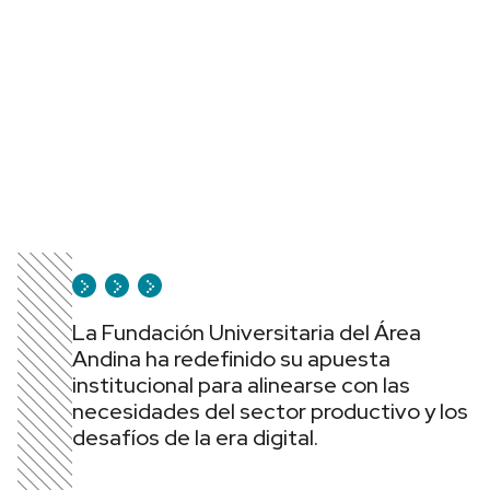
La Fundación Universitaria del Área
Andina ha redefinido su apuesta
institucional para alinearse con las
necesidades del sector productivo y los
desafíos de la era digital.