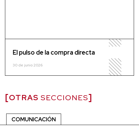
El pulso de la compra directa
30 de junio 2026
OTRAS
SECCIONES
COMUNICACIÓN