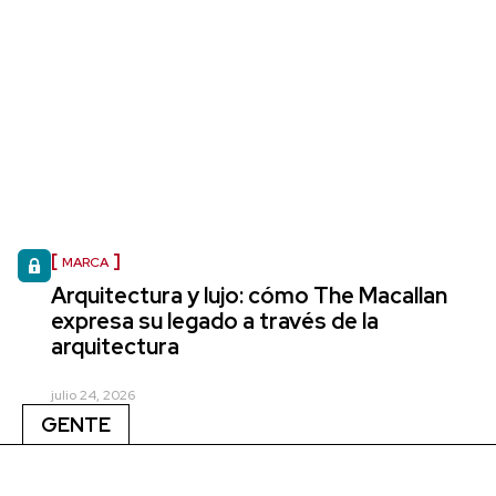
MARCA
Arquitectura y lujo: cómo The Macallan
expresa su legado a través de la
arquitectura
julio 24, 2026
GENTE