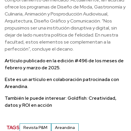
ofrece los programas de Diseño de Moda, Gastronomía y
Culinaria, Animación y Posproducción Audiovisual,
Arquitectura, Diseño Gráfico y Comunicación. “Nos
propusimos ser una institución disruptiva y digital, sin
dejar de lado nuestra política de felicidad. En nuestra
facultad, estos elementos se complementan a la
perfección”, concluye el decano.
Artículo publicado en la edición #496 de los meses de
febrero y marzo de 2025.
Este es un artículo en colaboración patrocinada con
Areandina.
También le puede interesar: Goldfish: Creatividad,
datos y ROI en acción
TAGS
Revista P&M
Areandina