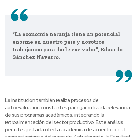
“La economía naranja tiene un potencial
enorme en nuestro país y nosotros
trabajamos para darle ese valor”, Eduardo
Sánchez Navarro.
La institución también realiza procesos de
autoevaluación constantes para garantizar la relevancia
de sus programas académicos, integrando la
retroalimentación del sector productivo. Este análisis
permite ajustar la oferta académica de acuerdo con el
comportamiento del mercado. Actualmente, la Facultad