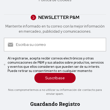
NEWSLETTER P&M
Mantente informado en tu correo con la mejor in formación
en mercadeo, publicidad y comunicaciones.
Al registrarse, acepta recibir correos electrónicos y otras
comunicaciones de P&M y sus aliados sobre productos, servicios
y eventos que ellos consideren que pueden ser de su interés.
Puede retirar su consentimiento en cualquier momento
Suscríbase
Nos comprometemos a no utilizar su información de contacto para
enviar spam.
Guardando Registro