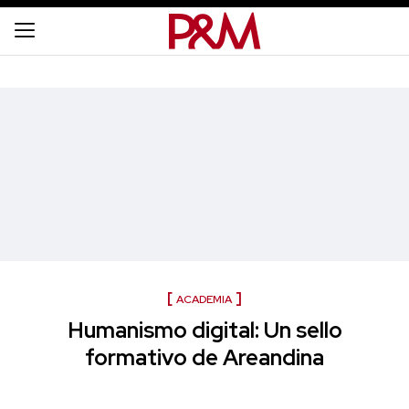
ACADEMIA
Humanismo digital: Un sello
formativo de Areandina