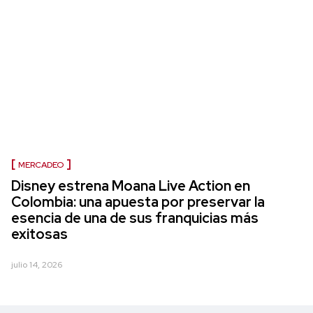
MERCADEO
Disney estrena Moana Live Action en
Colombia: una apuesta por preservar la
esencia de una de sus franquicias más
exitosas
julio 14, 2026