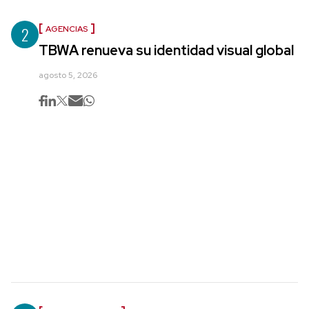
2
AGENCIAS
TBWA renueva su identidad visual global
agosto 5, 2026