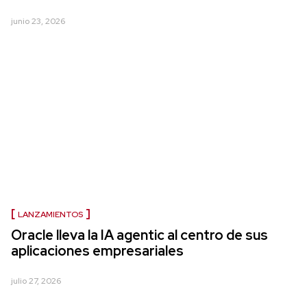
junio 23, 2026
LANZAMIENTOS
Oracle lleva la IA agentic al centro de sus
aplicaciones empresariales
julio 27, 2026