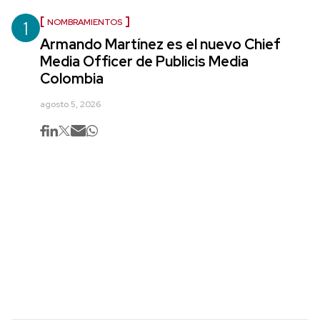
1
NOMBRAMIENTOS
Armando Martínez es el nuevo Chief
Media Officer de Publicis Media
Colombia
agosto 5, 2026