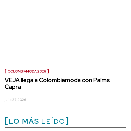
COLOMBIAMODA 2026
VEJA llega a Colombiamoda con Palms
Capra
julio 27, 2026
LO MÁS
LEÍDO