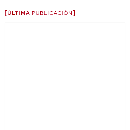
ÚLTIMA
PUBLICACIÓN