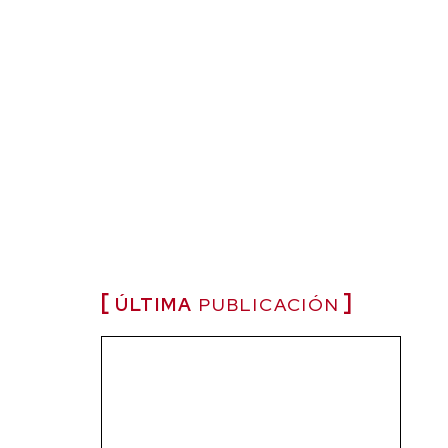
ÚLTIMA
PUBLICACIÓN