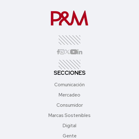
SECCIONES
Comunicación
Mercadeo
Consumidor
Marcas Sostenibles
Digital
Gente