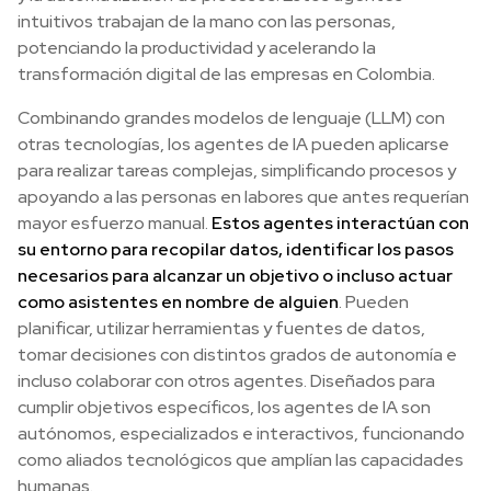
intuitivos trabajan de la mano con las personas,
potenciando la productividad y acelerando la
transformación digital de las empresas en Colombia.
Combinando grandes modelos de lenguaje (LLM) con
otras tecnologías, los agentes de IA pueden aplicarse
para realizar tareas complejas, simplificando procesos y
apoyando a las personas en labores que antes requerían
mayor esfuerzo manual.
Estos agentes interactúan con
su entorno para recopilar datos, identificar los pasos
necesarios para alcanzar un objetivo o incluso actuar
como asistentes en nombre de alguien
. Pueden
planificar, utilizar herramientas y fuentes de datos,
tomar decisiones con distintos grados de autonomía e
incluso colaborar con otros agentes. Diseñados para
cumplir objetivos específicos, los agentes de IA son
autónomos, especializados e interactivos, funcionando
como aliados tecnológicos que amplían las capacidades
humanas.