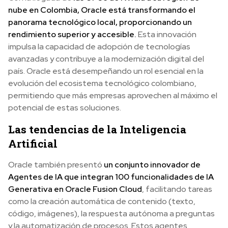
nube en Colombia, Oracle está transformando el
panorama tecnológico local, proporcionando un
rendimiento superior y accesible.
Esta innovación
impulsa la capacidad de adopción de tecnologías
avanzadas y contribuye a la modernización digital del
país. Oracle está desempeñando un rol esencial en la
evolución del ecosistema tecnológico colombiano,
permitiendo que más empresas aprovechen al máximo el
potencial de estas soluciones.
Las tendencias de la Inteligencia
Artificial
Oracle también presentó
un conjunto innovador de
Agentes de IA que integran 100 funcionalidades de IA
Generativa en Oracle Fusion Cloud
, facilitando tareas
como la creación automática de contenido (texto,
código, imágenes), la respuesta autónoma a preguntas
y la automatización de procesos. Estos agentes