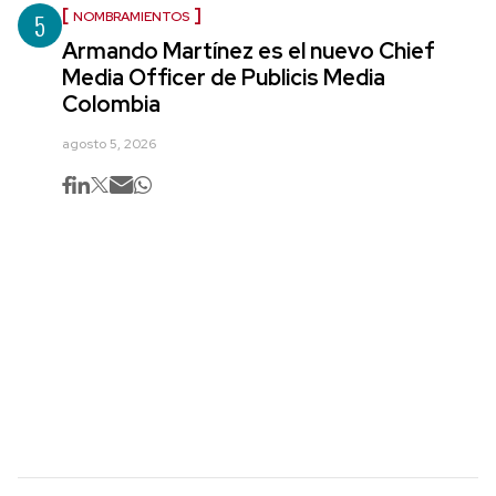
5
NOMBRAMIENTOS
Armando Martínez es el nuevo Chief
Media Officer de Publicis Media
Colombia
agosto 5, 2026