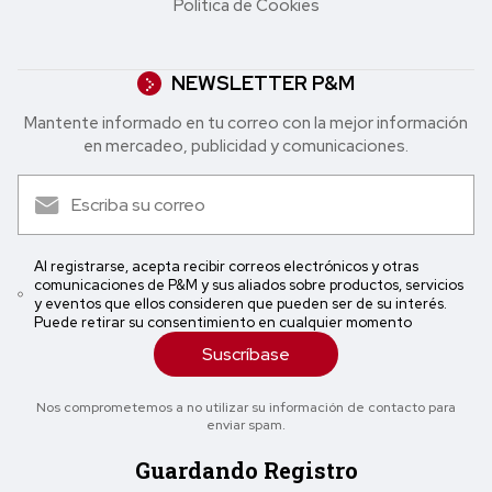
Política de Cookies
NEWSLETTER P&M
Mantente informado en tu correo con la mejor in formación
en mercadeo, publicidad y comunicaciones.
Al registrarse, acepta recibir correos electrónicos y otras
comunicaciones de P&M y sus aliados sobre productos, servicios
y eventos que ellos consideren que pueden ser de su interés.
Puede retirar su consentimiento en cualquier momento
Suscríbase
Nos comprometemos a no utilizar su información de contacto para
enviar spam.
Guardando Registro