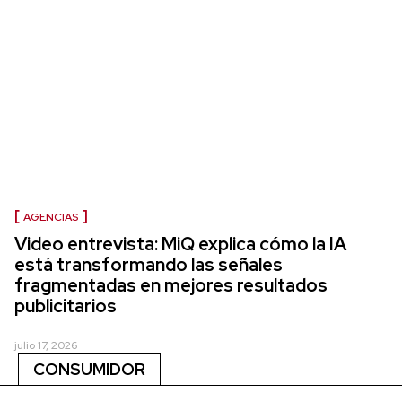
AGENCIAS
Video entrevista: MiQ explica cómo la IA
está transformando las señales
fragmentadas en mejores resultados
publicitarios
julio 17, 2026
CONSUMIDOR