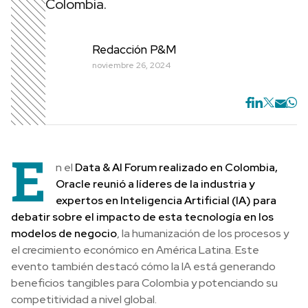
Colombia.
Redacción P&M
noviembre 26, 2024
E
n el
Data & AI Forum realizado en Colombia,
Oracle reunió a líderes de la industria y
expertos en Inteligencia Artificial (IA) para
debatir sobre el impacto de esta tecnología en los
modelos de negocio
, la humanización de los procesos y
el crecimiento económico en América Latina. Este
evento también destacó cómo la IA está generando
beneficios tangibles para Colombia y potenciando su
competitividad a nivel global.