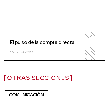
El pulso de la compra directa
30 de junio 2026
OTRAS
SECCIONES
COMUNICACIÓN