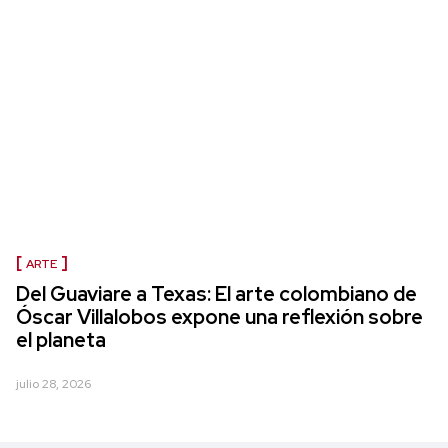
ARTE
Del Guaviare a Texas: El arte colombiano de
Óscar Villalobos expone una reflexión sobre
el planeta
julio 28, 2026