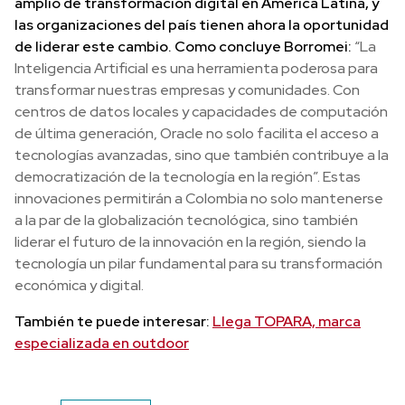
amplio de transformación digital en América Latina, y
las organizaciones del país tienen ahora la oportunidad
de liderar este cambio. Como concluye Borromei:
“La
Inteligencia Artificial es una herramienta poderosa para
transformar nuestras empresas y comunidades. Con
centros de datos locales y capacidades de computación
de última generación, Oracle no solo facilita el acceso a
tecnologías avanzadas, sino que también contribuye a la
democratización de la tecnología en la región”. Estas
innovaciones permitirán a Colombia no solo mantenerse
a la par de la globalización tecnológica, sino también
liderar el futuro de la innovación en la región, siendo la
tecnología un pilar fundamental para su transformación
económica y digital.
También te puede interesar:
Llega TOPARA, marca
especializada en outdoor