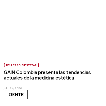
BELLEZA Y BIENESTAR
GAIN Colombia presenta las tendencias
actuales de la medicina estética
julio 24, 2026
GENTE