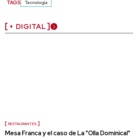
TAGS
Tecnología
+ DIGITAL
RESTAURANTES
Mesa Franca y el caso de La "Olla Dominical"