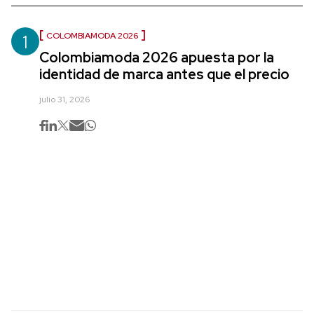
1
COLOMBIAMODA 2026
Colombiamoda 2026 apuesta por la
identidad de marca antes que el precio
julio 31, 2026