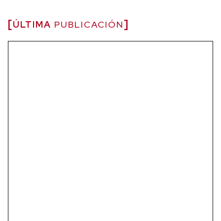
ÚLTIMA
PUBLICACIÓN