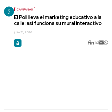
2
CAMPAÑAS
El Poli lleva el marketing educativo a la
calle: así funciona su mural interactivo
julio 31, 2026