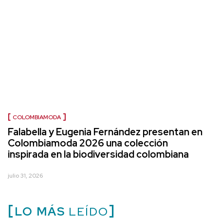
COLOMBIAMODA
Falabella y Eugenia Fernández presentan en
Colombiamoda 2026 una colección
inspirada en la biodiversidad colombiana
julio 31, 2026
LO MÁS
LEÍDO