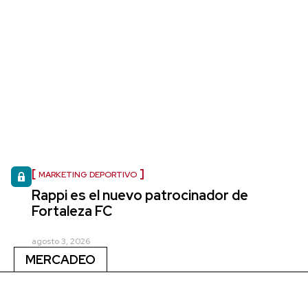
MARKETING DEPORTIVO
Rappi es el nuevo patrocinador de
Fortaleza FC
agosto 3, 2026
MERCADEO