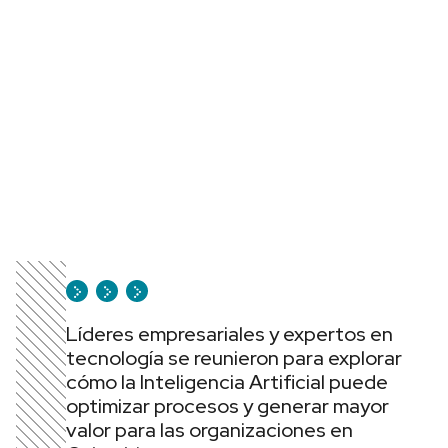
Líderes empresariales y expertos en
tecnología se reunieron para explorar
cómo la Inteligencia Artificial puede
optimizar procesos y generar mayor
valor para las organizaciones en