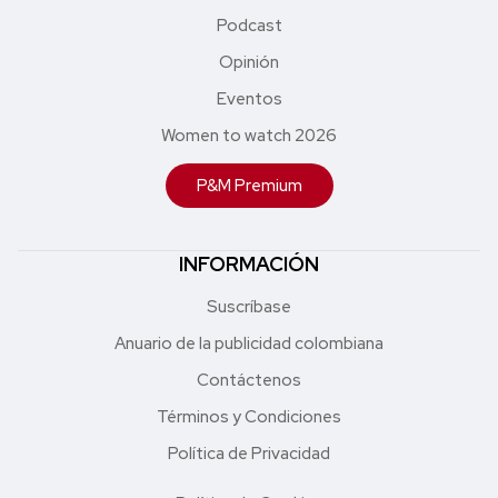
Podcast
Opinión
Eventos
Women to watch 2026
P&M Premium
INFORMACIÓN
Suscríbase
Anuario de la publicidad colombiana
Contáctenos
Términos y Condiciones
Política de Privacidad