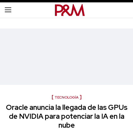
TECNOLOGÍA
Oracle anuncia la llegada de las GPUs
de NVIDIA para potenciar la IA en la
nube