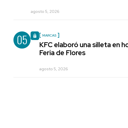
agosto 5, 2026
05
MARCAS
KFC elaboró una silleta en h
Feria de Flores
agosto 5, 2026