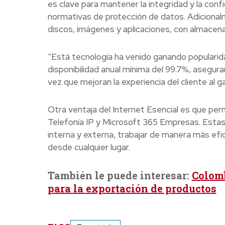
es clave para mantener la integridad y la confi
normativas de protección de datos. Adicionalme
discos, imágenes y aplicaciones, con almacen
“Está tecnología ha venido ganando popularid
disponibilidad anual mínima del 99.7%, asegura
vez que mejoran la experiencia del cliente al 
Otra ventaja del Internet Esencial es que per
Telefonía IP y Microsoft 365 Empresas. Estas
interna y externa, trabajar de manera más efic
desde cualquier lugar.
También le puede interesar:
Colomb
para la exportación de productos