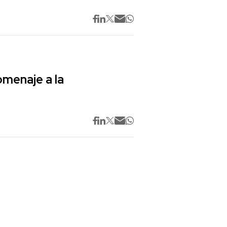
omenaje a la