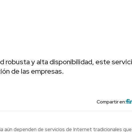
 robusta y alta disponibilidad, este servic
tión de las empresas.
Compartir en:
a aún dependen de servicios de Internet tradicionales que