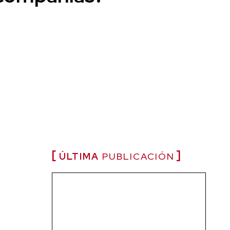
ÚLTIMA
PUBLICACIÓN