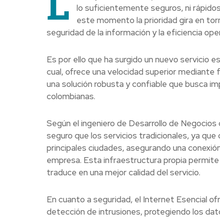
L
lo suficientemente seguros, ni rápido
este momento la prioridad gira en torn
seguridad de la información y la eficiencia ope
Es por ello que ha surgido un nuevo servicio e
cual, ofrece una velocidad superior mediante 
una solución robusta y confiable que busca im
colombianas.
Según el ingeniero de Desarrollo de Negocios 
seguro que los servicios tradicionales, ya que 
principales ciudades, asegurando una conexión 
empresa. Esta infraestructura propia permite 
traduce en una mejor calidad del servicio.
En cuanto a seguridad, el Internet Esencial ofr
detección de intrusiones, protegiendo los dat