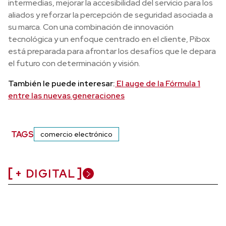
intermedias, mejorar la accesibilidad del servicio para los
aliados y reforzar la percepción de seguridad asociada a
su marca. Con una combinación de innovación
tecnológica y un enfoque centrado en el cliente, Pibox
está preparada para afrontar los desafíos que le depara
el futuro con determinación y visión.
También le puede interesar:
El auge de la Fórmula 1
entre las nuevas generaciones
TAGS
comercio electrónico
+ DIGITAL