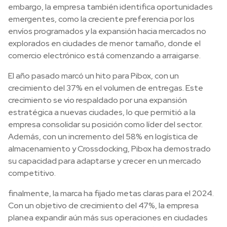
embargo, la empresa también identifica oportunidades
emergentes, como la creciente preferencia por los
envíos programados y la expansión hacia mercados no
explorados en ciudades de menor tamaño, donde el
comercio electrónico está comenzando a arraigarse.
El año pasado marcó un hito para Pibox, con un
crecimiento del 37% en el volumen de entregas. Este
crecimiento se vio respaldado por una expansión
estratégica a nuevas ciudades, lo que permitió a la
empresa consolidar su posición como líder del sector.
Además, con un incremento del 58% en logística de
almacenamiento y Crossdocking, Pibox ha demostrado
su capacidad para adaptarse y crecer en un mercado
competitivo.
finalmente, la marca ha fijado metas claras para el 2024.
Con un objetivo de crecimiento del 47%, la empresa
planea expandir aún más sus operaciones en ciudades