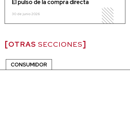
El pulso de la compra directa
30 de junio 2026
OTRAS
SECCIONES
CONSUMIDOR