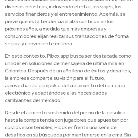
diversas industrias, incluyendo el retail, los viajes, los
servicios financieros y el entretenimiento. Además, se
prevé que esta tendencia al alza continúe en los
próximos años, a medida que más empresas y
consumidores elijan realizar sus transacciones de forma
segura y conveniente en línea.
En este contexto, Pibox.app busca ser destacada como
un líder en soluciones de mensajería de última milla en
Colombia. Después de un año lleno de éxitos y desafíos,
la empresa comparte su visión para el futuro,
aprovechando el impulso del crecimiento del comercio
electrónico y adaptándose a las necesidades
cambiantes del mercado.
Desde el aumento sostenido del precio de la gasolina
hasta la competencia con jugadores que apuestan por
costos insostenibles, Pibox enfrenta una serie de
desafíos en su búsqueda por mantenerse en la cima. Sin