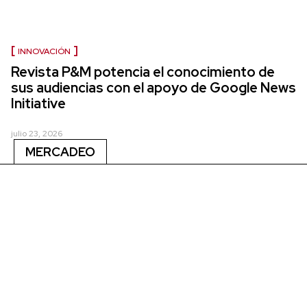
INNOVACIÓN
Revista P&M potencia el conocimiento de
sus audiencias con el apoyo de Google News
Initiative
julio 23, 2026
MERCADEO