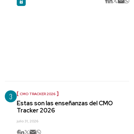
3
CMO TRACKER 2026
Estas son las enseñanzas del CMO
Tracker 2026
julio 31, 2026