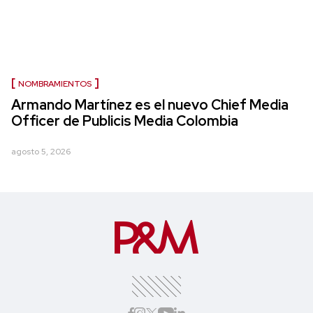
NOMBRAMIENTOS
Armando Martínez es el nuevo Chief Media
Officer de Publicis Media Colombia
agosto 5, 2026