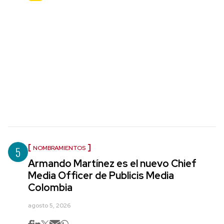
5
NOMBRAMIENTOS
Armando Martínez es el nuevo Chief
Media Officer de Publicis Media
Colombia
agosto 5, 2026