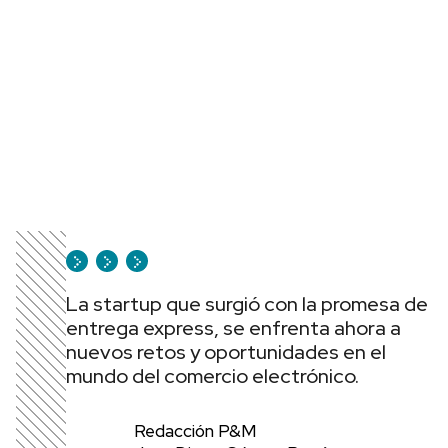
La startup que surgió con la promesa de
entrega express, se enfrenta ahora a
nuevos retos y oportunidades en el
mundo del comercio electrónico.
Redacción P&M