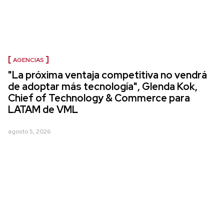
AGENCIAS
"La próxima ventaja competitiva no vendrá
de adoptar más tecnología", Glenda Kok,
Chief of Technology & Commerce para
LATAM de VML
agosto 5, 2026