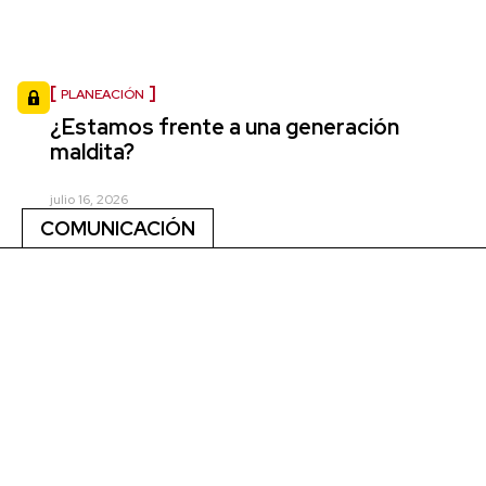
PLANEACIÓN
¿Estamos frente a una generación
maldita?
julio 16, 2026
COMUNICACIÓN