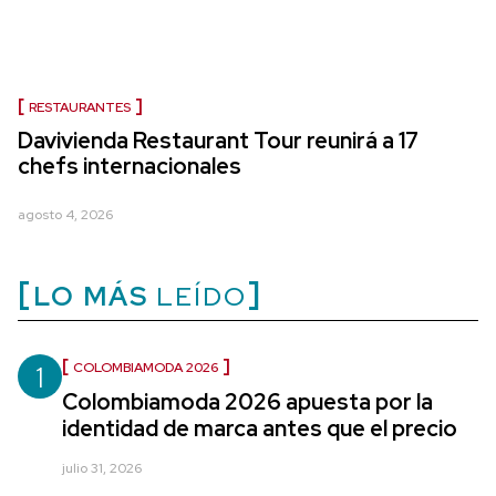
RESTAURANTES
Davivienda Restaurant Tour reunirá a 17
chefs internacionales
agosto 4, 2026
LO MÁS
LEÍDO
1
COLOMBIAMODA 2026
Colombiamoda 2026 apuesta por la
identidad de marca antes que el precio
julio 31, 2026