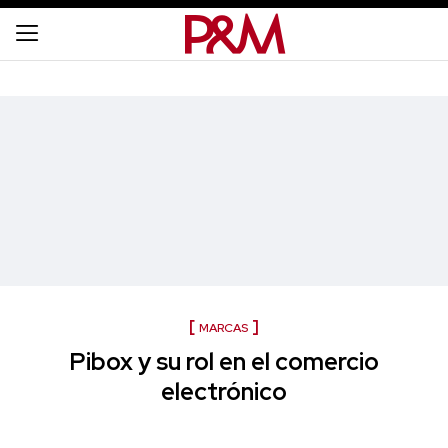
MARCAS
Pibox y su rol en el comercio
electrónico