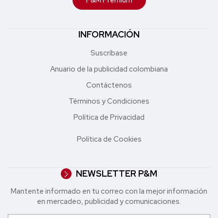
INFORMACIÓN
Suscríbase
Anuario de la publicidad colombiana
Contáctenos
Términos y Condiciones
Política de Privacidad
Política de Cookies
NEWSLETTER P&M
Mantente informado en tu correo con la mejor in formación
en mercadeo, publicidad y comunicaciones.