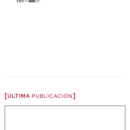
ÚLTIMA
PUBLICACIÓN