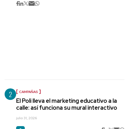
2
CAMPAÑAS
El Poli lleva el marketing educativo a la
calle: así funciona su mural interactivo
julio 31, 2026