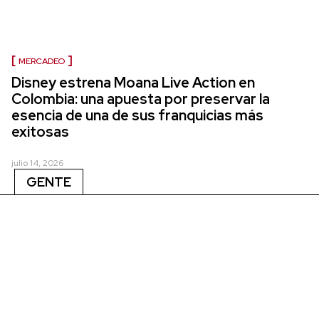
MERCADEO
Disney estrena Moana Live Action en
Colombia: una apuesta por preservar la
esencia de una de sus franquicias más
exitosas
julio 14, 2026
GENTE